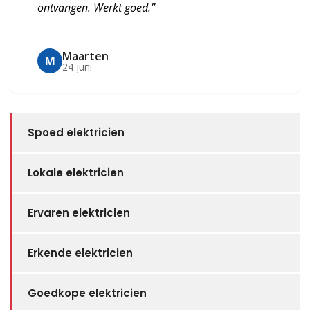
ontvangen. Werkt goed.”
Maarten
M
24 juni
Spoed elektricien
Lokale elektricien
Ervaren elektricien
Erkende elektricien
Goedkope elektricien