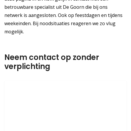
betrouwbare specialist uit De Goorn die bij ons
netwerk is aangesloten. Ook op feestdagen en tijdens
weekeinden. Bij noodsituaties reageren we zo vlug
mogelijk.
Neem contact op zonder
verplichting