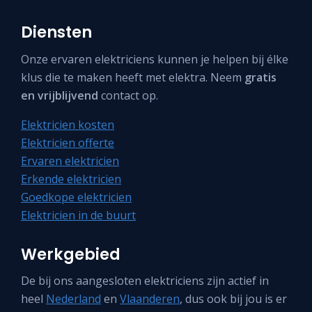
Diensten
Onze ervaren elektriciens kunnen je helpen bij élke
klus die te maken heeft met elektra. Neem
gratis
en vrijblijvend
contact op.
Elektricien kosten
Elektricien offerte
Ervaren elektricien
Erkende elektricien
Goedkope elektricien
Elektricien in de buurt
Werkgebied
De bij ons aangesloten elektriciens zijn actief in
heel
Nederland
en
Vlaanderen
, dus ook bij jou is er