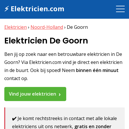
⚡ Elektricien.com
Elektricien
›
Noord-Holland
›
De Goorn
Elektricien De Goorn
Ben jij op zoek naar een betrouwbare elektricien in De
Goorn? Via Elektricien.com vind je direct een elektricien
in de buurt. Ook bij spoed! Neem
binnen één minuut
contact op.
Vind jouw elektricien
✔️
Je komt rechtstreeks in contact met alle lokale
elektriciens uit ons netwerk,
gratis en zonder