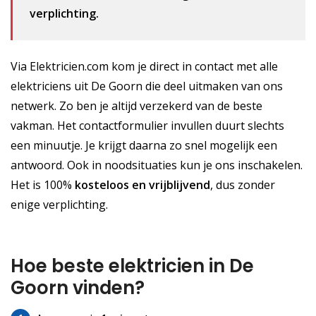
verplichting.
Via Elektricien.com kom je direct in contact met alle
elektriciens uit De Goorn die deel uitmaken van ons
netwerk. Zo ben je altijd verzekerd van de beste
vakman. Het contactformulier invullen duurt slechts
een minuutje. Je krijgt daarna zo snel mogelijk een
antwoord. Ook in noodsituaties kun je ons inschakelen.
Het is 100%
kosteloos
en vrijblijvend
, dus zonder
enige verplichting.
Hoe beste elektricien in De
Goorn vinden?