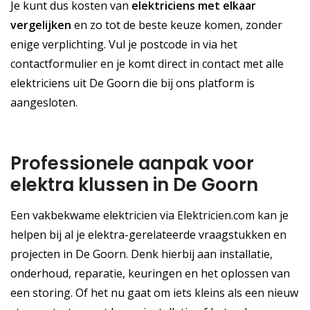
Je kunt dus kosten van
elektriciens met elkaar
vergelijken
en zo tot de beste keuze komen, zonder
enige verplichting. Vul je postcode in via het
contactformulier en je komt direct in contact met alle
elektriciens uit De Goorn die bij ons platform is
aangesloten.
Professionele aanpak voor
elektra klussen in De Goorn
Een vakbekwame elektricien via Elektricien.com kan je
helpen bij al je elektra-gerelateerde vraagstukken en
projecten in De Goorn. Denk hierbij aan installatie,
onderhoud, reparatie, keuringen en het oplossen van
een storing. Of het nu gaat om iets kleins als een nieuw