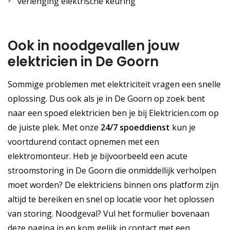
verlenging elektrische keuring
Ook in noodgevallen jouw
elektricien in De Goorn
Sommige problemen met elektriciteit vragen een snelle
oplossing. Dus ook als je in De Goorn op zoek bent
naar een spoed elektricien ben je bij Elektricien.com op
de juiste plek. Met onze
24/7 spoeddienst
kun je
voortdurend contact opnemen met een
elektromonteur. Heb je bijvoorbeeld een acute
stroomstoring in De Goorn die onmiddellijk verholpen
moet worden? De elektriciens binnen ons platform zijn
altijd te bereiken en snel op locatie voor het oplossen
van storing. Noodgeval? Vul het formulier bovenaan
deze pagina in en kom gelijk in contact met een