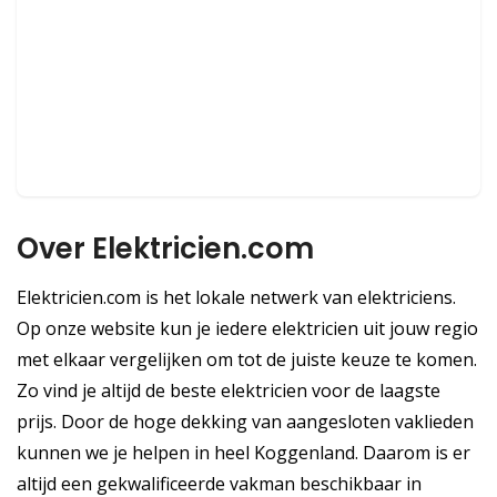
Over Elektricien.com
Elektricien.com is het lokale netwerk van elektriciens.
Op onze website kun je iedere elektricien uit jouw regio
met elkaar vergelijken om tot de juiste keuze te komen.
Zo vind je altijd de beste elektricien voor de laagste
prijs. Door de hoge dekking van aangesloten vaklieden
kunnen we je helpen in heel Koggenland. Daarom is er
altijd een gekwalificeerde vakman beschikbaar in