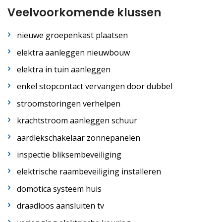
Veelvoorkomende klussen
nieuwe groepenkast plaatsen
elektra aanleggen nieuwbouw
elektra in tuin aanleggen
enkel stopcontact vervangen door dubbel
stroomstoringen verhelpen
krachtstroom aanleggen schuur
aardlekschakelaar zonnepanelen
inspectie bliksembeveiliging
elektrische raambeveiliging installeren
domotica systeem huis
draadloos aansluiten tv