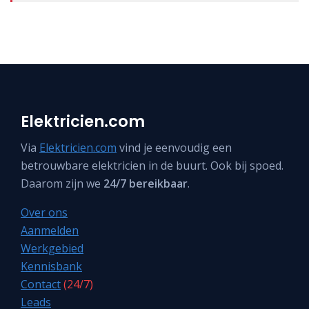
Elektricien.com
Via
Elektricien.com
vind je eenvoudig een
betrouwbare elektricien in de buurt. Ook bij spoed.
Daarom zijn we
24/7 bereikbaar
.
Over ons
Aanmelden
Werkgebied
Kennisbank
Contact
(24/7)
Leads