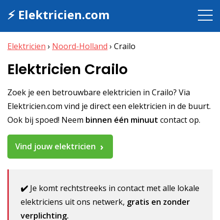
⚡ Elektricien.com
Elektricien
›
Noord-Holland
›
Crailo
Elektricien Crailo
Zoek je een betrouwbare elektricien in Crailo? Via
Elektricien.com vind je direct een elektricien in de buurt.
Ook bij spoed! Neem
binnen één minuut
contact op.
Vind jouw elektricien
✔️
Je komt rechtstreeks in contact met alle lokale
elektriciens uit ons netwerk,
gratis en zonder
verplichting.