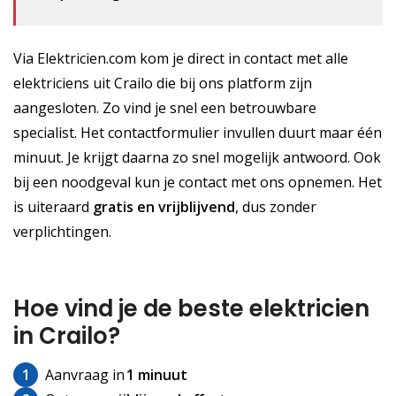
Via Elektricien.com kom je direct in contact met alle
elektriciens uit Crailo die bij ons platform zijn
aangesloten. Zo vind je snel een betrouwbare
specialist. Het contactformulier invullen duurt maar één
minuut. Je krijgt daarna zo snel mogelijk antwoord. Ook
bij een noodgeval kun je contact met ons opnemen. Het
is uiteraard
gratis
en vrijblijvend
, dus zonder
verplichtingen.
Hoe vind je de beste elektricien
in Crailo?
1
Aanvraag in
1 minuut