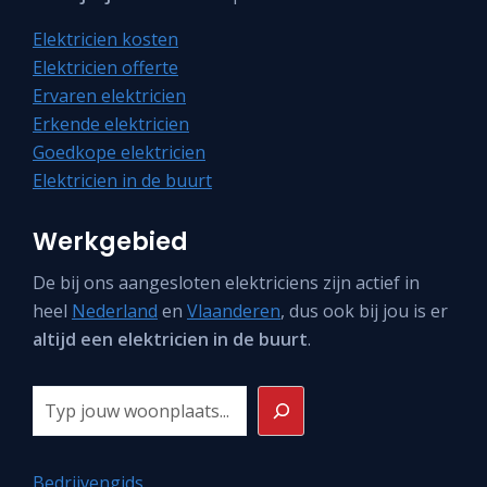
Elektricien kosten
Elektricien offerte
Ervaren elektricien
Erkende elektricien
Goedkope elektricien
Elektricien in de buurt
Werkgebied
De bij ons aangesloten elektriciens zijn actief in
heel
Nederland
en
Vlaanderen
, dus ook bij jou is er
altijd een elektricien in de buurt
.
Zoeken
Bedrijvengids