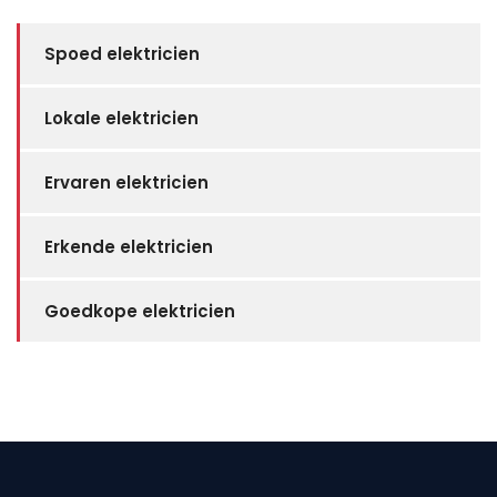
Spoed elektricien
Lokale elektricien
Ervaren elektricien
Erkende elektricien
Goedkope elektricien