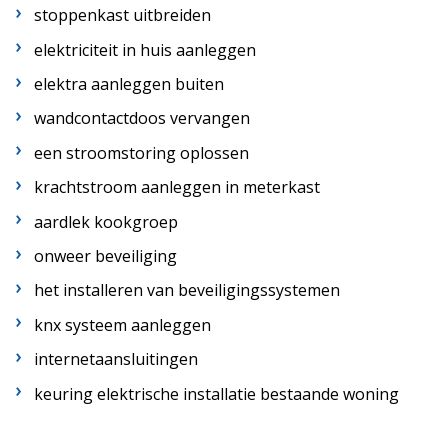
stoppenkast uitbreiden
elektriciteit in huis aanleggen
elektra aanleggen buiten
wandcontactdoos vervangen
een stroomstoring oplossen
krachtstroom aanleggen in meterkast
aardlek kookgroep
onweer beveiliging
het installeren van beveiligingssystemen
knx systeem aanleggen
internetaansluitingen
keuring elektrische installatie bestaande woning