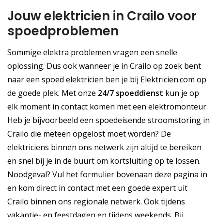
Jouw elektricien in Crailo voor
spoedproblemen
Sommige elektra problemen vragen een snelle
oplossing. Dus ook wanneer je in Crailo op zoek bent
naar een spoed elektricien ben je bij Elektricien.com op
de goede plek. Met onze
24/7 spoeddienst
kun je op
elk moment in contact komen met een elektromonteur.
Heb je bijvoorbeeld een spoedeisende stroomstoring in
Crailo die meteen opgelost moet worden? De
elektriciens binnen ons netwerk zijn altijd te bereiken
en snel bij je in de buurt om kortsluiting op te lossen.
Noodgeval? Vul het formulier bovenaan deze pagina in
en kom direct in contact met een goede expert uit
Crailo binnen ons regionale netwerk. Ook tijdens
vakantie- en feestdagen en tijdens weekends. Bij