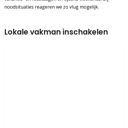
noodsituaties reageren we zo vlug mogelijk.
Lokale vakman inschakelen