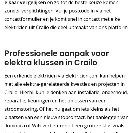
elkaar vergelijken
en zo tot de beste keuze komen,
zonder verplichtingen. Vul je postcode in via het
contactformulier en je komt snel in contact met elke
elektricien uit Crailo die deel uitmaakt van ons platform.
Professionele aanpak voor
elektra klussen in Crailo
Een erkende elektricien via Elektricien.com kan helpen
met alle elektra-gerelateerde kwesties en projecten in
Crailo. Hierbij kun je denken aan installatie, onderhoud,
reparatie, keuringen en het oplossen van een
stroomstoring. Of het nu gaat om iets kleins als het
plaatsen van een nieuw stopcontact, het aanleggen van
domotica of WiFi verbeteren of een grotere klus zoals