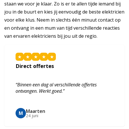
staan we voor je klaar. Zo is er te allen tijde iemand bij
jou in de buurt en kies jij eenvoudig de beste elektricien
voor elke klus. Neem in slechts één minuut contact op
en ontvang in een mum van tijd verschillende reacties
van ervaren elektriciens bij jou uit de regio.
★
★
★
★
★
Direct offertes
“Binnen een dag al verschillende offertes
ontvangen. Werkt goed.”
Maarten
M
24 juni