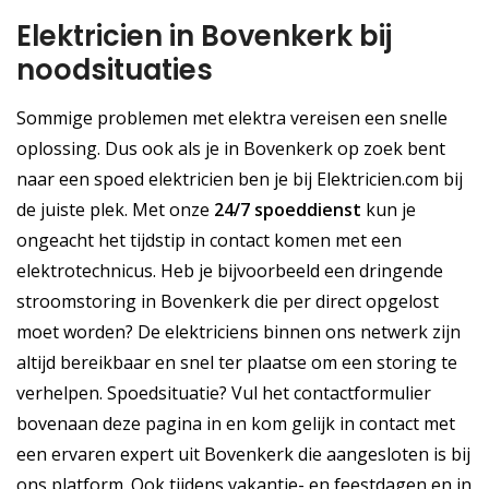
Elektricien in Bovenkerk bij
noodsituaties
Sommige problemen met elektra vereisen een snelle
oplossing. Dus ook als je in Bovenkerk op zoek bent
naar een spoed elektricien ben je bij Elektricien.com bij
de juiste plek. Met onze
24/7 spoeddienst
kun je
ongeacht het tijdstip in contact komen met een
elektrotechnicus. Heb je bijvoorbeeld een dringende
stroomstoring in Bovenkerk die per direct opgelost
moet worden? De elektriciens binnen ons netwerk zijn
altijd bereikbaar en snel ter plaatse om een storing te
verhelpen. Spoedsituatie? Vul het contactformulier
bovenaan deze pagina in en kom gelijk in contact met
een ervaren expert uit Bovenkerk die aangesloten is bij
ons platform. Ook tijdens vakantie- en feestdagen en in