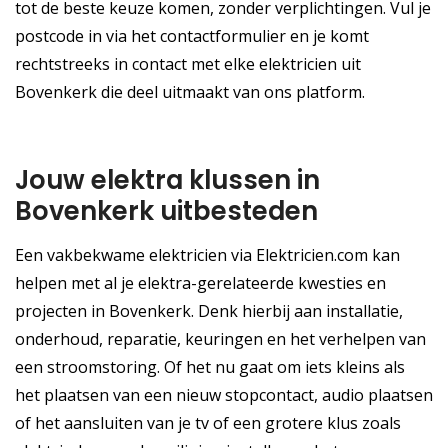
tot de beste keuze komen, zonder verplichtingen. Vul je
postcode in via het contactformulier en je komt
rechtstreeks in contact met elke elektricien uit
Bovenkerk die deel uitmaakt van ons platform.
Jouw elektra klussen in
Bovenkerk uitbesteden
Een vakbekwame elektricien via Elektricien.com kan
helpen met al je elektra-gerelateerde kwesties en
projecten in Bovenkerk. Denk hierbij aan installatie,
onderhoud, reparatie, keuringen en het verhelpen van
een stroomstoring. Of het nu gaat om iets kleins als
het plaatsen van een nieuw stopcontact, audio plaatsen
of het aansluiten van je tv of een grotere klus zoals