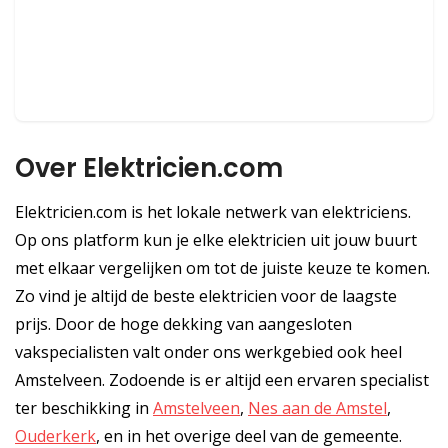
Over Elektricien.com
Elektricien.com is het lokale netwerk van elektriciens.
Op ons platform kun je elke elektricien uit jouw buurt
met elkaar vergelijken om tot de juiste keuze te komen.
Zo vind je altijd de beste elektricien voor de laagste
prijs. Door de hoge dekking van aangesloten
vakspecialisten valt onder ons werkgebied ook heel
Amstelveen. Zodoende is er altijd een ervaren specialist
ter beschikking in
Amstelveen
,
Nes aan de Amstel
,
Ouderkerk
, en in het overige deel van de gemeente.