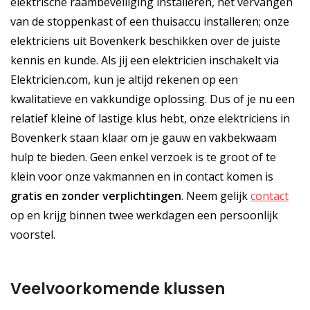
elektrische raambeveiliging installeren, het vervangen
van de stoppenkast of een thuisaccu installeren; onze
elektriciens uit Bovenkerk beschikken over de juiste
kennis en kunde. Als jij een elektricien inschakelt via
Elektricien.com, kun je altijd rekenen op een
kwalitatieve en vakkundige oplossing. Dus of je nu een
relatief kleine of lastige klus hebt, onze elektriciens in
Bovenkerk staan klaar om je gauw en vakbekwaam
hulp te bieden. Geen enkel verzoek is te groot of te
klein voor onze vakmannen en in contact komen is
gratis
en
zonder verplichtingen
. Neem gelijk
contact
op en krijg binnen twee werkdagen een persoonlijk
voorstel.
Veelvoorkomende klussen