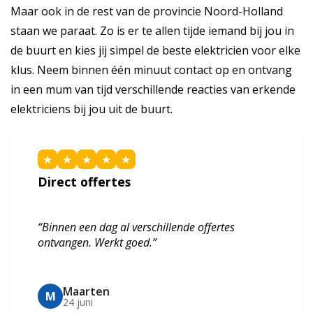
Maar ook in de rest van de provincie Noord-Holland
staan we paraat. Zo is er te allen tijde iemand bij jou in
de buurt en kies jij simpel de beste elektricien voor elke
klus. Neem binnen één minuut contact op en ontvang
in een mum van tijd verschillende reacties van erkende
elektriciens bij jou uit de buurt.
★
★
★
★
★
Direct offertes
“Binnen een dag al verschillende offertes
ontvangen. Werkt goed.”
Maarten
M
24 juni