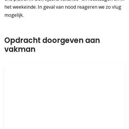
het weekeinde. In geval van nood reageren we zo vlug
mogelijk.
Opdracht doorgeven aan
vakman