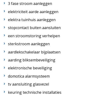
3 fase stroom aanleggen
elektriciteit aarde aanleggen
elektra tuinhuis aanleggen
stopcontact buiten aansluiten
een stroomstoring verhelpen
sterkstroom aanleggen
aardlekschakelaar bijplaatsen
aarding bliksembeveiliging
elektronische beveiliging
domotica alarmsysteem
tv aansluiting glasvezel
keuring technische installaties