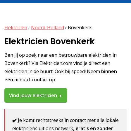
Elektricien
›
Noord-Holland
›
Bovenkerk
Elektricien Bovenkerk
Ben jij op zoek naar een betrouwbare elektricien in
Bovenkerk? Via Elektricien.com vind je direct een
elektricien in de buurt. Ook bij spoed! Neem
binnen
één minuut
contact op.
Vind jouw elektricien
✔️
Je komt rechtstreeks in contact met alle lokale
elektriciens uit ons netwerk,
gratis en zonder