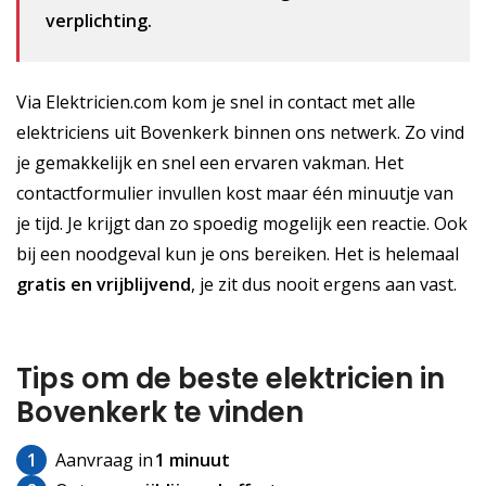
verplichting.
Via Elektricien.com kom je snel in contact met alle
elektriciens uit Bovenkerk binnen ons netwerk. Zo vind
je gemakkelijk en snel een ervaren vakman. Het
contactformulier invullen kost maar één minuutje van
je tijd. Je krijgt dan zo spoedig mogelijk een reactie. Ook
bij een noodgeval kun je ons bereiken. Het is helemaal
gratis
en vrijblijvend
, je zit dus nooit ergens aan vast.
Tips om de beste elektricien in
Bovenkerk te vinden
1
Aanvraag in
1 minuut