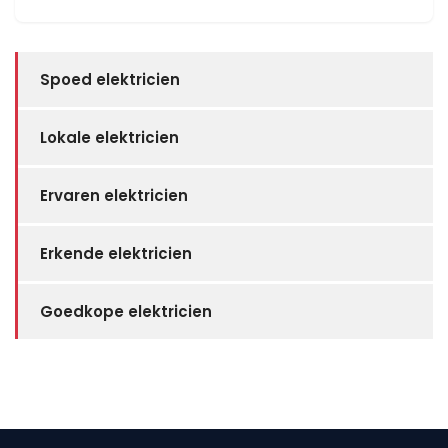
Spoed elektricien
Lokale elektricien
Ervaren elektricien
Erkende elektricien
Goedkope elektricien