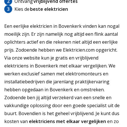
2
Ontvang
vrijblijvend offertes
3
Kies de
beste elektricien
Een eerlijke elektricien in Bovenkerk vinden kan nogal
moeilijk zijn. Er zijn namelijk nog altijd een flink aantal
oplichters actief en die rekenen niet altijd een eerlijke
prijs. Zodoende hebben we Elektricien.com opgericht.
Via onze website kun je gratis en vrijblijvend
elektriciens in Bovenkerk met elkaar vergelijken. We
werken exclusief samen met elektromonteurs en
installatiebedrijven die jarenlang praktijkervaring
hebben opgedaan in Bovenkerk en omstreken.
Zodoende ben jij altijd verzekerd van een snelle en
vakkundige oplossing door een goede specialist uit de
buurt. Bovendien is het geheel vrijblijvend. Je kunt dus
kosten van
elektriciens met elkaar vergelijken
en zo