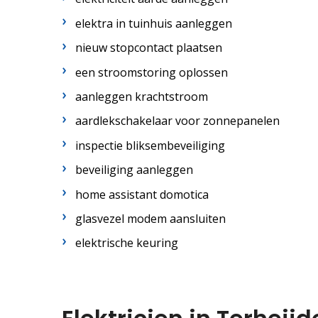
elektra in tuinhuis aanleggen
nieuw stopcontact plaatsen
een stroomstoring oplossen
aanleggen krachtstroom
aardlekschakelaar voor zonnepanelen
inspectie bliksembeveiliging
beveiliging aanleggen
home assistant domotica
glasvezel modem aansluiten
elektrische keuring