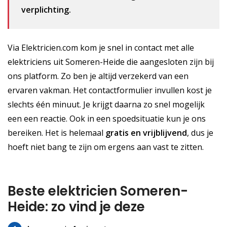
verplichting.
Via Elektricien.com kom je snel in contact met alle
elektriciens uit Someren-Heide die aangesloten zijn bij
ons platform. Zo ben je altijd verzekerd van een
ervaren vakman. Het contactformulier invullen kost je
slechts één minuut. Je krijgt daarna zo snel mogelijk
een een reactie. Ook in een spoedsituatie kun je ons
bereiken. Het is helemaal
gratis
en vrijblijvend
, dus je
hoeft niet bang te zijn om ergens aan vast te zitten.
Beste elektricien Someren-
Heide: zo vind je deze