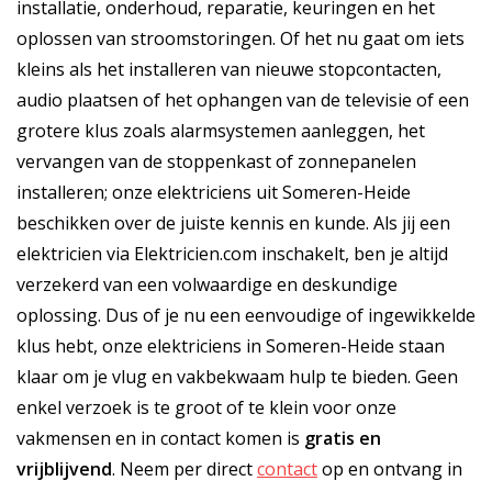
installatie, onderhoud, reparatie, keuringen en het
oplossen van stroomstoringen. Of het nu gaat om iets
kleins als het installeren van nieuwe stopcontacten,
audio plaatsen of het ophangen van de televisie of een
grotere klus zoals alarmsystemen aanleggen, het
vervangen van de stoppenkast of zonnepanelen
installeren; onze elektriciens uit Someren-Heide
beschikken over de juiste kennis en kunde. Als jij een
elektricien via Elektricien.com inschakelt, ben je altijd
verzekerd van een volwaardige en deskundige
oplossing. Dus of je nu een eenvoudige of ingewikkelde
klus hebt, onze elektriciens in Someren-Heide staan
klaar om je vlug en vakbekwaam hulp te bieden. Geen
enkel verzoek is te groot of te klein voor onze
vakmensen en in contact komen is
gratis
en
vrijblijvend
. Neem per direct
contact
op en ontvang in