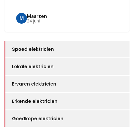
Maarten
M
24 juni
Spoed elektricien
Lokale elektricien
Ervaren elektricien
Erkende elektricien
Goedkope elektricien