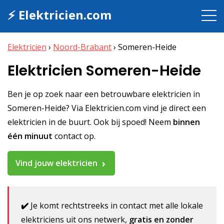
⚡ Elektricien.com
Elektricien
›
Noord-Brabant
›
Someren-Heide
Elektricien Someren-Heide
Ben je op zoek naar een betrouwbare elektricien in
Someren-Heide? Via Elektricien.com vind je direct een
elektricien in de buurt. Ook bij spoed! Neem
binnen
één minuut
contact op.
Vind jouw elektricien
✔️
Je komt rechtstreeks in contact met alle lokale
elektriciens uit ons netwerk,
gratis en zonder