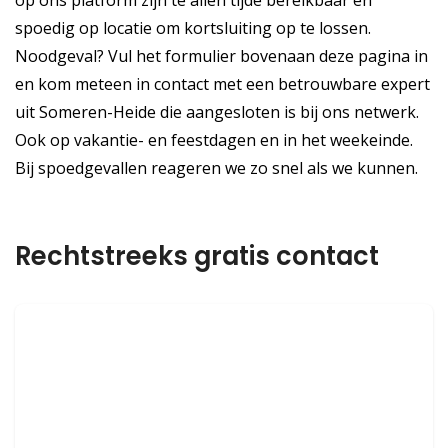
op ons platform zijn te allen tijde bereikbaar en
spoedig op locatie om kortsluiting op te lossen.
Noodgeval? Vul het formulier bovenaan deze pagina in
en kom meteen in contact met een betrouwbare expert
uit Someren-Heide die aangesloten is bij ons netwerk.
Ook op vakantie- en feestdagen en in het weekeinde.
Bij spoedgevallen reageren we zo snel als we kunnen.
Rechtstreeks gratis contact