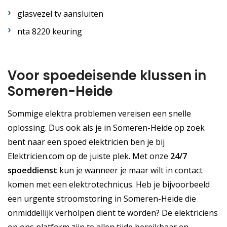
glasvezel tv aansluiten
nta 8220 keuring
Voor spoedeisende klussen in
Someren-Heide
Sommige elektra problemen vereisen een snelle
oplossing. Dus ook als je in Someren-Heide op zoek
bent naar een spoed elektricien ben je bij
Elektricien.com op de juiste plek. Met onze
24/7
spoeddienst
kun je wanneer je maar wilt in contact
komen met een elektrotechnicus. Heb je bijvoorbeeld
een urgente stroomstoring in Someren-Heide die
onmiddellijk verholpen dient te worden? De elektriciens