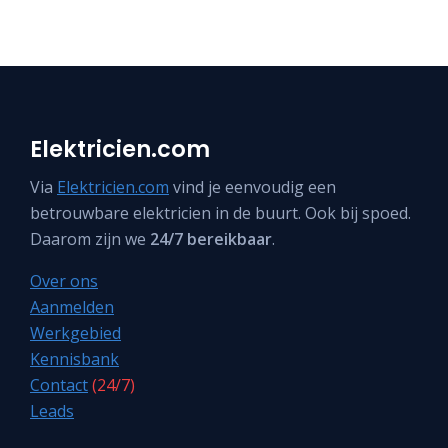
Elektricien.com
Via
Elektricien.com
vind je eenvoudig een
betrouwbare elektricien in de buurt. Ook bij spoed.
Daarom zijn we
24/7 bereikbaar
.
Over ons
Aanmelden
Werkgebied
Kennisbank
Contact
(24/7)
Leads