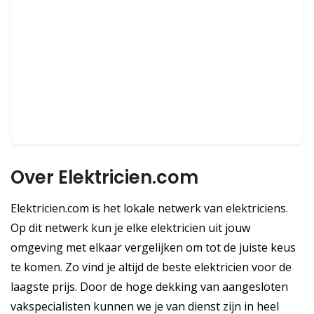
Over Elektricien.com
Elektricien.com is het lokale netwerk van elektriciens.
Op dit netwerk kun je elke elektricien uit jouw
omgeving met elkaar vergelijken om tot de juiste keus
te komen. Zo vind je altijd de beste elektricien voor de
laagste prijs. Door de hoge dekking van aangesloten
vakspecialisten kunnen we je van dienst zijn in heel