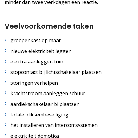
minder dan twee werkdagen een reactie.
Veelvoorkomende taken
groepenkast op maat
nieuwe elektriciteit leggen
elektra aanleggen tuin
stopcontact bij lichtschakelaar plaatsen
storingen verhelpen
krachtstroom aanleggen schuur
aardlekschakelaar bijplaatsen
totale bliksembeveiliging
het installeren van intercomsystemen
elektriciteit domotica