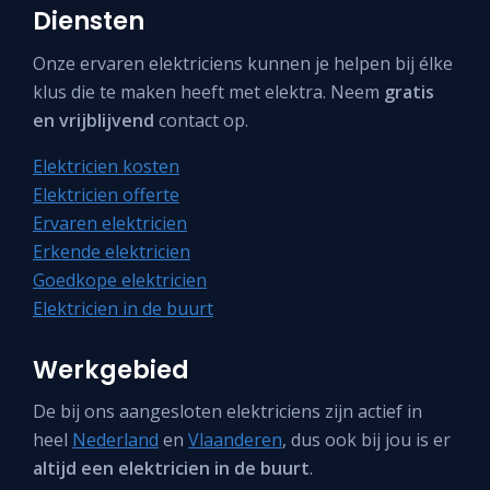
Diensten
Onze ervaren elektriciens kunnen je helpen bij élke
klus die te maken heeft met elektra. Neem
gratis
en vrijblijvend
contact op.
Elektricien kosten
Elektricien offerte
Ervaren elektricien
Erkende elektricien
Goedkope elektricien
Elektricien in de buurt
Werkgebied
De bij ons aangesloten elektriciens zijn actief in
heel
Nederland
en
Vlaanderen
, dus ook bij jou is er
altijd een elektricien in de buurt
.