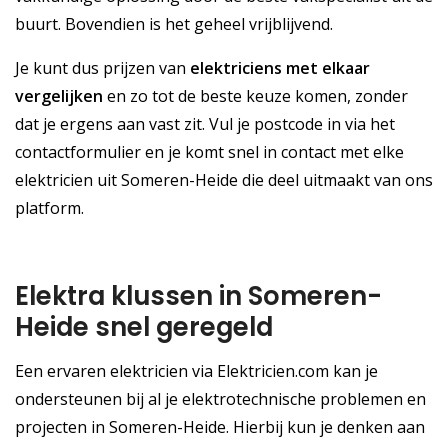
buurt. Bovendien is het geheel vrijblijvend.
Je kunt dus prijzen van
elektriciens met elkaar
vergelijken
en zo tot de beste keuze komen, zonder
dat je ergens aan vast zit. Vul je postcode in via het
contactformulier en je komt snel in contact met elke
elektricien uit Someren-Heide die deel uitmaakt van ons
platform.
Elektra klussen in Someren-
Heide snel geregeld
Een ervaren elektricien via Elektricien.com kan je
ondersteunen bij al je elektrotechnische problemen en
projecten in Someren-Heide. Hierbij kun je denken aan