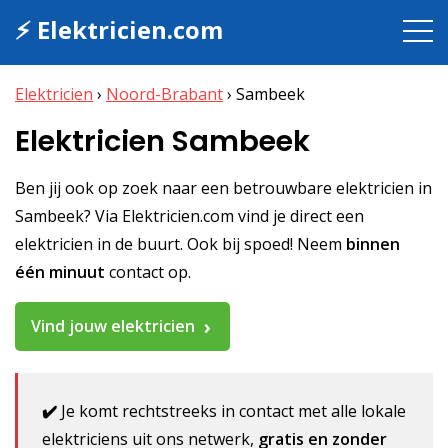
⚡ Elektricien.com
Elektricien
›
Noord-Brabant
›
Sambeek
Elektricien Sambeek
Ben jij ook op zoek naar een betrouwbare elektricien in
Sambeek? Via Elektricien.com vind je direct een
elektricien in de buurt. Ook bij spoed! Neem
binnen
één minuut
contact op.
Vind jouw elektricien
✔️
Je komt rechtstreeks in contact met alle lokale
elektriciens uit ons netwerk,
gratis en zonder