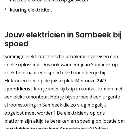
keuring elektriciteit
Jouw elektricien in Sambeek bij
spoed
Sommige elektrotechnische problemen vereisen een
snelle oplossing. Dus ook wanneer je in Sambeek op
zoek bent naar een spoed elektricien ben je bij
Elektricien.com op de juiste plek. Met onze
24/7
spoeddienst
kun je ieder tijdstip in contact komen met
een elektromonteur. Heb je bijvoorbeeld een urgente
stroomstoring in Sambeek die zo vlug mogelijk
opgelost moet worden? De elektriciens op ons
platform zijn altijd te bereiken en spoedig op locatie om