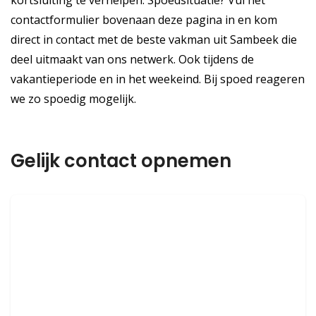
kortsluiting te verhelpen. Spoedsituatie? Vul het
contactformulier bovenaan deze pagina in en kom
direct in contact met de beste vakman uit Sambeek die
deel uitmaakt van ons netwerk. Ook tijdens de
vakantieperiode en in het weekeind. Bij spoed reageren
we zo spoedig mogelijk.
Gelijk contact opnemen