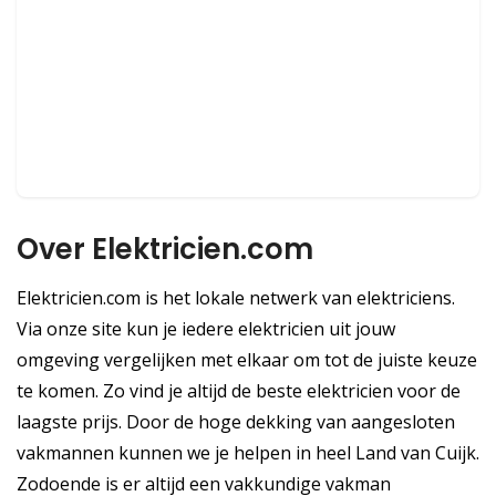
Over Elektricien.com
Elektricien.com is het lokale netwerk van elektriciens.
Via onze site kun je iedere elektricien uit jouw
omgeving vergelijken met elkaar om tot de juiste keuze
te komen. Zo vind je altijd de beste elektricien voor de
laagste prijs. Door de hoge dekking van aangesloten
vakmannen kunnen we je helpen in heel Land van Cuijk.
Zodoende is er altijd een vakkundige vakman