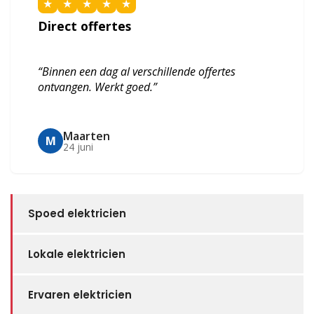
★
★
★
★
★
Direct offertes
“Binnen een dag al verschillende offertes
ontvangen. Werkt goed.”
Maarten
M
24 juni
Spoed elektricien
Lokale elektricien
Ervaren elektricien