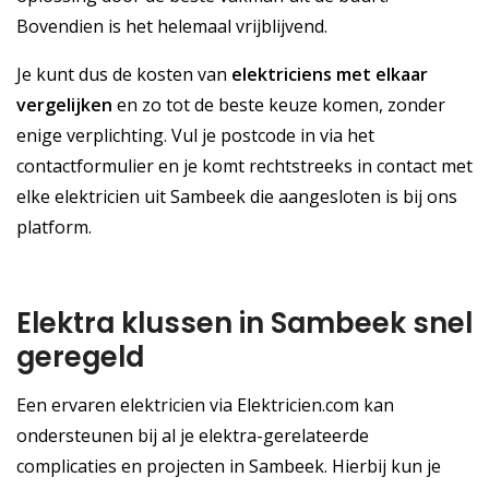
Bovendien is het helemaal vrijblijvend.
Je kunt dus de kosten van
elektriciens met elkaar
vergelijken
en zo tot de beste keuze komen, zonder
enige verplichting. Vul je postcode in via het
contactformulier en je komt rechtstreeks in contact met
elke elektricien uit Sambeek die aangesloten is bij ons
platform.
Elektra klussen in Sambeek snel
geregeld
Een ervaren elektricien via Elektricien.com kan
ondersteunen bij al je elektra-gerelateerde
complicaties en projecten in Sambeek. Hierbij kun je