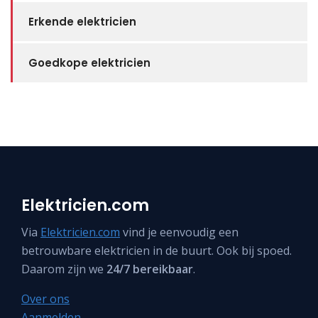
Erkende elektricien
Goedkope elektricien
Elektricien.com
Via
Elektricien.com
vind je eenvoudig een
betrouwbare elektricien in de buurt. Ook bij spoed.
Daarom zijn we
24/7 bereikbaar
.
Over ons
Aanmelden