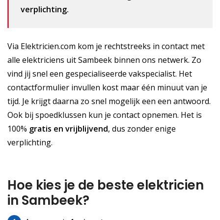
verplichting.
Via Elektricien.com kom je rechtstreeks in contact met
alle elektriciens uit Sambeek binnen ons netwerk. Zo
vind jij snel een gespecialiseerde vakspecialist. Het
contactformulier invullen kost maar één minuut van je
tijd. Je krijgt daarna zo snel mogelijk een een antwoord.
Ook bij spoedklussen kun je contact opnemen. Het is
100%
gratis
en vrijblijvend
, dus zonder enige
verplichting.
Hoe kies je de beste elektricien
in Sambeek?