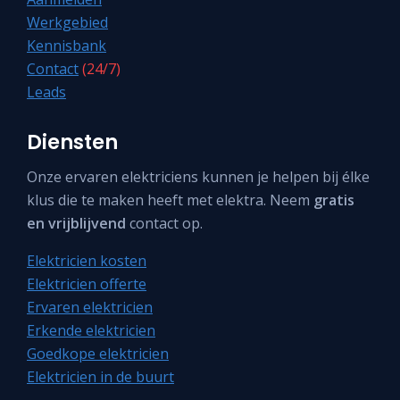
Werkgebied
Kennisbank
Contact
(24/7)
Leads
Diensten
Onze ervaren elektriciens kunnen je helpen bij élke
klus die te maken heeft met elektra. Neem
gratis
en vrijblijvend
contact op.
Elektricien kosten
Elektricien offerte
Ervaren elektricien
Erkende elektricien
Goedkope elektricien
Elektricien in de buurt