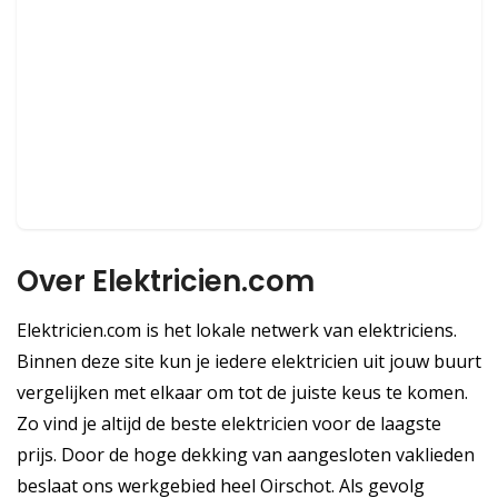
Over Elektricien.com
Elektricien.com is het lokale netwerk van elektriciens.
Binnen deze site kun je iedere elektricien uit jouw buurt
vergelijken met elkaar om tot de juiste keus te komen.
Zo vind je altijd de beste elektricien voor de laagste
prijs. Door de hoge dekking van aangesloten vaklieden
beslaat ons werkgebied heel Oirschot. Als gevolg