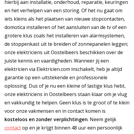
hierbij aan installatie, onderhoud, reparatie, keuringen
en het verhelpen van een storing. Of het nu gaat om
iets kleins als het plaatsen van nieuwe stopcontacten,
domotica installeren of het aansluiten van de tv of een
grotere klus zoals het installeren van alarmsystemen,
de stoppenkast uit te breiden of zonnepanelen leggen;
onze elektriciens uit Oostelbeers beschikken over de
juiste kennis en vaardigheden. Wanneer jij een
elektricien via Elektricien.com inschakelt, heb je altijd
garantie op een uitstekende en professionele
oplossing. Dus of je nu een kleine of lastige klus hebt,
onze elektriciens in Oostelbeers staan klaar om je vlug
en vakkundig te helpen. Geen klus is te groot of te klein
voor onze vakmensen en in contact komen is
kosteloos
en
zonder verplichtingen
. Neem gelijk
contact
op en je krijgt binnen 48 uur een persoonlijk