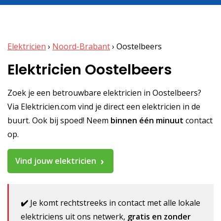
Elektricien
›
Noord-Brabant
›
Oostelbeers
Elektricien Oostelbeers
Zoek je een betrouwbare elektricien in Oostelbeers?
Via Elektricien.com vind je direct een elektricien in de
buurt. Ook bij spoed! Neem
binnen één minuut
contact
op.
Vind jouw elektricien
✔️
Je komt rechtstreeks in contact met alle lokale
elektriciens uit ons netwerk,
gratis en zonder