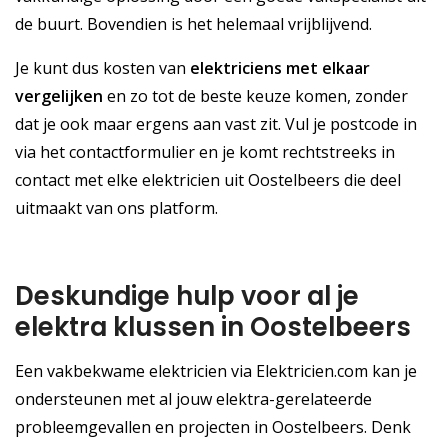
de buurt. Bovendien is het helemaal vrijblijvend.
Je kunt dus kosten van
elektriciens met elkaar
vergelijken
en zo tot de beste keuze komen, zonder
dat je ook maar ergens aan vast zit. Vul je postcode in
via het contactformulier en je komt rechtstreeks in
contact met elke elektricien uit Oostelbeers die deel
uitmaakt van ons platform.
Deskundige hulp voor al je
elektra klussen in Oostelbeers
Een vakbekwame elektricien via Elektricien.com kan je
ondersteunen met al jouw elektra-gerelateerde
probleemgevallen en projecten in Oostelbeers. Denk