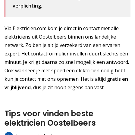
verplichting.
Via Elektricien.com kom je direct in contact met alle
elektriciens uit Oostelbeers binnen ons landelijke
netwerk. Zo ben je altijd verzekerd van een ervaren
expert. Het contactformulier invullen duurt slechts één
minuut. Je krijgt daarna zo snel mogelijk een antwoord.
Ook wanneer je met spoed een elektricien nodig hebt
kun je contact met ons opnemen. Het is altijd
gratis
en
vrijblijvend
, dus je zit nooit ergens aan vast.
Tips voor vinden beste
elektricien Oostelbeers