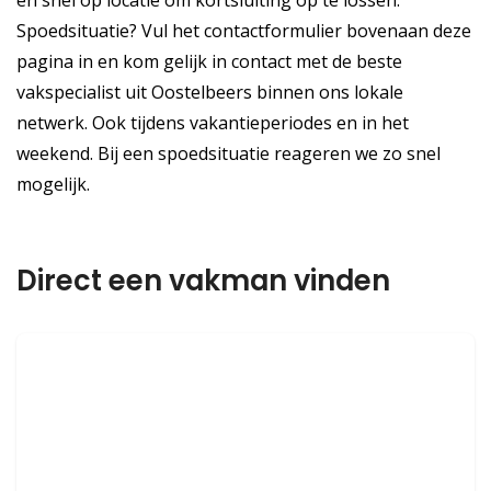
en snel op locatie om kortsluiting op te lossen.
Spoedsituatie? Vul het contactformulier bovenaan deze
pagina in en kom gelijk in contact met de beste
vakspecialist uit Oostelbeers binnen ons lokale
netwerk. Ook tijdens vakantieperiodes en in het
weekend. Bij een spoedsituatie reageren we zo snel
mogelijk.
Direct een vakman vinden