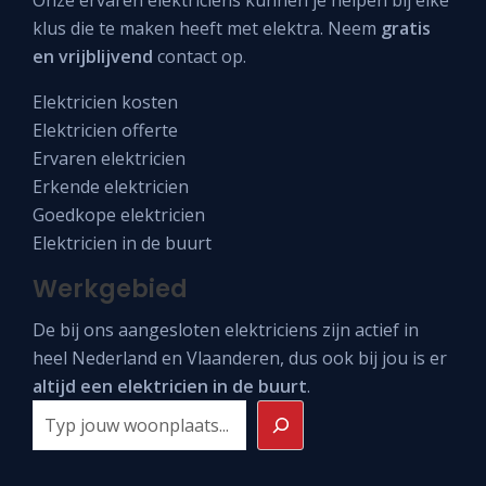
klus die te maken heeft met elektra. Neem
gratis
en vrijblijvend
contact op.
Elektricien kosten
Elektricien offerte
Ervaren elektricien
Erkende elektricien
Goedkope elektricien
Elektricien in de buurt
Werkgebied
De bij ons aangesloten elektriciens zijn actief in
heel
Nederland
en
Vlaanderen
, dus ook bij jou is er
altijd een elektricien in de buurt
.
Zoeken