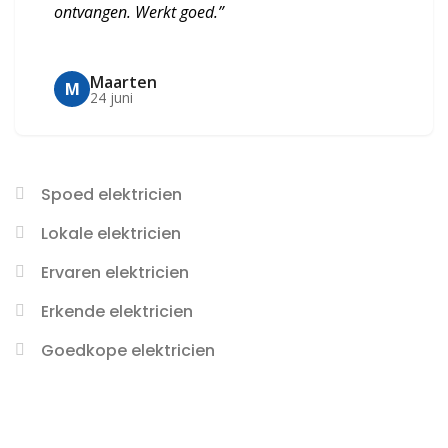
ontvangen. Werkt goed.”
Maarten
M
24 juni
Spoed elektricien
Lokale elektricien
Ervaren elektricien
Erkende elektricien
Goedkope elektricien