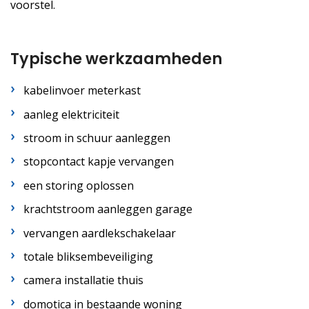
voorstel.
Typische werkzaamheden
kabelinvoer meterkast
aanleg elektriciteit
stroom in schuur aanleggen
stopcontact kapje vervangen
een storing oplossen
krachtstroom aanleggen garage
vervangen aardlekschakelaar
totale bliksembeveiliging
camera installatie thuis
domotica in bestaande woning