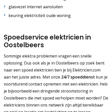
glasvezel internet aansluiten
keuring elektriciteit oude woning
Spoedservice elektricien in
Oostelbeers
Sommige elektra problemen vragen een snelle
oplossing. Dus ook als je in Oostelbeers op zoek bent
naar een spoed elektricien ben je bij Elektricien.com
aan het juiste adres. Met onze
24/7 spoeddienst
kun je
voortdurend contact opnemen met een elektricien. Heb
je bijvoorbeeld een dringende stroomstoring in
Oostelbeers die met spoed verholpen moet worden? De
elektriciens binnen ons netwerk zijn altijd bereikbaar