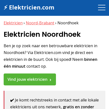
⚡ Elektricien.com
Elektricien
›
Noord-Brabant
›
Noordhoek
Elektricien Noordhoek
Ben je op zoek naar een betrouwbare elektricien in
Noordhoek? Via Elektricien.com vind je direct een
elektricien in de buurt. Ook bij spoed! Neem
binnen
één minuut
contact op.
Vind jouw elektricien
✔️
Je komt rechtstreeks in contact met alle lokale
elektriciens uit ons netwerk,
gratis en zonder