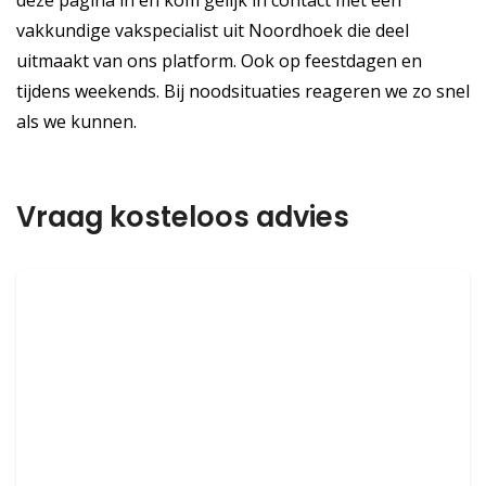
deze pagina in en kom gelijk in contact met een
vakkundige vakspecialist uit Noordhoek die deel
uitmaakt van ons platform. Ook op feestdagen en
tijdens weekends. Bij noodsituaties reageren we zo snel
als we kunnen.
Vraag kosteloos advies