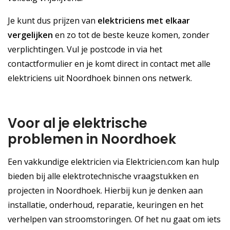
Je kunt dus prijzen van
elektriciens met elkaar
vergelijken
en zo tot de beste keuze komen, zonder
verplichtingen. Vul je postcode in via het
contactformulier en je komt direct in contact met alle
elektriciens uit Noordhoek binnen ons netwerk.
Voor al je elektrische
problemen in Noordhoek
Een vakkundige elektricien via Elektricien.com kan hulp
bieden bij alle elektrotechnische vraagstukken en
projecten in Noordhoek. Hierbij kun je denken aan
installatie, onderhoud, reparatie, keuringen en het
verhelpen van stroomstoringen. Of het nu gaat om iets