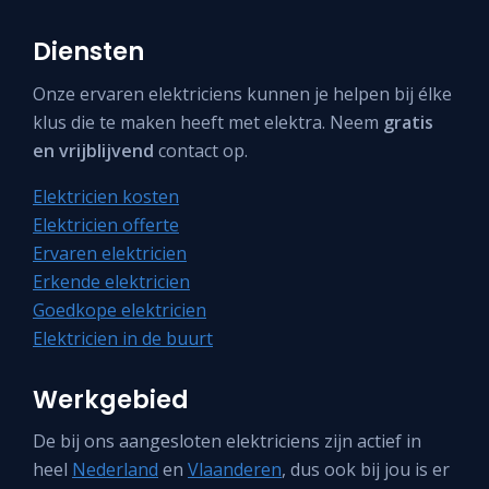
Diensten
Onze ervaren elektriciens kunnen je helpen bij élke
klus die te maken heeft met elektra. Neem
gratis
en vrijblijvend
contact op.
Elektricien kosten
Elektricien offerte
Ervaren elektricien
Erkende elektricien
Goedkope elektricien
Elektricien in de buurt
Werkgebied
De bij ons aangesloten elektriciens zijn actief in
heel
Nederland
en
Vlaanderen
, dus ook bij jou is er