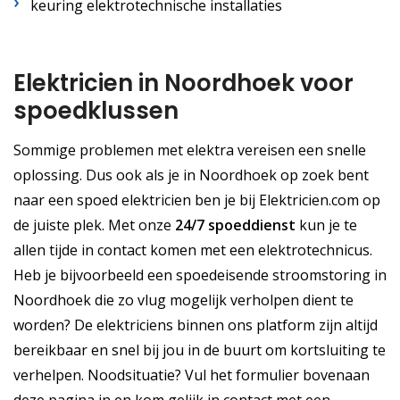
keuring elektrotechnische installaties
Elektricien in Noordhoek voor
spoedklussen
Sommige problemen met elektra vereisen een snelle
oplossing. Dus ook als je in Noordhoek op zoek bent
naar een spoed elektricien ben je bij Elektricien.com op
de juiste plek. Met onze
24/7 spoeddienst
kun je te
allen tijde in contact komen met een elektrotechnicus.
Heb je bijvoorbeeld een spoedeisende stroomstoring in
Noordhoek die zo vlug mogelijk verholpen dient te
worden? De elektriciens binnen ons platform zijn altijd
bereikbaar en snel bij jou in de buurt om kortsluiting te
verhelpen. Noodsituatie? Vul het formulier bovenaan