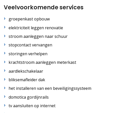
Veelvoorkomende services
groepenkast opbouw
elektriciteit leggen renovatie
stroom aanleggen naar schuur
stopcontact vervangen
storingen verhelpen
krachtstroom aanleggen meterkast
aardlekschakelaar
bliksemafleider dak
het installeren van een beveiligingssysteem
domotica gordijnrails
tv aansluiten op internet