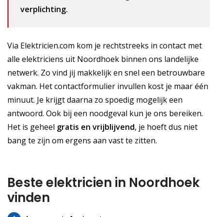
verplichting.
Via Elektricien.com kom je rechtstreeks in contact met
alle elektriciens uit Noordhoek binnen ons landelijke
netwerk. Zo vind jij makkelijk en snel een betrouwbare
vakman. Het contactformulier invullen kost je maar één
minuut. Je krijgt daarna zo spoedig mogelijk een
antwoord. Ook bij een noodgeval kun je ons bereiken.
Het is geheel
gratis
en vrijblijvend
, je hoeft dus niet
bang te zijn om ergens aan vast te zitten.
Beste elektricien in Noordhoek
vinden