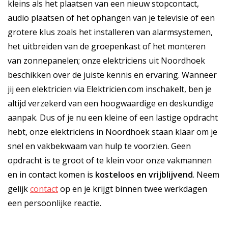
kleins als het plaatsen van een nieuw stopcontact,
audio plaatsen of het ophangen van je televisie of een
grotere klus zoals het installeren van alarmsystemen,
het uitbreiden van de groepenkast of het monteren
van zonnepanelen; onze elektriciens uit Noordhoek
beschikken over de juiste kennis en ervaring. Wanneer
jij een elektricien via Elektricien.com inschakelt, ben je
altijd verzekerd van een hoogwaardige en deskundige
aanpak. Dus of je nu een kleine of een lastige opdracht
hebt, onze elektriciens in Noordhoek staan klaar om je
snel en vakbekwaam van hulp te voorzien. Geen
opdracht is te groot of te klein voor onze vakmannen
en in contact komen is
kosteloos
en
vrijblijvend
. Neem
gelijk
contact
op en je krijgt binnen twee werkdagen
een persoonlijke reactie.