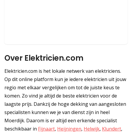
Over Elektricien.com
Elektricien.com is het lokale netwerk van elektriciens.
Op dit online platform kun je iedere elektricien uit jouw
regio met elkaar vergelijken om tot de juiste keus te
komen. Zo vind je altijd de beste elektricien voor de
laagste prijs. Dankzij de hoge dekking van aangesloten
specialisten kunnen we je van dienst zijn in heel
Moerdijk. Daarom is er altijd een erkende specialist
beschikbaar in
Fijnaart
,
Heijningen
,
Helwijk
,
Klundert
,