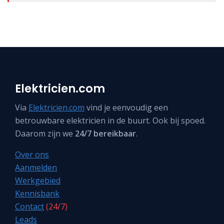
Elektricien.com
Via
Elektricien.com
vind je eenvoudig een
betrouwbare elektricien in de buurt. Ook bij spoed.
Daarom zijn we
24/7 bereikbaar
.
Over ons
Aanmelden
Werkgebied
Kennisbank
Contact
(24/7)
Leads