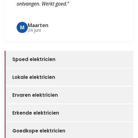
ontvangen. Werkt goed.”
Maarten
M
24 juni
Spoed elektricien
Lokale elektricien
Ervaren elektricien
Erkende elektricien
Goedkope elektricien