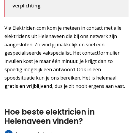
verplichting.
Via Elektricien.com kom je meteen in contact met alle
elektriciens uit Helenaveen die bij ons netwerk zijn
aangesloten. Zo vind jij makkelijk en snel een
gespecialiseerde vakspecialist. Het contactformulier
invullen kost je maar één minuut. Je krijgt dan zo
spoedig mogelijk een antwoord. Ook in een
spoedsituatie kun je ons bereiken. Het is helemaal
gratis
en vrijblijvend
, dus je zit nooit ergens aan vast.
Hoe beste elektricien in
Helenaveen vinden?