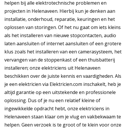
helpen bij alle elektrotechnische problemen en
projecten in Helenaveen. Hierbij kun je denken aan
installatie, onderhoud, reparatie, keuringen en het
oplossen van storingen. Of het nu gaat om iets kleins
als het installeren van nieuwe stopcontacten, audio
laten aansluiten of internet aansluiten of een grotere
klus zoals het installeren van een camerasysteem, het
vervangen van de stoppenkast of een thuisbatterij
installeren; onze elektriciens uit Helenaveen
beschikken over de juiste kennis en vaardigheden. Als
je een elektricien via Elektricien.com inschakelt, heb je
altijd garantie op een uitstekende en professionele
oplossing. Dus of je nu een relatief kleine of
ingewikkelde opdracht hebt, onze elektriciens in
Helenaveen staan klaar om je vlug en vakbekwaam te
helpen. Geen verzoek is te groot of te klein voor onze