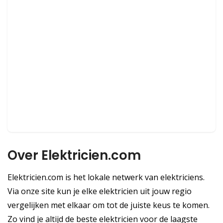
Over Elektricien.com
Elektricien.com is het lokale netwerk van elektriciens.
Via onze site kun je elke elektricien uit jouw regio
vergelijken met elkaar om tot de juiste keus te komen.
Zo vind je altijd de beste elektricien voor de laagste