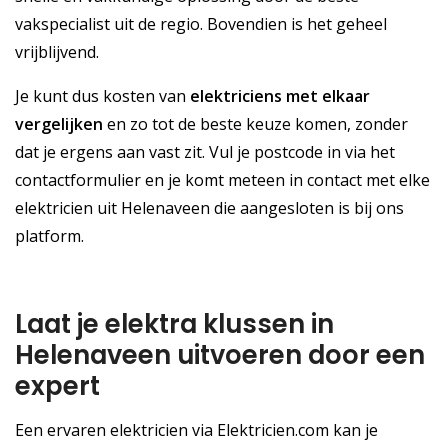
vakspecialist uit de regio. Bovendien is het geheel
vrijblijvend.
Je kunt dus kosten van
elektriciens met elkaar
vergelijken
en zo tot de beste keuze komen, zonder
dat je ergens aan vast zit. Vul je postcode in via het
contactformulier en je komt meteen in contact met elke
elektricien uit Helenaveen die aangesloten is bij ons
platform.
Laat je elektra klussen in
Helenaveen uitvoeren door een
expert
Een ervaren elektricien via Elektricien.com kan je