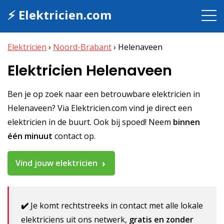
⚡ Elektricien.com
Elektricien
›
Noord-Brabant
›
Helenaveen
Elektricien Helenaveen
Ben je op zoek naar een betrouwbare elektricien in
Helenaveen? Via Elektricien.com vind je direct een
elektricien in de buurt. Ook bij spoed! Neem
binnen
één minuut
contact op.
Vind jouw elektricien
✔️
Je komt rechtstreeks in contact met alle lokale
elektriciens uit ons netwerk,
gratis en zonder