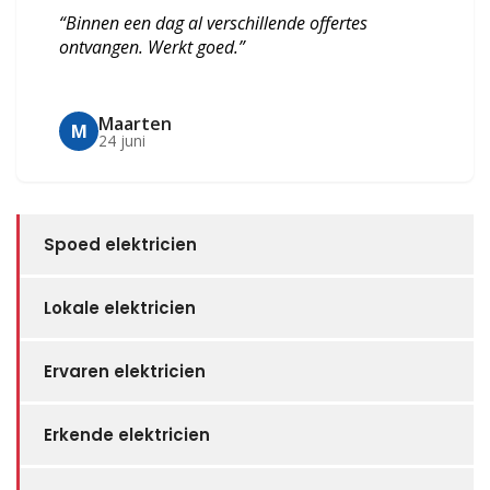
“Binnen een dag al verschillende offertes
ontvangen. Werkt goed.”
Maarten
M
24 juni
Spoed elektricien
Lokale elektricien
Ervaren elektricien
Erkende elektricien