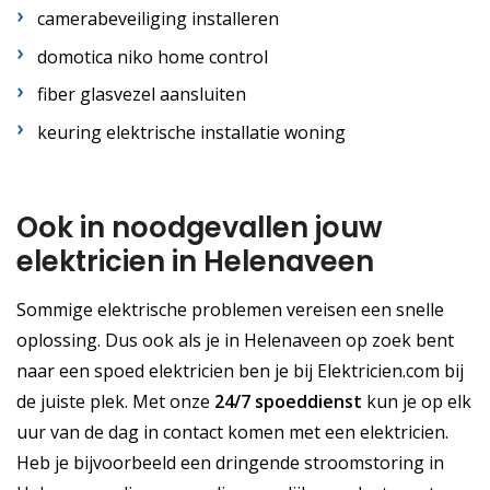
camerabeveiliging installeren
domotica niko home control
fiber glasvezel aansluiten
keuring elektrische installatie woning
Ook in noodgevallen jouw
elektricien in Helenaveen
Sommige elektrische problemen vereisen een snelle
oplossing. Dus ook als je in Helenaveen op zoek bent
naar een spoed elektricien ben je bij Elektricien.com bij
de juiste plek. Met onze
24/7 spoeddienst
kun je op elk
uur van de dag in contact komen met een elektricien.
Heb je bijvoorbeeld een dringende stroomstoring in