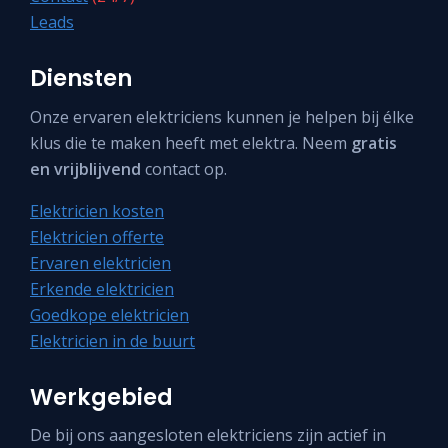
Leads
Diensten
Onze ervaren elektriciens kunnen je helpen bij élke
klus die te maken heeft met elektra. Neem
gratis
en vrijblijvend
contact op.
Elektricien kosten
Elektricien offerte
Ervaren elektricien
Erkende elektricien
Goedkope elektricien
Elektricien in de buurt
Werkgebied
De bij ons aangesloten elektriciens zijn actief in