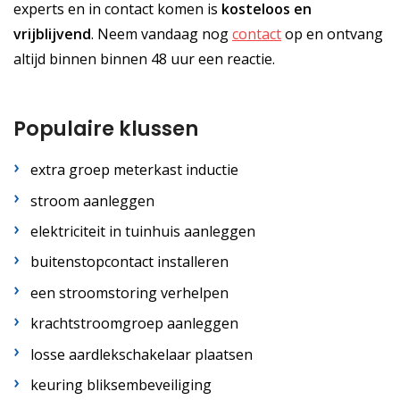
experts en in contact komen is
kosteloos
en
vrijblijvend
. Neem vandaag nog
contact
op en ontvang
altijd binnen binnen 48 uur een reactie.
Populaire klussen
extra groep meterkast inductie
stroom aanleggen
elektriciteit in tuinhuis aanleggen
buitenstopcontact installeren
een stroomstoring verhelpen
krachtstroomgroep aanleggen
losse aardlekschakelaar plaatsen
keuring bliksembeveiliging