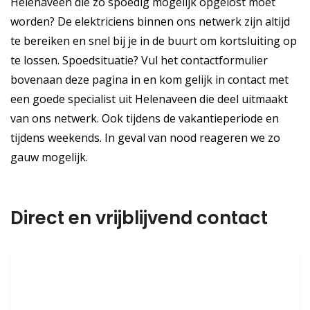
Helenaveen die zo spoedig mogelijk opgelost moet
worden? De elektriciens binnen ons netwerk zijn altijd
te bereiken en snel bij je in de buurt om kortsluiting op
te lossen. Spoedsituatie? Vul het contactformulier
bovenaan deze pagina in en kom gelijk in contact met
een goede specialist uit Helenaveen die deel uitmaakt
van ons netwerk. Ook tijdens de vakantieperiode en
tijdens weekends. In geval van nood reageren we zo
gauw mogelijk.
Direct en vrijblijvend contact