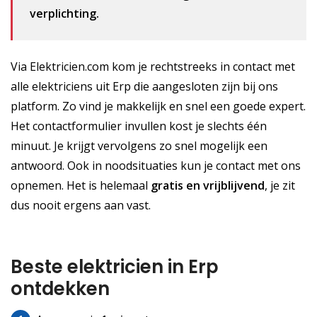
verplichting.
Via Elektricien.com kom je rechtstreeks in contact met
alle elektriciens uit Erp die aangesloten zijn bij ons
platform. Zo vind je makkelijk en snel een goede expert.
Het contactformulier invullen kost je slechts één
minuut. Je krijgt vervolgens zo snel mogelijk een
antwoord. Ook in noodsituaties kun je contact met ons
opnemen. Het is helemaal
gratis
en vrijblijvend
, je zit
dus nooit ergens aan vast.
Beste elektricien in Erp
ontdekken