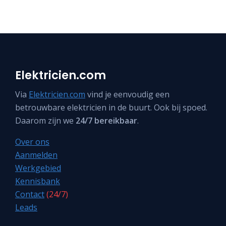
Elektricien.com
Via
Elektricien.com
vind je eenvoudig een
betrouwbare elektricien in de buurt. Ook bij spoed.
Daarom zijn we
24/7 bereikbaar
.
Over ons
Aanmelden
Werkgebied
Kennisbank
Contact
(24/7)
Leads