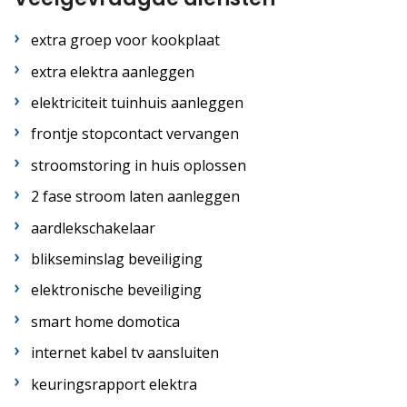
extra groep voor kookplaat
extra elektra aanleggen
elektriciteit tuinhuis aanleggen
frontje stopcontact vervangen
stroomstoring in huis oplossen
2 fase stroom laten aanleggen
aardlekschakelaar
blikseminslag beveiliging
elektronische beveiliging
smart home domotica
internet kabel tv aansluiten
keuringsrapport elektra