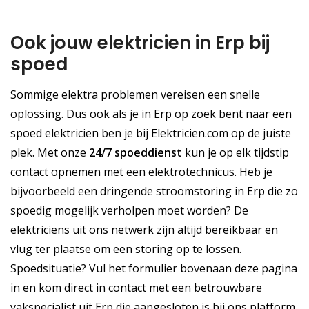
Ook jouw elektricien in Erp bij
spoed
Sommige elektra problemen vereisen een snelle
oplossing. Dus ook als je in Erp op zoek bent naar een
spoed elektricien ben je bij Elektricien.com op de juiste
plek. Met onze
24/7 spoeddienst
kun je op elk tijdstip
contact opnemen met een elektrotechnicus. Heb je
bijvoorbeeld een dringende stroomstoring in Erp die zo
spoedig mogelijk verholpen moet worden? De
elektriciens uit ons netwerk zijn altijd bereikbaar en
vlug ter plaatse om een storing op te lossen.
Spoedsituatie? Vul het formulier bovenaan deze pagina
in en kom direct in contact met een betrouwbare
vakspecialist uit Erp die aangesloten is bij ons platform.