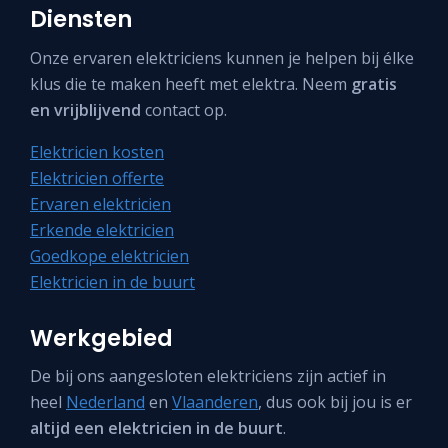
Diensten
Onze ervaren elektriciens kunnen je helpen bij élke
klus die te maken heeft met elektra. Neem
gratis
en vrijblijvend
contact op.
Elektricien kosten
Elektricien offerte
Ervaren elektricien
Erkende elektricien
Goedkope elektricien
Elektricien in de buurt
Werkgebied
De bij ons aangesloten elektriciens zijn actief in
heel
Nederland
en
Vlaanderen
, dus ook bij jou is er
altijd een elektricien in de buurt
.