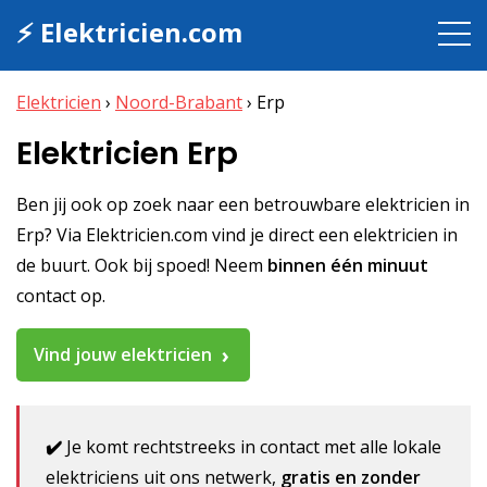
⚡ Elektricien.com
Elektricien
›
Noord-Brabant
›
Erp
Elektricien Erp
Ben jij ook op zoek naar een betrouwbare elektricien in
Erp? Via Elektricien.com vind je direct een elektricien in
de buurt. Ook bij spoed! Neem
binnen één minuut
contact op.
Vind jouw elektricien
✔️
Je komt rechtstreeks in contact met alle lokale
elektriciens uit ons netwerk,
gratis en zonder