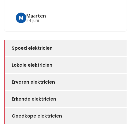
Maarten
M
24 juni
Spoed elektricien
Lokale elektricien
Ervaren elektricien
Erkende elektricien
Goedkope elektricien