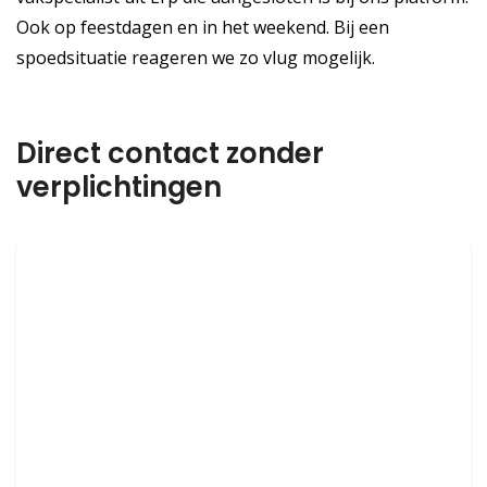
Ook op feestdagen en in het weekend. Bij een
spoedsituatie reageren we zo vlug mogelijk.
Direct contact zonder
verplichtingen