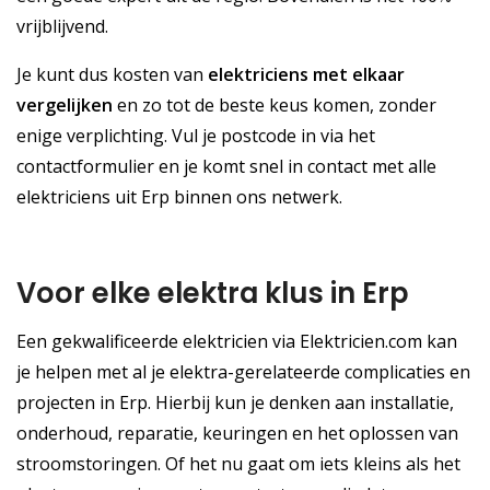
vrijblijvend.
Je kunt dus kosten van
elektriciens met elkaar
vergelijken
en zo tot de beste keus komen, zonder
enige verplichting. Vul je postcode in via het
contactformulier en je komt snel in contact met alle
elektriciens uit Erp binnen ons netwerk.
Voor elke elektra klus in Erp
Een gekwalificeerde elektricien via Elektricien.com kan
je helpen met al je elektra-gerelateerde complicaties en
projecten in Erp. Hierbij kun je denken aan installatie,
onderhoud, reparatie, keuringen en het oplossen van
stroomstoringen. Of het nu gaat om iets kleins als het