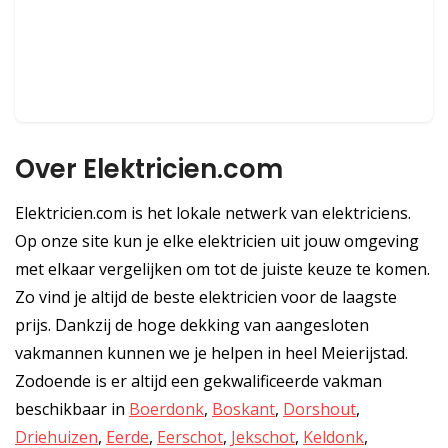
Over Elektricien.com
Elektricien.com is het lokale netwerk van elektriciens.
Op onze site kun je elke elektricien uit jouw omgeving
met elkaar vergelijken om tot de juiste keuze te komen.
Zo vind je altijd de beste elektricien voor de laagste
prijs. Dankzij de hoge dekking van aangesloten
vakmannen kunnen we je helpen in heel Meierijstad.
Zodoende is er altijd een gekwalificeerde vakman
beschikbaar in
Boerdonk
,
Boskant
,
Dorshout
,
Driehuizen
,
Eerde
,
Eerschot
,
Jekschot
,
Keldonk
,