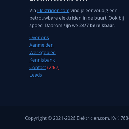
Via
Elektricien.com
vind je eenvoudig een
betrouwbare elektricien in de buurt. Ook bij
spoed. Daarom zijn we
24/7 bereikbaar
.
Over ons
Aanmelden
Werkgebied
Kennisbank
Contact
(24/7)
Leads
Copyright © 2021-2026
Elektricien.com
, KvK 76