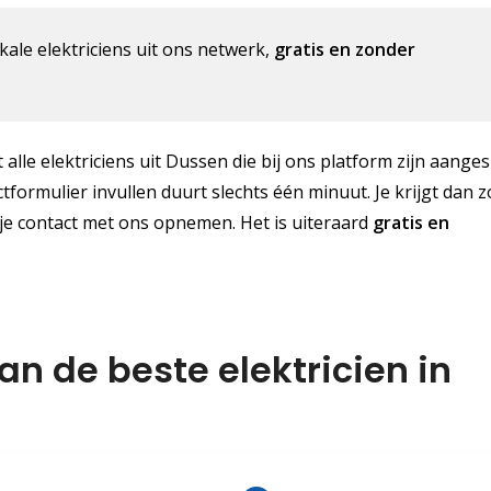
kale elektriciens uit ons netwerk,
gratis en zonder
alle elektriciens uit Dussen die bij ons platform zijn aanges
ctformulier invullen duurt slechts één minuut. Je krijgt dan z
je contact met ons opnemen. Het is uiteraard
gratis
en
an de beste elektricien in