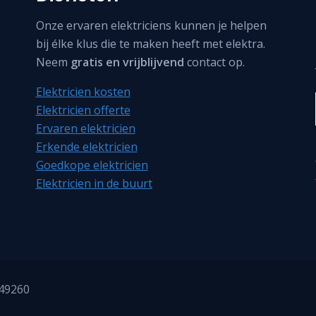
Onze ervaren elektriciens kunnen je helpen
bij élke klus die te maken heeft met elektra.
Neem
gratis en vrijblijvend
contact op.
Elektricien kosten
Elektricien offerte
Ervaren elektricien
Erkende elektricien
Goedkope elektricien
Elektricien in de buurt
849260