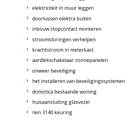
elektriciteit in muur leggen
doorlussen elektra buiten
inbouw stopcontact monteren
stroomstoringen verhelpen
krachtstroom in meterkast
aardlekschakelaar zonnepanelen
onweer beveiliging
het installeren van beveiligingssystemen
domotica bestaande woning
huisaansluiting glasvezel
nen 3140 keuring