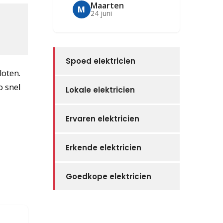
Maarten
M
24 juni
Spoed elektricien
loten.
o snel
Lokale elektricien
Ervaren elektricien
Erkende elektricien
Goedkope elektricien