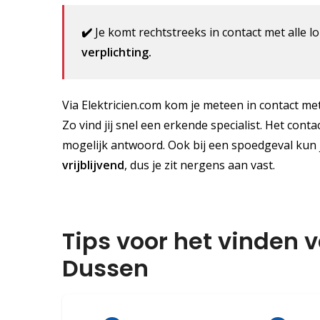
✔️
Je komt rechtstreeks in contact met alle lo
verplichting.
Via Elektricien.com kom je meteen in contact met 
Zo vind jij snel een erkende specialist. Het conta
mogelijk antwoord. Ook bij een spoedgeval kun 
vrijblijvend
, dus je zit nergens aan vast.
Tips voor het vinden v
Dussen