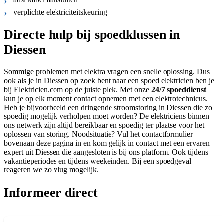
verplichte elektriciteitskeuring
Directe hulp bij spoedklussen in
Diessen
Sommige problemen met elektra vragen een snelle oplossing. Dus
ook als je in Diessen op zoek bent naar een spoed elektricien ben je
bij Elektricien.com op de juiste plek. Met onze
24/7 spoeddienst
kun je op elk moment contact opnemen met een elektrotechnicus.
Heb je bijvoorbeeld een dringende stroomstoring in Diessen die zo
spoedig mogelijk verholpen moet worden? De elektriciens binnen
ons netwerk zijn altijd bereikbaar en spoedig ter plaatse voor het
oplossen van storing. Noodsituatie? Vul het contactformulier
bovenaan deze pagina in en kom gelijk in contact met een ervaren
expert uit Diessen die aangesloten is bij ons platform. Ook tijdens
vakantieperiodes en tijdens weekeinden. Bij een spoedgeval
reageren we zo vlug mogelijk.
Informeer direct