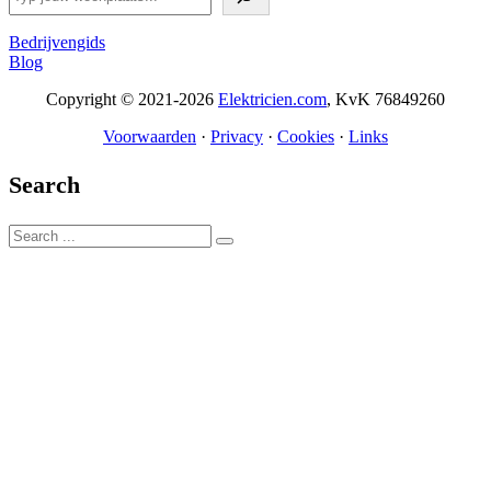
Bedrijvengids
Blog
Copyright © 2021-2026
Elektricien.com
, KvK 76849260
Voorwaarden
·
Privacy
·
Cookies
·
Links
Search