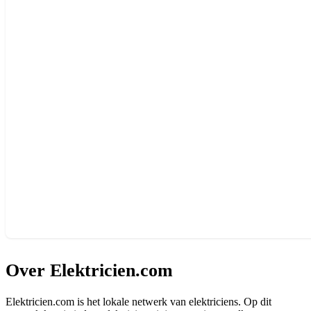
Over Elektricien.com
Elektricien.com is het lokale netwerk van elektriciens. Op dit