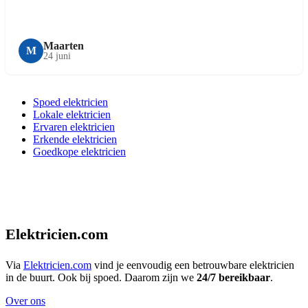
Maarten
M
24 juni
Spoed elektricien
Lokale elektricien
Ervaren elektricien
Erkende elektricien
Goedkope elektricien
Elektricien.com
Via
Elektricien.com
vind je eenvoudig een betrouwbare elektricien
in de buurt. Ook bij spoed. Daarom zijn we
24/7 bereikbaar
.
Over ons