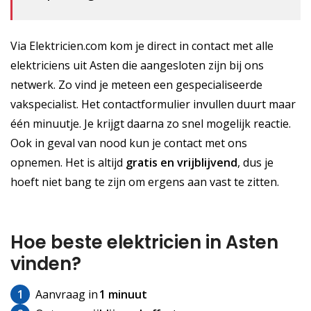
Via Elektricien.com kom je direct in contact met alle
elektriciens uit Asten die aangesloten zijn bij ons
netwerk. Zo vind je meteen een gespecialiseerde
vakspecialist. Het contactformulier invullen duurt maar
één minuutje. Je krijgt daarna zo snel mogelijk reactie.
Ook in geval van nood kun je contact met ons
opnemen. Het is altijd
gratis
en vrijblijvend
, dus je
hoeft niet bang te zijn om ergens aan vast te zitten.
Hoe beste elektricien in Asten
vinden?
1
Aanvraag in
1 minuut