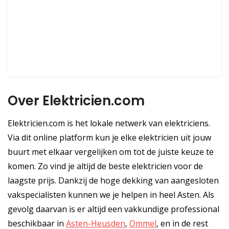
Over Elektricien.com
Elektricien.com is het lokale netwerk van elektriciens.
Via dit online platform kun je elke elektricien uit jouw
buurt met elkaar vergelijken om tot de juiste keuze te
komen. Zo vind je altijd de beste elektricien voor de
laagste prijs. Dankzij de hoge dekking van aangesloten
vakspecialisten kunnen we je helpen in heel Asten. Als
gevolg daarvan is er altijd een vakkundige professional
beschikbaar in
Asten-Heusden
,
Ommel
, en in de rest