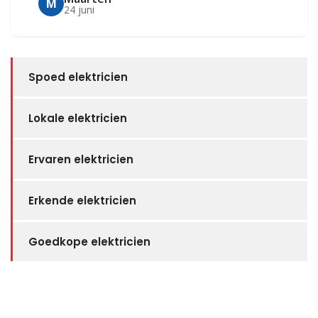
M
24 juni
Spoed elektricien
Lokale elektricien
Ervaren elektricien
Erkende elektricien
Goedkope elektricien