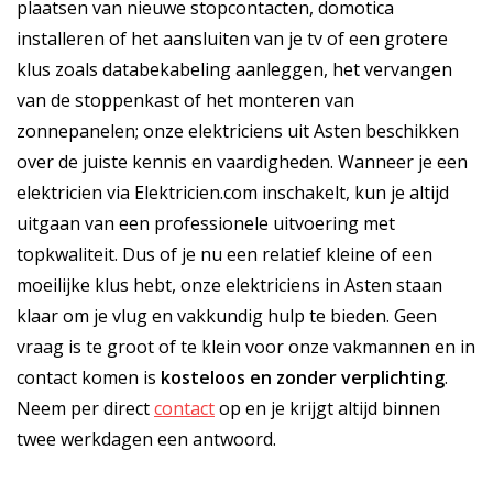
plaatsen van nieuwe stopcontacten, domotica
installeren of het aansluiten van je tv of een grotere
klus zoals databekabeling aanleggen, het vervangen
van de stoppenkast of het monteren van
zonnepanelen; onze elektriciens uit Asten beschikken
over de juiste kennis en vaardigheden. Wanneer je een
elektricien via Elektricien.com inschakelt, kun je altijd
uitgaan van een professionele uitvoering met
topkwaliteit. Dus of je nu een relatief kleine of een
moeilijke klus hebt, onze elektriciens in Asten staan
klaar om je vlug en vakkundig hulp te bieden. Geen
vraag is te groot of te klein voor onze vakmannen en in
contact komen is
kosteloos
en
zonder verplichting
.
Neem per direct
contact
op en je krijgt altijd binnen
twee werkdagen een antwoord.