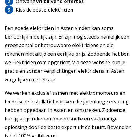
2
Ontvang
vrijblijvend offertes
3
Kies de
beste elektricien
Een goede elektricien in Asten vinden kan soms
behoorlijk moeilijk zijn. Er zijn nog steeds namelijk een
groot aantal onbetrouwbare elektriciens en die
rekenen niet altijd een eerlijke prijs. Zodoende hebben
we Elektricien.com opgericht. Via deze website kun je
gratis en zonder verplichtingen elektriciens in Asten
vergelijken met elkaar.
We werken exclusief samen met elektromonteurs en
technische installatiebedrijven die jarenlange ervaring
hebben opgedaan in Asten en omstreken. Zodoende
kun jij altijd rekenen op een snelle en vakkundige
oplossing door de beste expert uit de buurt. Bovendien
is het 100% vrijblijvend.