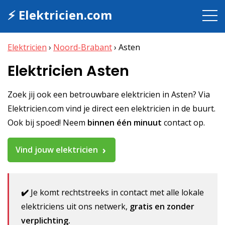
⚡ Elektricien.com
Elektricien
›
Noord-Brabant
›
Asten
Elektricien Asten
Zoek jij ook een betrouwbare elektricien in Asten? Via
Elektricien.com vind je direct een elektricien in de buurt.
Ook bij spoed! Neem
binnen één minuut
contact op.
Vind jouw elektricien
✔️
Je komt rechtstreeks in contact met alle lokale
elektriciens uit ons netwerk,
gratis en zonder
verplichting.