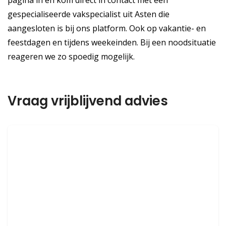
pagina in en kom direct in contact met een
gespecialiseerde vakspecialist uit Asten die
aangesloten is bij ons platform. Ook op vakantie- en
feestdagen en tijdens weekeinden. Bij een noodsituatie
reageren we zo spoedig mogelijk.
Vraag vrijblijvend advies