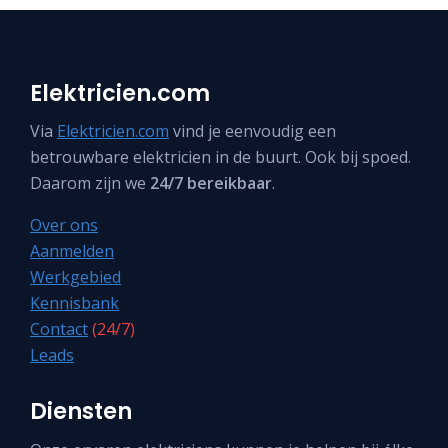
Elektricien.com
Via
Elektricien.com
vind je eenvoudig een
betrouwbare elektricien in de buurt. Ook bij spoed.
Daarom zijn we
24/7 bereikbaar
.
Over ons
Aanmelden
Werkgebied
Kennisbank
Contact
(24/7)
Leads
Diensten