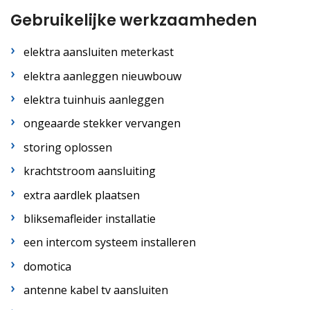
Gebruikelijke werkzaamheden
elektra aansluiten meterkast
elektra aanleggen nieuwbouw
elektra tuinhuis aanleggen
ongeaarde stekker vervangen
storing oplossen
krachtstroom aansluiting
extra aardlek plaatsen
bliksemafleider installatie
een intercom systeem installeren
domotica
antenne kabel tv aansluiten