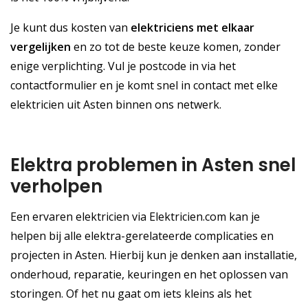
Je kunt dus kosten van
elektriciens met elkaar
vergelijken
en zo tot de beste keuze komen, zonder
enige verplichting. Vul je postcode in via het
contactformulier en je komt snel in contact met elke
elektricien uit Asten binnen ons netwerk.
Elektra problemen in Asten snel
verholpen
Een ervaren elektricien via Elektricien.com kan je
helpen bij alle elektra-gerelateerde complicaties en
projecten in Asten. Hierbij kun je denken aan installatie,
onderhoud, reparatie, keuringen en het oplossen van
storingen. Of het nu gaat om iets kleins als het