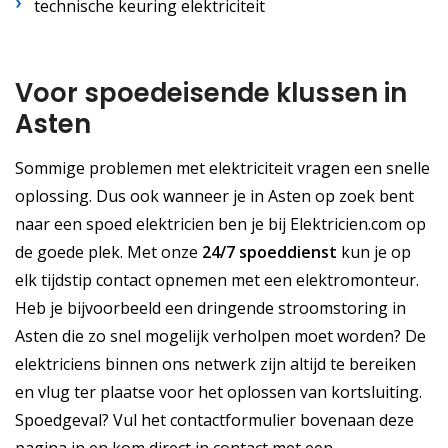
technische keuring elektriciteit
Voor spoedeisende klussen in
Asten
Sommige problemen met elektriciteit vragen een snelle
oplossing. Dus ook wanneer je in Asten op zoek bent
naar een spoed elektricien ben je bij Elektricien.com op
de goede plek. Met onze
24/7 spoeddienst
kun je op
elk tijdstip contact opnemen met een elektromonteur.
Heb je bijvoorbeeld een dringende stroomstoring in
Asten die zo snel mogelijk verholpen moet worden? De
elektriciens binnen ons netwerk zijn altijd te bereiken
en vlug ter plaatse voor het oplossen van kortsluiting.
Spoedgeval? Vul het contactformulier bovenaan deze