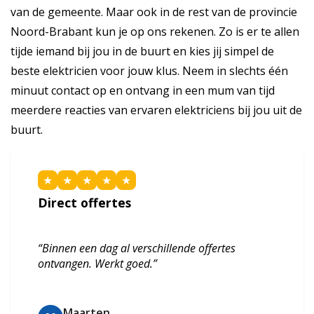
van de gemeente. Maar ook in de rest van de provincie
Noord-Brabant kun je op ons rekenen. Zo is er te allen
tijde iemand bij jou in de buurt en kies jij simpel de
beste elektricien voor jouw klus. Neem in slechts één
minuut contact op en ontvang in een mum van tijd
meerdere reacties van ervaren elektriciens bij jou uit de
buurt.
★
★
★
★
★
Direct offertes
“Binnen een dag al verschillende offertes
ontvangen. Werkt goed.”
Maarten