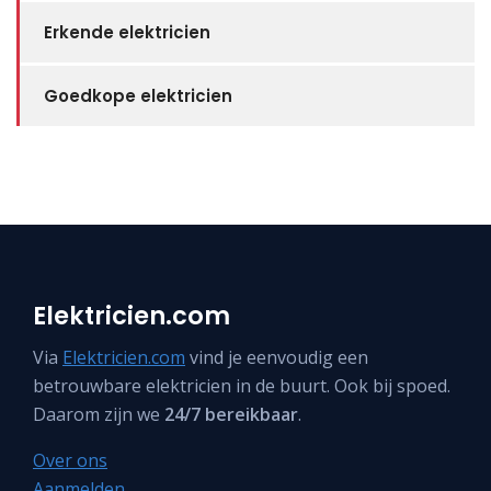
Erkende elektricien
Goedkope elektricien
Elektricien.com
Via
Elektricien.com
vind je eenvoudig een
betrouwbare elektricien in de buurt. Ook bij spoed.
Daarom zijn we
24/7 bereikbaar
.
Over ons
Aanmelden