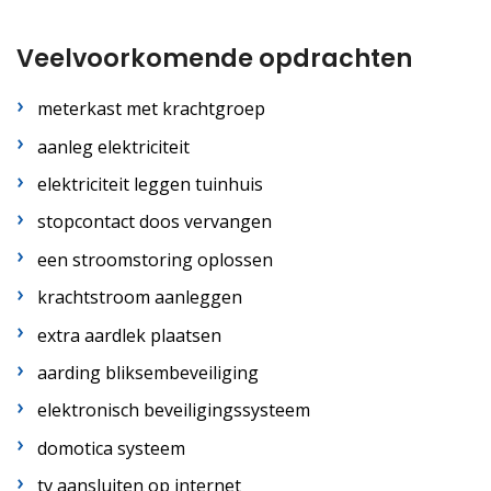
Veelvoorkomende opdrachten
meterkast met krachtgroep
aanleg elektriciteit
elektriciteit leggen tuinhuis
stopcontact doos vervangen
een stroomstoring oplossen
krachtstroom aanleggen
extra aardlek plaatsen
aarding bliksembeveiliging
elektronisch beveiligingssysteem
domotica systeem
tv aansluiten op internet