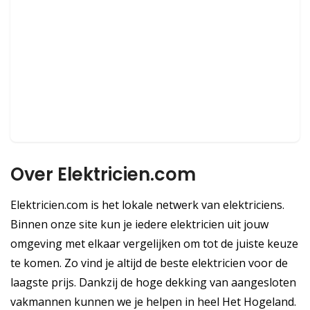
Over Elektricien.com
Elektricien.com is het lokale netwerk van elektriciens.
Binnen onze site kun je iedere elektricien uit jouw
omgeving met elkaar vergelijken om tot de juiste keuze
te komen. Zo vind je altijd de beste elektricien voor de
laagste prijs. Dankzij de hoge dekking van aangesloten
vakmannen kunnen we je helpen in heel Het Hogeland.