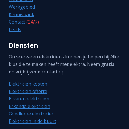
Werkgebied
Kennisbank
Contact
(24/7)
Leads
Diensten
Onze ervaren elektriciens kunnen je helpen bij élke
klus die te maken heeft met elektra. Neem
gratis
en vrijblijvend
contact op.
Elektricien kosten
Elektricien offerte
Ervaren elektricien
Erkende elektricien
Goedkope elektricien
Elektricien in de buurt