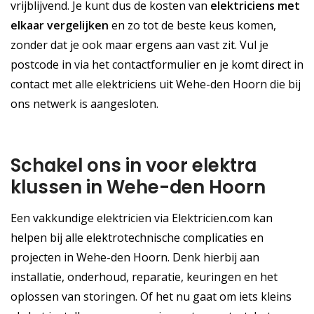
vrijblijvend. Je kunt dus de kosten van
elektriciens met
elkaar vergelijken
en zo tot de beste keus komen,
zonder dat je ook maar ergens aan vast zit. Vul je
postcode in via het contactformulier en je komt direct in
contact met alle elektriciens uit Wehe-den Hoorn die bij
ons netwerk is aangesloten.
Schakel ons in voor elektra
klussen in Wehe-den Hoorn
Een vakkundige elektricien via Elektricien.com kan
helpen bij alle elektrotechnische complicaties en
projecten in Wehe-den Hoorn. Denk hierbij aan
installatie, onderhoud, reparatie, keuringen en het
oplossen van storingen. Of het nu gaat om iets kleins