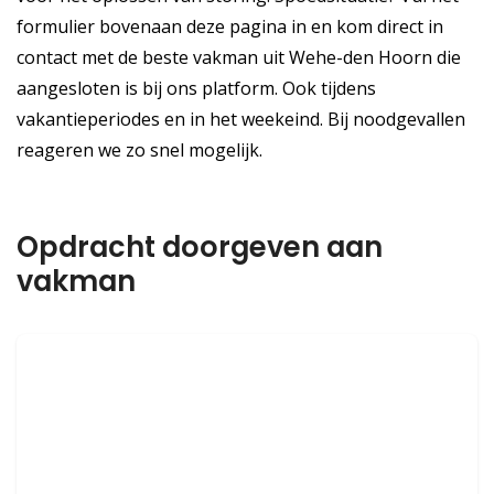
formulier bovenaan deze pagina in en kom direct in
contact met de beste vakman uit Wehe-den Hoorn die
aangesloten is bij ons platform. Ook tijdens
vakantieperiodes en in het weekeind. Bij noodgevallen
reageren we zo snel mogelijk.
Opdracht doorgeven aan
vakman