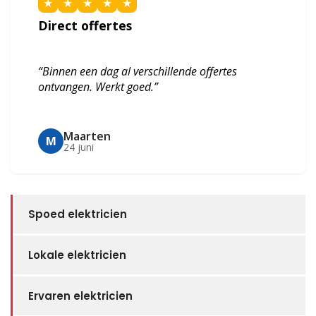
★
★
★
★
★
Direct offertes
“Binnen een dag al verschillende offertes
ontvangen. Werkt goed.”
Maarten
M
24 juni
Spoed elektricien
Lokale elektricien
Ervaren elektricien