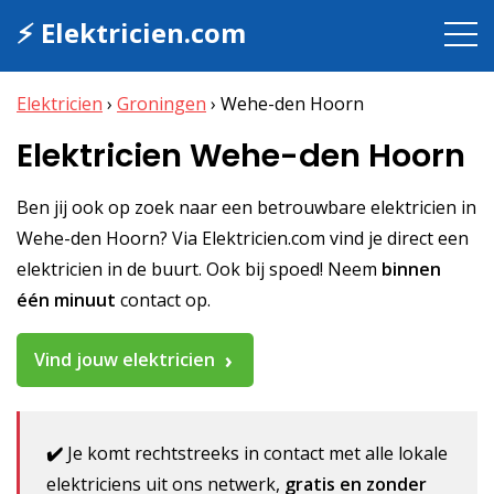
⚡ Elektricien.com
Elektricien
›
Groningen
›
Wehe-den Hoorn
Elektricien Wehe-den Hoorn
Ben jij ook op zoek naar een betrouwbare elektricien in
Wehe-den Hoorn? Via Elektricien.com vind je direct een
elektricien in de buurt. Ook bij spoed! Neem
binnen
één minuut
contact op.
Vind jouw elektricien
✔️
Je komt rechtstreeks in contact met alle lokale
elektriciens uit ons netwerk,
gratis en zonder