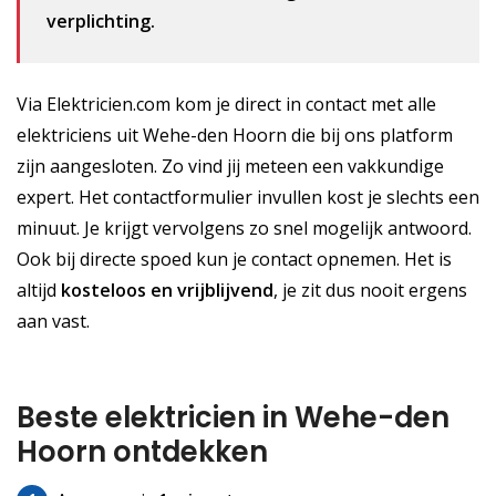
verplichting.
Via Elektricien.com kom je direct in contact met alle
elektriciens uit Wehe-den Hoorn die bij ons platform
zijn aangesloten. Zo vind jij meteen een vakkundige
expert. Het contactformulier invullen kost je slechts een
minuut. Je krijgt vervolgens zo snel mogelijk antwoord.
Ook bij directe spoed kun je contact opnemen. Het is
altijd
kosteloos
en vrijblijvend
, je zit dus nooit ergens
aan vast.
Beste elektricien in Wehe-den
Hoorn ontdekken