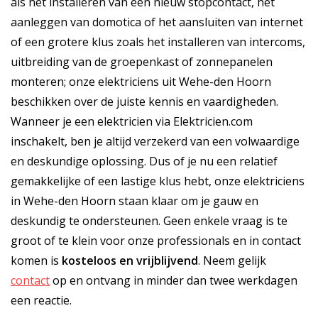
als het installeren van een nieuw stopcontact, het
aanleggen van domotica of het aansluiten van internet
of een grotere klus zoals het installeren van intercoms,
uitbreiding van de groepenkast of zonnepanelen
monteren; onze elektriciens uit Wehe-den Hoorn
beschikken over de juiste kennis en vaardigheden.
Wanneer je een elektricien via Elektricien.com
inschakelt, ben je altijd verzekerd van een volwaardige
en deskundige oplossing. Dus of je nu een relatief
gemakkelijke of een lastige klus hebt, onze elektriciens
in Wehe-den Hoorn staan klaar om je gauw en
deskundig te ondersteunen. Geen enkele vraag is te
groot of te klein voor onze professionals en in contact
komen is
kosteloos
en
vrijblijvend
. Neem gelijk
contact
op en ontvang in minder dan twee werkdagen
een reactie.