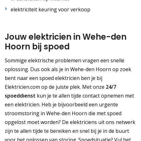
elektriciteit keuring voor verkoop
Jouw elektricien in Wehe-den
Hoorn bij spoed
Sommige elektrische problemen vragen een snelle
oplossing. Dus ook als je in Wehe-den Hoorn op zoek
bent naar een spoed elektricien ben je bij
Elektricien.com op de juiste plek. Met onze
24/7
spoeddienst
kun je te allen tijde contact opnemen met
een elektricien. Heb je bijvoorbeeld een urgente
stroomstoring in Wehe-den Hoorn die met spoed
opgelost moet worden? De elektriciens uit ons netwerk
zijn te allen tijde te bereiken en snel bij je in de buurt
voor het oplossen van storing. Spoedsituatie? Vul het