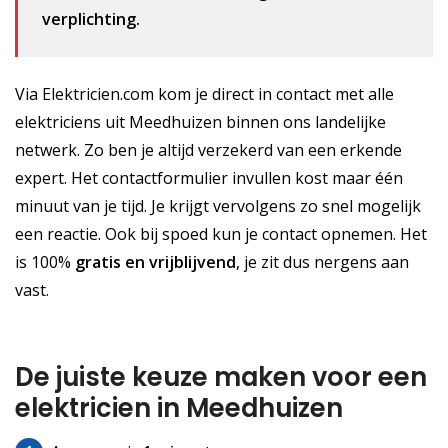
verplichting.
Via Elektricien.com kom je direct in contact met alle
elektriciens uit Meedhuizen binnen ons landelijke
netwerk. Zo ben je altijd verzekerd van een erkende
expert. Het contactformulier invullen kost maar één
minuut van je tijd. Je krijgt vervolgens zo snel mogelijk
een reactie. Ook bij spoed kun je contact opnemen. Het
is 100%
gratis
en vrijblijvend
, je zit dus nergens aan
vast.
De juiste keuze maken voor een
elektricien in Meedhuizen