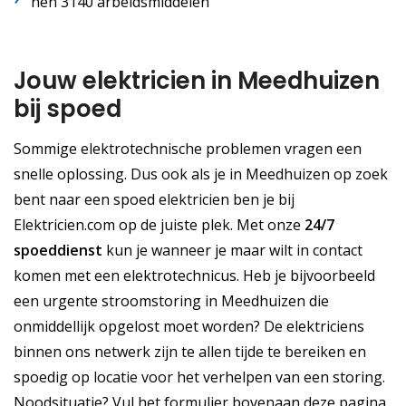
nen 3140 arbeidsmiddelen
Jouw elektricien in Meedhuizen
bij spoed
Sommige elektrotechnische problemen vragen een
snelle oplossing. Dus ook als je in Meedhuizen op zoek
bent naar een spoed elektricien ben je bij
Elektricien.com op de juiste plek. Met onze
24/7
spoeddienst
kun je wanneer je maar wilt in contact
komen met een elektrotechnicus. Heb je bijvoorbeeld
een urgente stroomstoring in Meedhuizen die
onmiddellijk opgelost moet worden? De elektriciens
binnen ons netwerk zijn te allen tijde te bereiken en
spoedig op locatie voor het verhelpen van een storing.
Noodsituatie? Vul het formulier bovenaan deze pagina