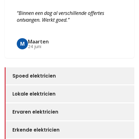
“Binnen een dag al verschillende offertes
ontvangen. Werkt goed.”
Maarten
M
24 juni
Spoed elektricien
Lokale elektricien
Ervaren elektricien
Erkende elektricien