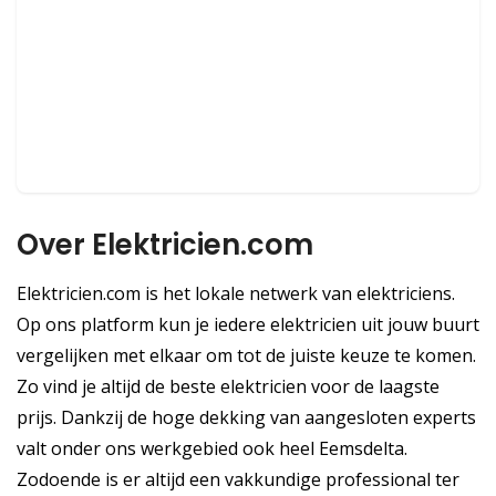
Over Elektricien.com
Elektricien.com is het lokale netwerk van elektriciens.
Op ons platform kun je iedere elektricien uit jouw buurt
vergelijken met elkaar om tot de juiste keuze te komen.
Zo vind je altijd de beste elektricien voor de laagste
prijs. Dankzij de hoge dekking van aangesloten experts
valt onder ons werkgebied ook heel Eemsdelta.
Zodoende is er altijd een vakkundige professional ter