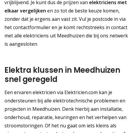
vrijblijvend. Je kunt dus de prijzen van
elektriciens met
elkaar vergelijken
en zo tot de beste keuze komen,
zonder dat je ergens aan vast zit. Vul je postcode in via
het contactformulier en je komt rechtstreeks in contact
met alle elektriciens uit Meedhuizen die bij ons netwerk
is aangesloten.
Elektra klussen in Meedhuizen
snel geregeld
Een ervaren elektricien via Elektricien.com kan je
ondersteunen bij alle elektrotechnische problemen en
projecten in Meedhuizen. Denk hierbij aan installatie,
onderhoud, reparatie, keuringen en het verhelpen van
stroomstoringen. Of het nu gaat om iets kleins als