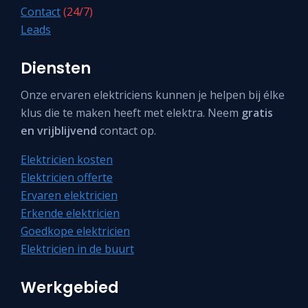
Contact
(24/7)
Leads
Diensten
Onze ervaren elektriciens kunnen je helpen bij élke
klus die te maken heeft met elektra. Neem
gratis
en vrijblijvend
contact op.
Elektricien kosten
Elektricien offerte
Ervaren elektricien
Erkende elektricien
Goedkope elektricien
Elektricien in de buurt
Werkgebied