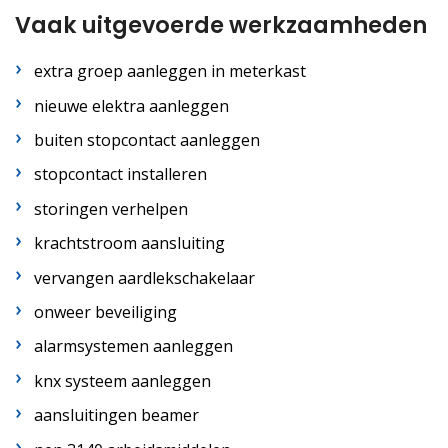
Vaak uitgevoerde werkzaamheden
extra groep aanleggen in meterkast
nieuwe elektra aanleggen
buiten stopcontact aanleggen
stopcontact installeren
storingen verhelpen
krachtstroom aansluiting
vervangen aardlekschakelaar
onweer beveiliging
alarmsystemen aanleggen
knx systeem aanleggen
aansluitingen beamer