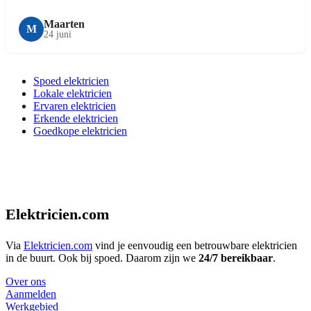
Maarten
M
24 juni
Spoed elektricien
Lokale elektricien
Ervaren elektricien
Erkende elektricien
Goedkope elektricien
Elektricien.com
Via
Elektricien.com
vind je eenvoudig een betrouwbare elektricien
in de buurt. Ook bij spoed. Daarom zijn we
24/7 bereikbaar
.
Over ons
Aanmelden
Werkgebied