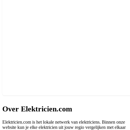
Over Elektricien.com
Elektricien.com is het lokale netwerk van elektriciens. Binnen onze
website kun je elke elektricien uit jouw regio vergelijken met elkaar