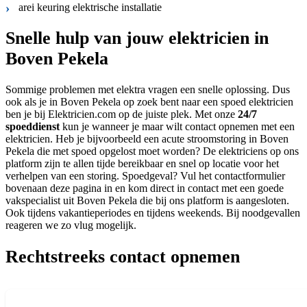
arei keuring elektrische installatie
Snelle hulp van jouw elektricien in
Boven Pekela
Sommige problemen met elektra vragen een snelle oplossing. Dus
ook als je in Boven Pekela op zoek bent naar een spoed elektricien
ben je bij Elektricien.com op de juiste plek. Met onze
24/7
spoeddienst
kun je wanneer je maar wilt contact opnemen met een
elektricien. Heb je bijvoorbeeld een acute stroomstoring in Boven
Pekela die met spoed opgelost moet worden? De elektriciens op ons
platform zijn te allen tijde bereikbaar en snel op locatie voor het
verhelpen van een storing. Spoedgeval? Vul het contactformulier
bovenaan deze pagina in en kom direct in contact met een goede
vakspecialist uit Boven Pekela die bij ons platform is aangesloten.
Ook tijdens vakantieperiodes en tijdens weekends. Bij noodgevallen
reageren we zo vlug mogelijk.
Rechtstreeks contact opnemen