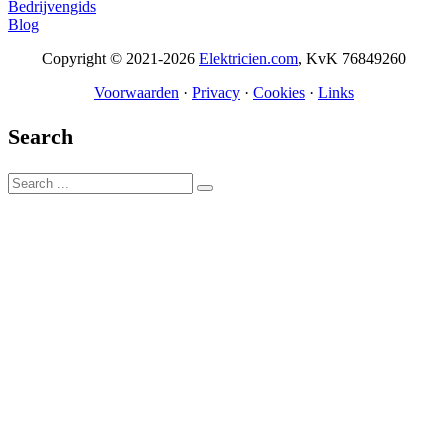
Bedrijvengids
Blog
Copyright © 2021-2026
Elektricien.com
, KvK 76849260
Voorwaarden
·
Privacy
·
Cookies
·
Links
Search