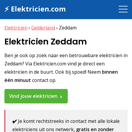
⚡ Elektricien.com
Elektricien
›
Gelderland
›
Zeddam
Elektricien Zeddam
Ben je ook op zoek naar een betrouwbare elektricien in
Zeddam? Via Elektricien.com vind je direct een
elektricien in de buurt. Ook bij spoed! Neem
binnen
één minuut
contact op.
Vind jouw elektricien
✔️
Je komt rechtstreeks in contact met alle lokale
elektriciens uit ons netwerk,
gratis en zonder