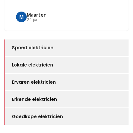
Maarten
M
24 juni
Spoed elektricien
Lokale elektricien
Ervaren elektricien
Erkende elektricien
Goedkope elektricien