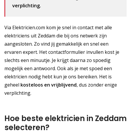
verplichting.
Via Elektricien.com kom je snel in contact met alle
elektriciens uit Zeddam die bij ons netwerk zijn
aangesloten. Zo vind jij gemakkelijk en snel een
ervaren expert. Het contactformulier invullen kost je
slechts een minuutje. Je krijgt daarna zo spoedig
mogelijk een antwoord. Ook als je met spoed een
elektricien nodig hebt kun je ons bereiken. Het is
geheel
kosteloos
en vrijblijvend
, dus zonder enige
verplichting.
Hoe beste elektricien in Zeddam
selecteren?