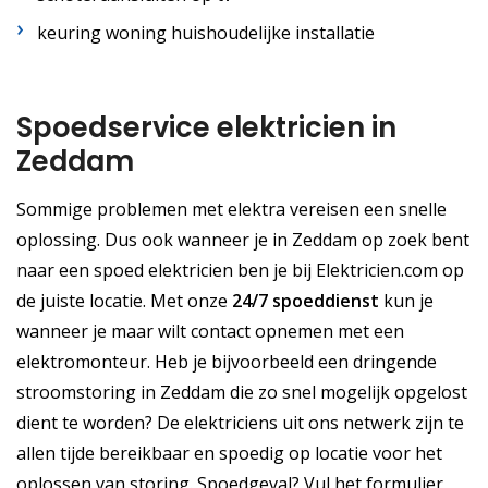
keuring woning huishoudelijke installatie
Spoedservice elektricien in
Zeddam
Sommige problemen met elektra vereisen een snelle
oplossing. Dus ook wanneer je in Zeddam op zoek bent
naar een spoed elektricien ben je bij Elektricien.com op
de juiste locatie. Met onze
24/7 spoeddienst
kun je
wanneer je maar wilt contact opnemen met een
elektromonteur. Heb je bijvoorbeeld een dringende
stroomstoring in Zeddam die zo snel mogelijk opgelost
dient te worden? De elektriciens uit ons netwerk zijn te
allen tijde bereikbaar en spoedig op locatie voor het
oplossen van storing. Spoedgeval? Vul het formulier