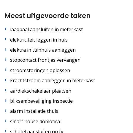
Meest uitgevoerde taken
laadpaal aansluiten in meterkast
elektriciteit leggen in huis
elektra in tuinhuis aanleggen
stopcontact frontjes vervangen
stroomstoringen oplossen
krachtstroom aanleggen in meterkast
aardlekschakelaar plaatsen
bliksembeveiliging inspectie
alarm installatie thuis
smart house domotica
schotel aansluiten op tv