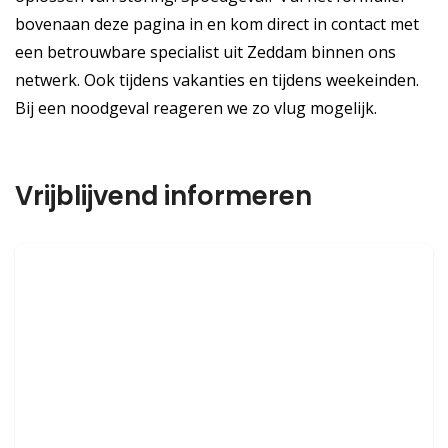
bovenaan deze pagina in en kom direct in contact met
een betrouwbare specialist uit Zeddam binnen ons
netwerk. Ook tijdens vakanties en tijdens weekeinden.
Bij een noodgeval reageren we zo vlug mogelijk.
Vrijblijvend informeren