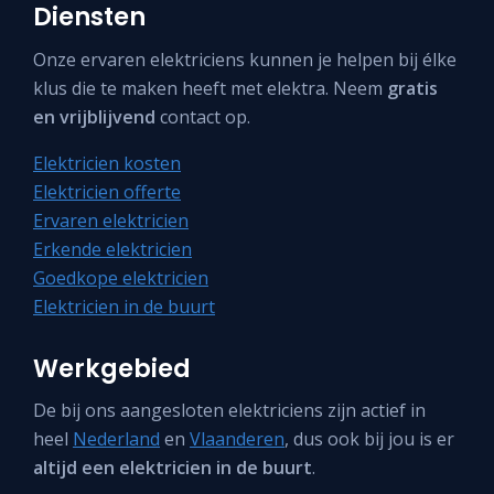
Diensten
Onze ervaren elektriciens kunnen je helpen bij élke
klus die te maken heeft met elektra. Neem
gratis
en vrijblijvend
contact op.
Elektricien kosten
Elektricien offerte
Ervaren elektricien
Erkende elektricien
Goedkope elektricien
Elektricien in de buurt
Werkgebied
De bij ons aangesloten elektriciens zijn actief in
heel
Nederland
en
Vlaanderen
, dus ook bij jou is er
altijd een elektricien in de buurt
.