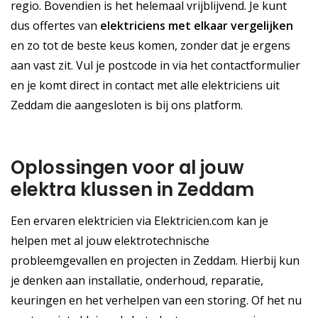
regio. Bovendien is het helemaal vrijblijvend. Je kunt
dus offertes van
elektriciens met elkaar vergelijken
en zo tot de beste keus komen, zonder dat je ergens
aan vast zit. Vul je postcode in via het contactformulier
en je komt direct in contact met alle elektriciens uit
Zeddam die aangesloten is bij ons platform.
Oplossingen voor al jouw
elektra klussen in Zeddam
Een ervaren elektricien via Elektricien.com kan je
helpen met al jouw elektrotechnische
probleemgevallen en projecten in Zeddam. Hierbij kun
je denken aan installatie, onderhoud, reparatie,
keuringen en het verhelpen van een storing. Of het nu