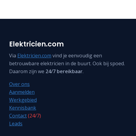
Elektricien.com
Via
Elektricien.com
vind je eenvoudig een
betrouwbare elektricien in de buurt. Ook bij spoed.
Daarom zijn we
24/7 bereikbaar
.
Over ons
Aanmelden
Werkgebied
Kennisbank
Contact
(24/7)
Leads