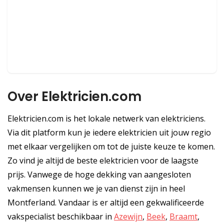
Over Elektricien.com
Elektricien.com is het lokale netwerk van elektriciens.
Via dit platform kun je iedere elektricien uit jouw regio
met elkaar vergelijken om tot de juiste keuze te komen.
Zo vind je altijd de beste elektricien voor de laagste
prijs. Vanwege de hoge dekking van aangesloten
vakmensen kunnen we je van dienst zijn in heel
Montferland. Vandaar is er altijd een gekwalificeerde
vakspecialist beschikbaar in
Azewijn
,
Beek
,
Braamt
,