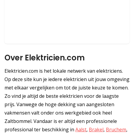
Over Elektricien.com
Elektricien.com is het lokale netwerk van elektriciens.
Op deze site kun je iedere elektricien uit jouw omgeving
met elkaar vergelijken om tot de juiste keuze te komen.
Zo vind je altijd de beste elektricien voor de laagste
prijs. Vanwege de hoge dekking van aangesloten
vakmensen valt onder ons werkgebied ook heel
Zaltbommel. Vandaar is er altijd een professionele
professional ter beschikking in
Aalst
,
Brakel
,
Bruchem
,