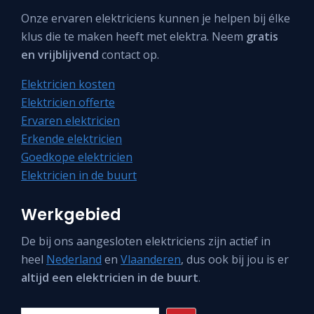
Onze ervaren elektriciens kunnen je helpen bij élke
klus die te maken heeft met elektra. Neem
gratis
en vrijblijvend
contact op.
Elektricien kosten
Elektricien offerte
Ervaren elektricien
Erkende elektricien
Goedkope elektricien
Elektricien in de buurt
Werkgebied
De bij ons aangesloten elektriciens zijn actief in
heel
Nederland
en
Vlaanderen
, dus ook bij jou is er
altijd een elektricien in de buurt
.