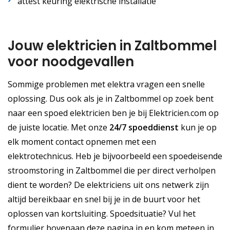
attest keuring elektrische installatie
Jouw elektricien in Zaltbommel
voor noodgevallen
Sommige problemen met elektra vragen een snelle
oplossing. Dus ook als je in Zaltbommel op zoek bent
naar een spoed elektricien ben je bij Elektricien.com op
de juiste locatie. Met onze
24/7 spoeddienst
kun je op
elk moment contact opnemen met een
elektrotechnicus. Heb je bijvoorbeeld een spoedeisende
stroomstoring in Zaltbommel die per direct verholpen
dient te worden? De elektriciens uit ons netwerk zijn
altijd bereikbaar en snel bij je in de buurt voor het
oplossen van kortsluiting. Spoedsituatie? Vul het
formulier bovenaan deze pagina in en kom meteen in