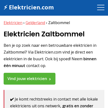
⚡ Elektricien.com
Elektricien
›
Gelderland
›
Zaltbommel
Elektricien Zaltbommel
Ben je op zoek naar een betrouwbare elektricien in
Zaltbommel? Via Elektricien.com vind je direct een
elektricien in de buurt. Ook bij spoed! Neem
binnen
één minuut
contact op.
Vind jouw elektricien
✔️
Je komt rechtstreeks in contact met alle lokale
elektriciens uit ons netwerk,
gratis en zonder