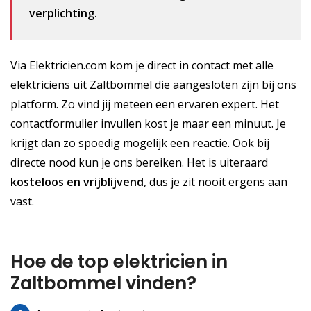
verplichting.
Via Elektricien.com kom je direct in contact met alle
elektriciens uit Zaltbommel die aangesloten zijn bij ons
platform. Zo vind jij meteen een ervaren expert. Het
contactformulier invullen kost je maar een minuut. Je
krijgt dan zo spoedig mogelijk een reactie. Ook bij
directe nood kun je ons bereiken. Het is uiteraard
kosteloos
en vrijblijvend
, dus je zit nooit ergens aan
vast.
Hoe de top elektricien in
Zaltbommel vinden?