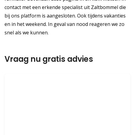
contact met een erkende specialist uit Zaltbommel die
bij ons platform is aangesloten. Ook tijdens vakanties
en in het weekend. In geval van nood reageren we zo
snel als we kunnen.
Vraag nu gratis advies