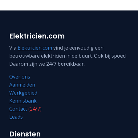
Elektricien.com
Via
Elektricien.com
vind je eenvoudig een
betrouwbare elektricien in de buurt. Ook bij spoed.
Daarom zijn we
24/7 bereikbaar
.
Over ons
Aanmelden
Werkgebied
Kennisbank
Contact
(24/7)
Leads
Diensten