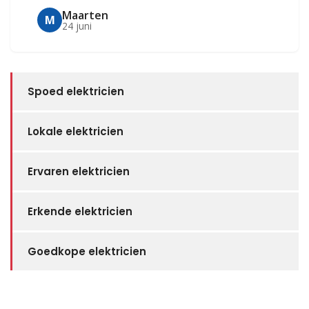
Maarten
M
24 juni
Spoed elektricien
Lokale elektricien
Ervaren elektricien
Erkende elektricien
Goedkope elektricien