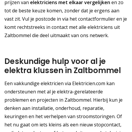
prijzen van
elektriciens met elkaar vergelijken
en zo
tot de beste keuze komen, zonder dat je ergens aan
vast zit. Vul je postcode in via het contactformulier en je
komt rechtstreeks in contact met alle elektriciens uit
Zaltbommel die deel uitmaakt van ons netwerk.
Deskundige hulp voor al je
elektra klussen in Zaltbommel
Een vakkundige elektricien via Elektricien.com kan
ondersteunen met al je elektra-gerelateerde
problemen en projecten in Zaltbommel. Hierbij kun je
denken aan installatie, onderhoud, reparatie,
keuringen en het verhelpen van stroomstoringen. Of
het nu gaat om iets kleins als een nieuw stopcontact,