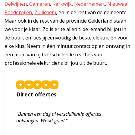
Delwijnen
,
Gameren
,
Kerkwijk
,
Nederhemert
,
Nieuwaal
,
Poederoijen
,
Zuilichem
, en in de rest van de gemeente.
Maar ook in de rest van de provincie Gelderland staan
we voor je klaar. Zo is er te allen tijde iemand bij jou in
de buurt en kies jij eenvoudig de beste elektricien voor
elke klus. Neem in één minuut contact op en ontvang in
een mum van tijd verschillende reacties van
professionele elektriciens bij jou uit de buurt.
★
★
★
★
★
Direct offertes
“Binnen een dag al verschillende offertes
ontvangen. Werkt goed.”