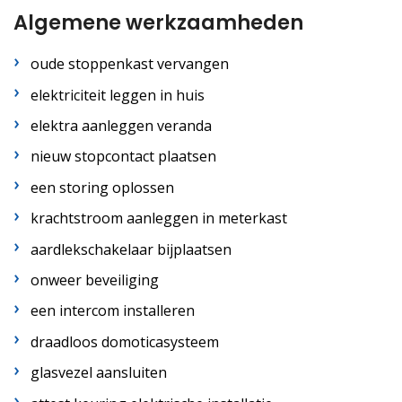
Algemene werkzaamheden
oude stoppenkast vervangen
elektriciteit leggen in huis
elektra aanleggen veranda
nieuw stopcontact plaatsen
een storing oplossen
krachtstroom aanleggen in meterkast
aardlekschakelaar bijplaatsen
onweer beveiliging
een intercom installeren
draadloos domoticasysteem
glasvezel aansluiten