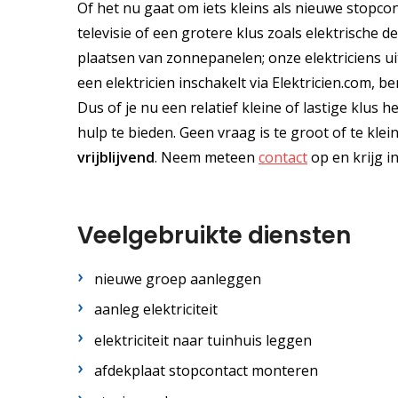
Of het nu gaat om iets kleins als nieuwe stopco
televisie of een grotere klus zoals elektrische 
plaatsen van zonnepanelen; onze elektriciens ui
een elektricien inschakelt via Elektricien.com, 
Dus of je nu een relatief kleine of lastige klus 
hulp te bieden. Geen vraag is te groot of te kle
vrijblijvend
. Neem meteen
contact
op en krijg i
Veelgebruikte diensten
nieuwe groep aanleggen
aanleg elektriciteit
elektriciteit naar tuinhuis leggen
afdekplaat stopcontact monteren