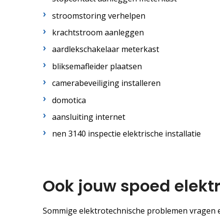
stroomstoring verhelpen
krachtstroom aanleggen
aardlekschakelaar meterkast
bliksemafleider plaatsen
camerabeveiliging installeren
domotica
aansluiting internet
nen 3140 inspectie elektrische installatie
Ook jouw spoed elektr
Sommige elektrotechnische problemen vragen ee