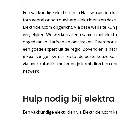
Een vakkundige elektricien in Harfsen vinden ka
fors aantal onbetrouwbare elektriciens en deze 
Elektricien.com opgericht. Via deze website kun 
vergelijken. We werken alleen samen met elektr
opgedaan in Harfsen en omstreken. Daardoor ku
een goede expert uit de regio. Bovendien is het v
elkaar vergelijken
en zo tot de beste keuze kome
via het contactformulier en je komt direct in con
netwerk.
Hulp nodig bij elektra
Een vakkundige elektricien via Elektricien.com k