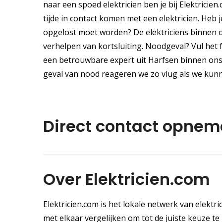
naar een spoed elektricien ben je bij Elektricien
tijde in contact komen met een elektricien. Heb 
opgelost moet worden? De elektriciens binnen ons
verhelpen van kortsluiting. Noodgeval? Vul het
een betrouwbare expert uit Harfsen binnen ons 
geval van nood reageren we zo vlug als we kun
Direct contact opne
Over Elektricien.com
Elektricien.com is het lokale netwerk van elektr
met elkaar vergelijken om tot de juiste keuze te k