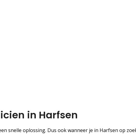
icien in Harfsen
n snelle oplossing. Dus ook wanneer je in Harfsen op zoe