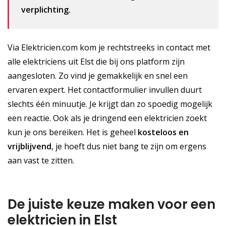
verplichting.
Via Elektricien.com kom je rechtstreeks in contact met
alle elektriciens uit Elst die bij ons platform zijn
aangesloten. Zo vind je gemakkelijk en snel een
ervaren expert. Het contactformulier invullen duurt
slechts één minuutje. Je krijgt dan zo spoedig mogelijk
een reactie. Ook als je dringend een elektricien zoekt
kun je ons bereiken. Het is geheel
kosteloos
en
vrijblijvend
, je hoeft dus niet bang te zijn om ergens
aan vast te zitten.
De juiste keuze maken voor een
elektricien in Elst