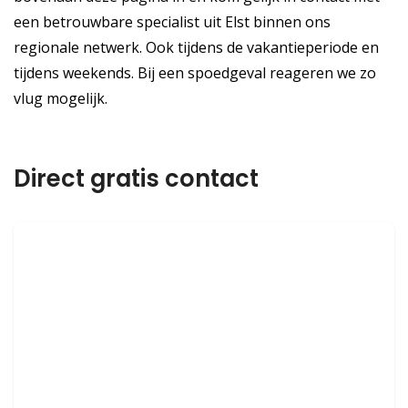
een betrouwbare specialist uit Elst binnen ons
regionale netwerk. Ook tijdens de vakantieperiode en
tijdens weekends. Bij een spoedgeval reageren we zo
vlug mogelijk.
Direct gratis contact