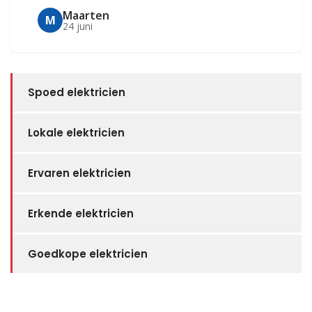
Maarten
M
24 juni
Spoed elektricien
Lokale elektricien
Ervaren elektricien
Erkende elektricien
Goedkope elektricien