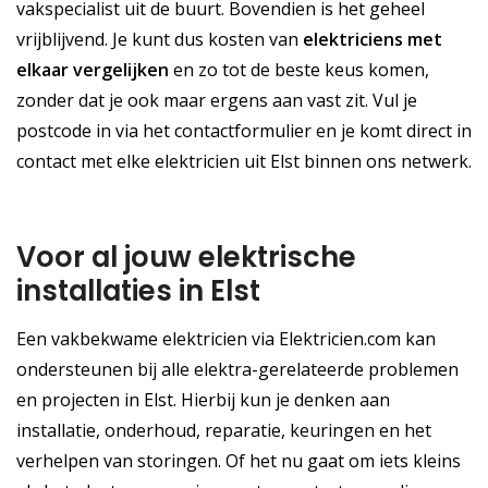
vakspecialist uit de buurt. Bovendien is het geheel
vrijblijvend. Je kunt dus kosten van
elektriciens met
elkaar vergelijken
en zo tot de beste keus komen,
zonder dat je ook maar ergens aan vast zit. Vul je
postcode in via het contactformulier en je komt direct in
contact met elke elektricien uit Elst binnen ons netwerk.
Voor al jouw elektrische
installaties in Elst
Een vakbekwame elektricien via Elektricien.com kan
ondersteunen bij alle elektra-gerelateerde problemen
en projecten in Elst. Hierbij kun je denken aan
installatie, onderhoud, reparatie, keuringen en het
verhelpen van storingen. Of het nu gaat om iets kleins