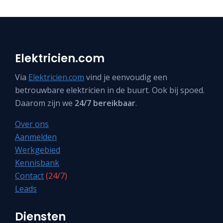
Elektricien.com
Via
Elektricien.com
vind je eenvoudig een
betrouwbare elektricien in de buurt. Ook bij spoed.
Daarom zijn we
24/7 bereikbaar
.
Over ons
Aanmelden
Werkgebied
Kennisbank
Contact
(24/7)
Leads
Diensten