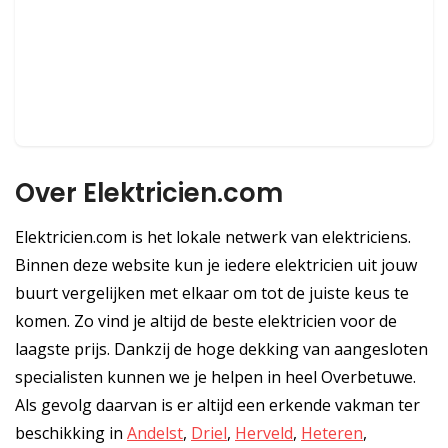
Over Elektricien.com
Elektricien.com is het lokale netwerk van elektriciens.
Binnen deze website kun je iedere elektricien uit jouw
buurt vergelijken met elkaar om tot de juiste keus te
komen. Zo vind je altijd de beste elektricien voor de
laagste prijs. Dankzij de hoge dekking van aangesloten
specialisten kunnen we je helpen in heel Overbetuwe.
Als gevolg daarvan is er altijd een erkende vakman ter
beschikking in
Andelst
,
Driel
,
Herveld
,
Heteren
,