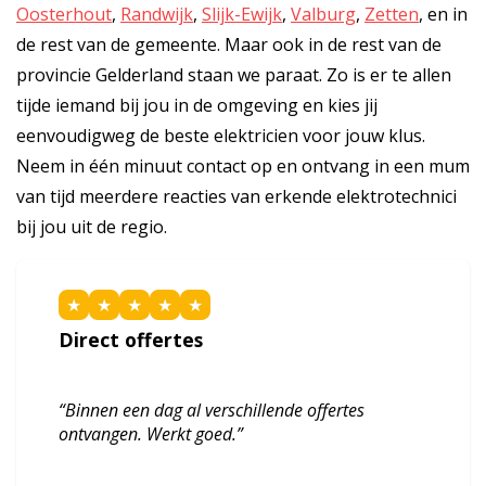
Oosterhout
,
Randwijk
,
Slijk-Ewijk
,
Valburg
,
Zetten
, en in
de rest van de gemeente. Maar ook in de rest van de
provincie Gelderland staan we paraat. Zo is er te allen
tijde iemand bij jou in de omgeving en kies jij
eenvoudigweg de beste elektricien voor jouw klus.
Neem in één minuut contact op en ontvang in een mum
van tijd meerdere reacties van erkende elektrotechnici
bij jou uit de regio.
★
★
★
★
★
Direct offertes
“Binnen een dag al verschillende offertes
ontvangen. Werkt goed.”