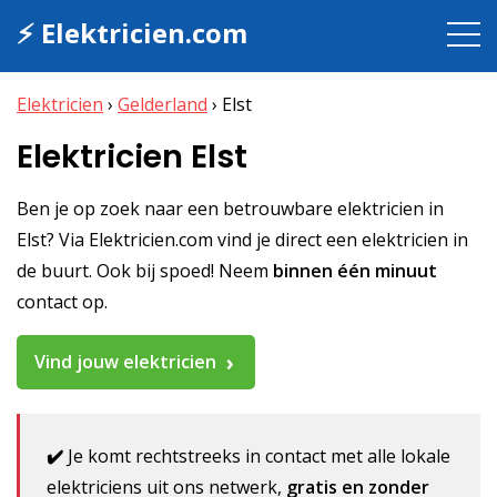
⚡ Elektricien.com
Elektricien
›
Gelderland
›
Elst
Elektricien Elst
Ben je op zoek naar een betrouwbare elektricien in
Elst? Via Elektricien.com vind je direct een elektricien in
de buurt. Ook bij spoed! Neem
binnen één minuut
contact op.
Vind jouw elektricien
✔️
Je komt rechtstreeks in contact met alle lokale
elektriciens uit ons netwerk,
gratis en zonder