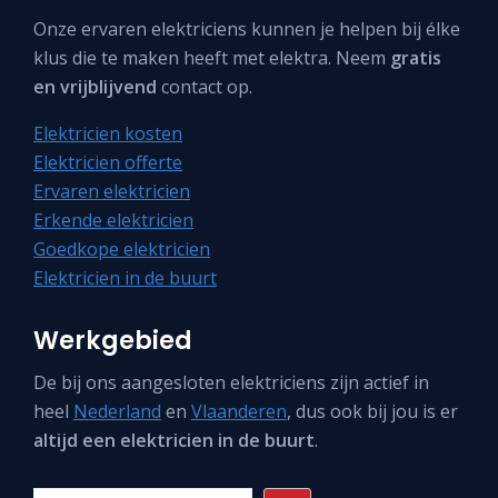
Onze ervaren elektriciens kunnen je helpen bij élke
klus die te maken heeft met elektra. Neem
gratis
en vrijblijvend
contact op.
Elektricien kosten
Elektricien offerte
Ervaren elektricien
Erkende elektricien
Goedkope elektricien
Elektricien in de buurt
Werkgebied
De bij ons aangesloten elektriciens zijn actief in
heel
Nederland
en
Vlaanderen
, dus ook bij jou is er
altijd een elektricien in de buurt
.