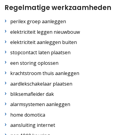
Regelmatige werkzaamheden
perilex groep aanleggen
elektriciteit leggen nieuwbouw
elektriciteit aanleggen buiten
stopcontact laten plaatsen
een storing oplossen
krachtstroom thuis aanleggen
aardlekschakelaar plaatsen
bliksemafleider dak
alarmsystemen aanleggen
home domotica
aansluiting internet