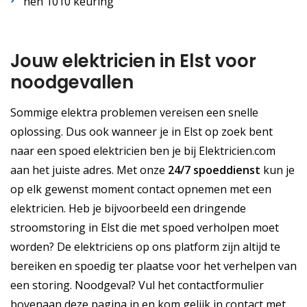
nen 1010 keuring
Jouw elektricien in Elst voor
noodgevallen
Sommige elektra problemen vereisen een snelle
oplossing. Dus ook wanneer je in Elst op zoek bent
naar een spoed elektricien ben je bij Elektricien.com
aan het juiste adres. Met onze
24/7 spoeddienst
kun je
op elk gewenst moment contact opnemen met een
elektricien. Heb je bijvoorbeeld een dringende
stroomstoring in Elst die met spoed verholpen moet
worden? De elektriciens op ons platform zijn altijd te
bereiken en spoedig ter plaatse voor het verhelpen van
een storing. Noodgeval? Vul het contactformulier
bovenaan deze pagina in en kom gelijk in contact met