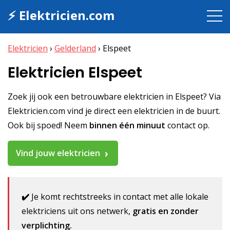
⚡ Elektricien.com
Elektricien
›
Gelderland
›
Elspeet
Elektricien Elspeet
Zoek jij ook een betrouwbare elektricien in Elspeet? Via
Elektricien.com vind je direct een elektricien in de buurt.
Ook bij spoed! Neem
binnen één minuut
contact op.
Vind jouw elektricien
✔️
Je komt rechtstreeks in contact met alle lokale
elektriciens uit ons netwerk,
gratis en zonder
verplichting.