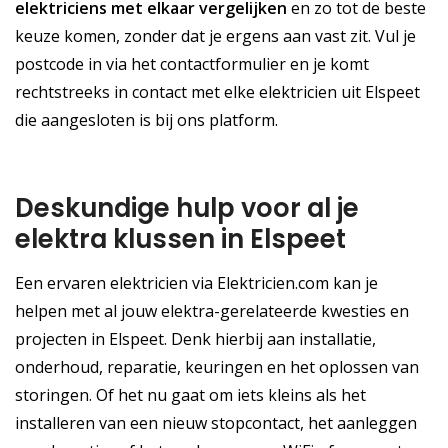
elektriciens met elkaar vergelijken
en zo tot de beste
keuze komen, zonder dat je ergens aan vast zit. Vul je
postcode in via het contactformulier en je komt
rechtstreeks in contact met elke elektricien uit Elspeet
die aangesloten is bij ons platform.
Deskundige hulp voor al je
elektra klussen in Elspeet
Een ervaren elektricien via Elektricien.com kan je
helpen met al jouw elektra-gerelateerde kwesties en
projecten in Elspeet. Denk hierbij aan installatie,
onderhoud, reparatie, keuringen en het oplossen van
storingen. Of het nu gaat om iets kleins als het
installeren van een nieuw stopcontact, het aanleggen