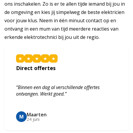
ons inschakelen. Zo is er te allen tijde iemand bij jou in
de omgeving en kies jij simpelweg de beste elektricien
voor jouw klus. Neem in één minuut contact op en
ontvang in een mum van tijd meerdere reacties van
erkende elektrotechnici bij jou uit de regio.
★
★
★
★
★
Direct offertes
“Binnen een dag al verschillende offertes
ontvangen. Werkt goed.”
Maarten
M
24 juni