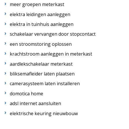
meer groepen meterkast
elektra leidingen aanleggen
elektra in tuinhuis aanleggen
schakelaar vervangen door stopcontact
een stroomstoring oplossen
krachtstroom aanleggen in meterkast
aardlekschakelaar meterkast
bliksemafleider laten plaatsen
camerasysteem laten installeren
domotica home
adsl internet aansluiten
elektrische keuring nieuwbouw