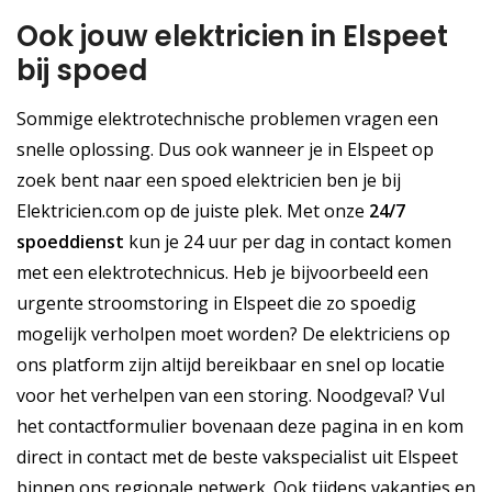
Ook jouw elektricien in Elspeet
bij spoed
Sommige elektrotechnische problemen vragen een
snelle oplossing. Dus ook wanneer je in Elspeet op
zoek bent naar een spoed elektricien ben je bij
Elektricien.com op de juiste plek. Met onze
24/7
spoeddienst
kun je 24 uur per dag in contact komen
met een elektrotechnicus. Heb je bijvoorbeeld een
urgente stroomstoring in Elspeet die zo spoedig
mogelijk verholpen moet worden? De elektriciens op
ons platform zijn altijd bereikbaar en snel op locatie
voor het verhelpen van een storing. Noodgeval? Vul
het contactformulier bovenaan deze pagina in en kom
direct in contact met de beste vakspecialist uit Elspeet
binnen ons regionale netwerk. Ook tijdens vakanties en