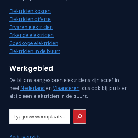
Elektricien kosten
Elektricien offerte
Ervaren elektricien
Erkende elektricien
Goedkope elektricien
Elektricien in de buurt
Werkgebied
De bij ons aangesloten elektriciens zijn actief in
heel
Nederland
en
Vlaanderen
, dus ook bij jou is er
altijd een elektricien in de buurt
.
Zoeken
Bedrijvengids