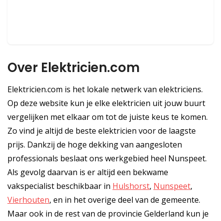
Over Elektricien.com
Elektricien.com is het lokale netwerk van elektriciens.
Op deze website kun je elke elektricien uit jouw buurt
vergelijken met elkaar om tot de juiste keus te komen.
Zo vind je altijd de beste elektricien voor de laagste
prijs. Dankzij de hoge dekking van aangesloten
professionals beslaat ons werkgebied heel Nunspeet.
Als gevolg daarvan is er altijd een bekwame
vakspecialist beschikbaar in
Hulshorst
,
Nunspeet
,
Vierhouten
, en in het overige deel van de gemeente.
Maar ook in de rest van de provincie Gelderland kun je