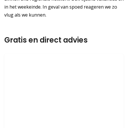
in het weekeinde. In geval van spoed reageren we zo
vlug als we kunnen.
Gratis en direct advies