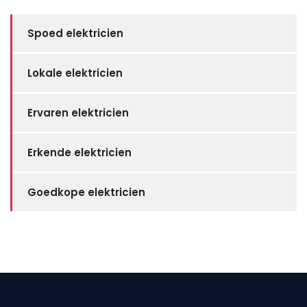
Spoed elektricien
Lokale elektricien
Ervaren elektricien
Erkende elektricien
Goedkope elektricien