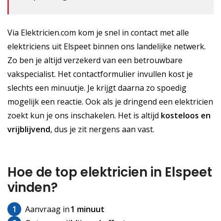
Via Elektricien.com kom je snel in contact met alle
elektriciens uit Elspeet binnen ons landelijke netwerk.
Zo ben je altijd verzekerd van een betrouwbare
vakspecialist. Het contactformulier invullen kost je
slechts een minuutje. Je krijgt daarna zo spoedig
mogelijk een reactie. Ook als je dringend een elektricien
zoekt kun je ons inschakelen. Het is altijd
kosteloos
en
vrijblijvend
, dus je zit nergens aan vast.
Hoe de top elektricien in Elspeet
vinden?
1
Aanvraag in
1 minuut