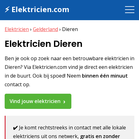
⚡ Elektricien.com
Elektricien
›
Gelderland
›
Dieren
Elektricien Dieren
Ben je ook op zoek naar een betrouwbare elektricien in
Dieren? Via Elektricien.com vind je direct een elektricien
in de buurt. Ook bij spoed! Neem
binnen één minuut
contact op.
Vind jouw elektricien
✔️
Je komt rechtstreeks in contact met alle lokale
elektriciens uit ons netwerk,
gratis en zonder