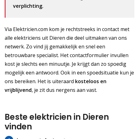
verplichting.
Via Elektricien.com kom je rechtstreeks in contact met
alle elektriciens uit Dieren die deel uitmaken van ons
netwerk. Zo vind jij gemakkelijk en snel een
betrouwbare specialist. Het contactformulier invullen
kost je slechts een minuutje. Je krijgt dan zo spoedig
mogelijk een antwoord. Ook in een spoedsituatie kun je
ons bereiken. Het is uiteraard
kosteloos
en
vrijblijvend
, je zit dus nergens aan vast.
Beste elektricien in Dieren
vinden