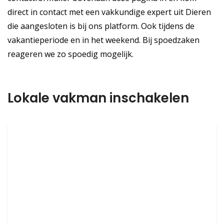
direct in contact met een vakkundige expert uit Dieren
die aangesloten is bij ons platform. Ook tijdens de
vakantieperiode en in het weekend. Bij spoedzaken
reageren we zo spoedig mogelijk.
Lokale vakman inschakelen