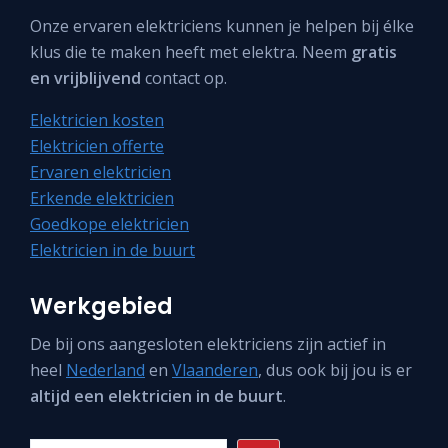
Onze ervaren elektriciens kunnen je helpen bij élke
klus die te maken heeft met elektra. Neem
gratis
en vrijblijvend
contact op.
Elektricien kosten
Elektricien offerte
Ervaren elektricien
Erkende elektricien
Goedkope elektricien
Elektricien in de buurt
Werkgebied
De bij ons aangesloten elektriciens zijn actief in
heel
Nederland
en
Vlaanderen
, dus ook bij jou is er
altijd een elektricien in de buurt
.