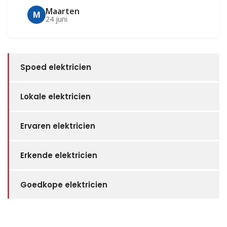
Maarten
M
24 juni
Spoed elektricien
Lokale elektricien
Ervaren elektricien
Erkende elektricien
Goedkope elektricien