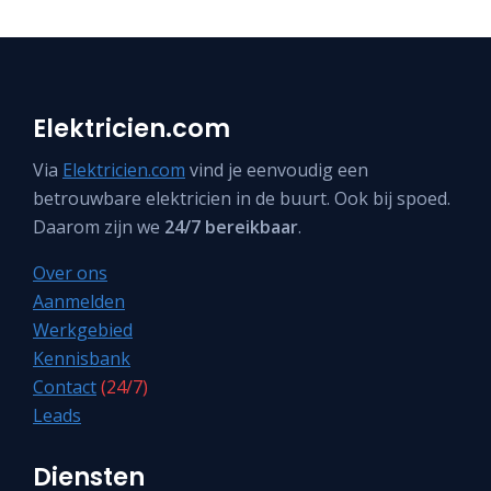
Elektricien.com
Via
Elektricien.com
vind je eenvoudig een
betrouwbare elektricien in de buurt. Ook bij spoed.
Daarom zijn we
24/7 bereikbaar
.
Over ons
Aanmelden
Werkgebied
Kennisbank
Contact
(24/7)
Leads
Diensten