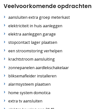
Veelvoorkomende opdrachten
aansluiten extra groep meterkast
elektriciteit in huis aanleggen
elektra aanleggen garage
stopcontact lager plaatsen
een stroomstoring verhelpen
krachtstroom aansluiting
zonnepanelen aardlekschakelaar
bliksemafleider installeren
alarmsysteem plaatsen
home system domotica
extra tv aansluiten