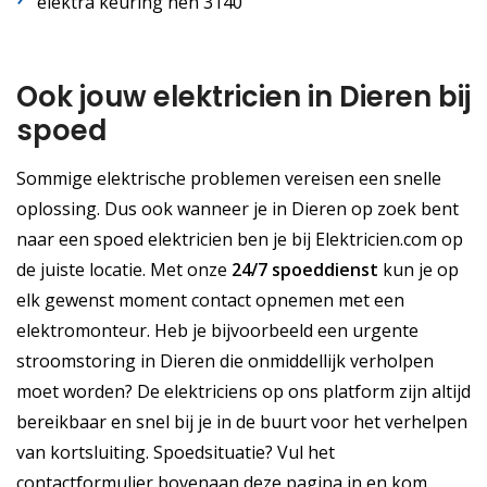
elektra keuring nen 3140
Ook jouw elektricien in Dieren bij
spoed
Sommige elektrische problemen vereisen een snelle
oplossing. Dus ook wanneer je in Dieren op zoek bent
naar een spoed elektricien ben je bij Elektricien.com op
de juiste locatie. Met onze
24/7 spoeddienst
kun je op
elk gewenst moment contact opnemen met een
elektromonteur. Heb je bijvoorbeeld een urgente
stroomstoring in Dieren die onmiddellijk verholpen
moet worden? De elektriciens op ons platform zijn altijd
bereikbaar en snel bij je in de buurt voor het verhelpen
van kortsluiting. Spoedsituatie? Vul het
contactformulier bovenaan deze pagina in en kom