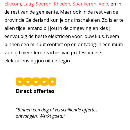
Ellecom
,
Laag-Soeren
,
Rheden
,
Spankeren
,
Velp
, en in
de rest van de gemeente. Maar ook in de rest van de
provincie Gelderland kun je ons inschakelen. Zo is er te
allen tijde iemand bij jou in de omgeving en kies jij
eenvoudig de beste elektricien voor jouw klus. Neem
binnen één minuut contact op en ontvang in een mum
van tijd meerdere reacties van professionele
elektriciens bij jou uit de regio.
★
★
★
★
★
Direct offertes
“Binnen een dag al verschillende offertes
ontvangen. Werkt goed.”