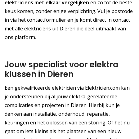
elektriciens met elkaar vergelijken
en zo tot de beste
keus komen, zonder enige verplichting. Vul je postcode
in via het contactformulier en je komt direct in contact
met alle elektriciens uit Dieren die deel uitmaakt van
ons platform.
Jouw specialist voor elektra
klussen in Dieren
Een gekwalificeerde elektricien via Elektricien.com kan
je ondersteunen bij al jouw elektra-gerelateerde
complicaties en projecten in Dieren. Hierbij kun je
denken aan installatie, onderhoud, reparatie,
keuringen en het oplossen van een storing. Of het nu
gaat om iets kleins als het plaatsen van een nieuw