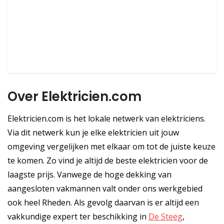
Over Elektricien.com
Elektricien.com is het lokale netwerk van elektriciens.
Via dit netwerk kun je elke elektricien uit jouw
omgeving vergelijken met elkaar om tot de juiste keuze
te komen. Zo vind je altijd de beste elektricien voor de
laagste prijs. Vanwege de hoge dekking van
aangesloten vakmannen valt onder ons werkgebied
ook heel Rheden. Als gevolg daarvan is er altijd een
vakkundige expert ter beschikking in
De Steeg
,