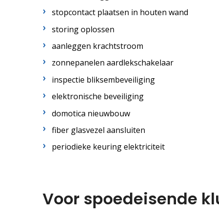
stopcontact plaatsen in houten wand
storing oplossen
aanleggen krachtstroom
zonnepanelen aardlekschakelaar
inspectie bliksembeveiliging
elektronische beveiliging
domotica nieuwbouw
fiber glasvezel aansluiten
periodieke keuring elektriciteit
Voor spoedeisende kl