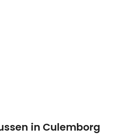
ussen in Culemborg