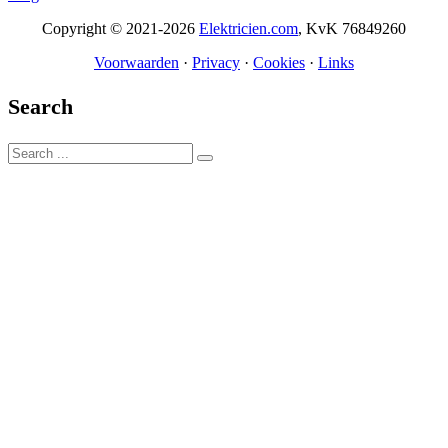
Copyright © 2021-2026
Elektricien.com
, KvK 76849260
Voorwaarden
·
Privacy
·
Cookies
·
Links
Search