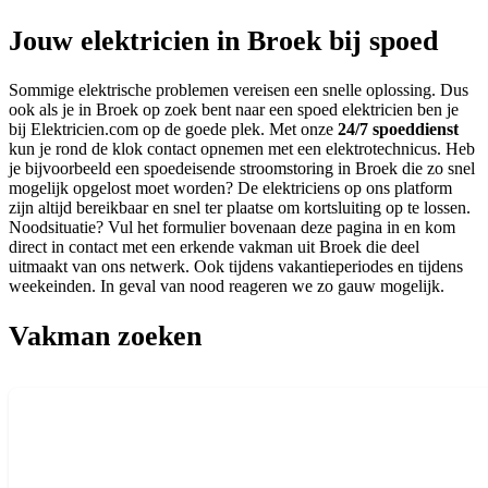
Jouw elektricien in Broek bij spoed
Sommige elektrische problemen vereisen een snelle oplossing. Dus
ook als je in Broek op zoek bent naar een spoed elektricien ben je
bij Elektricien.com op de goede plek. Met onze
24/7 spoeddienst
kun je rond de klok contact opnemen met een elektrotechnicus. Heb
je bijvoorbeeld een spoedeisende stroomstoring in Broek die zo snel
mogelijk opgelost moet worden? De elektriciens op ons platform
zijn altijd bereikbaar en snel ter plaatse om kortsluiting op te lossen.
Noodsituatie? Vul het formulier bovenaan deze pagina in en kom
direct in contact met een erkende vakman uit Broek die deel
uitmaakt van ons netwerk. Ook tijdens vakantieperiodes en tijdens
weekeinden. In geval van nood reageren we zo gauw mogelijk.
Vakman zoeken