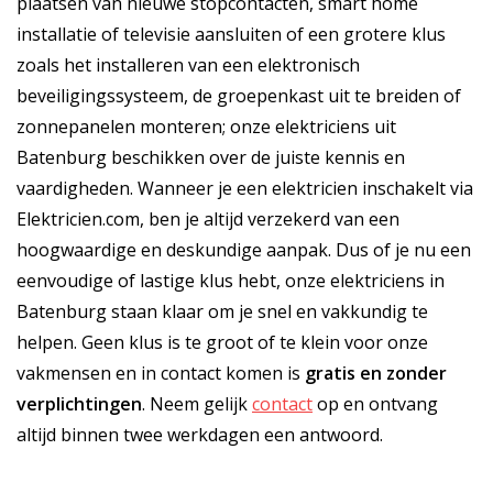
plaatsen van nieuwe stopcontacten, smart home
installatie of televisie aansluiten of een grotere klus
zoals het installeren van een elektronisch
beveiligingssysteem, de groepenkast uit te breiden of
zonnepanelen monteren; onze elektriciens uit
Batenburg beschikken over de juiste kennis en
vaardigheden. Wanneer je een elektricien inschakelt via
Elektricien.com, ben je altijd verzekerd van een
hoogwaardige en deskundige aanpak. Dus of je nu een
eenvoudige of lastige klus hebt, onze elektriciens in
Batenburg staan klaar om je snel en vakkundig te
helpen. Geen klus is te groot of te klein voor onze
vakmensen en in contact komen is
gratis
en
zonder
verplichtingen
. Neem gelijk
contact
op en ontvang
altijd binnen twee werkdagen een antwoord.