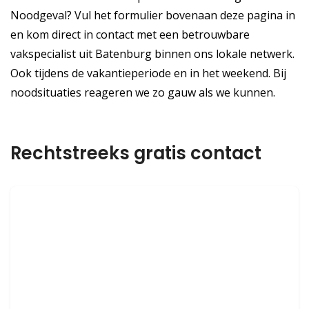
Noodgeval? Vul het formulier bovenaan deze pagina in
en kom direct in contact met een betrouwbare
vakspecialist uit Batenburg binnen ons lokale netwerk.
Ook tijdens de vakantieperiode en in het weekend. Bij
noodsituaties reageren we zo gauw als we kunnen.
Rechtstreeks gratis contact