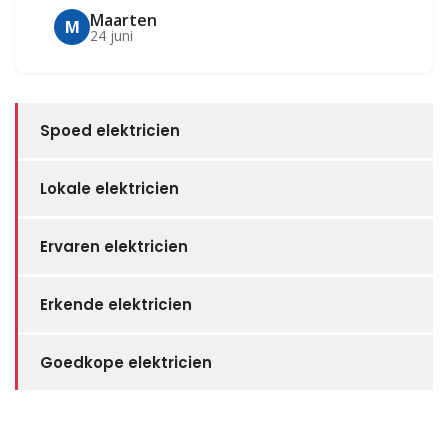
Maarten
M
24 juni
Spoed elektricien
Lokale elektricien
Ervaren elektricien
Erkende elektricien
Goedkope elektricien