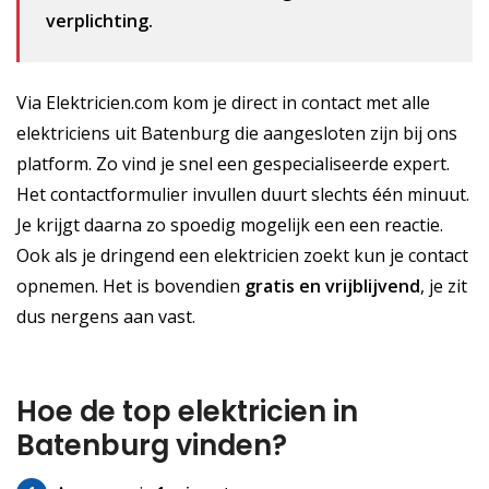
verplichting.
Via Elektricien.com kom je direct in contact met alle
elektriciens uit Batenburg die aangesloten zijn bij ons
platform. Zo vind je snel een gespecialiseerde expert.
Het contactformulier invullen duurt slechts één minuut.
Je krijgt daarna zo spoedig mogelijk een een reactie.
Ook als je dringend een elektricien zoekt kun je contact
opnemen. Het is bovendien
gratis
en vrijblijvend
, je zit
dus nergens aan vast.
Hoe de top elektricien in
Batenburg vinden?