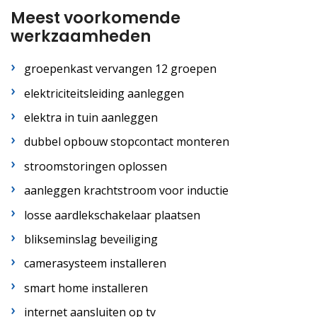
Meest voorkomende
werkzaamheden
groepenkast vervangen 12 groepen
elektriciteitsleiding aanleggen
elektra in tuin aanleggen
dubbel opbouw stopcontact monteren
stroomstoringen oplossen
aanleggen krachtstroom voor inductie
losse aardlekschakelaar plaatsen
blikseminslag beveiliging
camerasysteem installeren
smart home installeren
internet aansluiten op tv