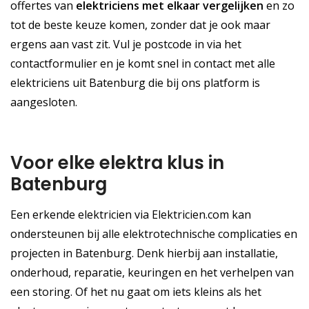
offertes van
elektriciens met elkaar vergelijken
en zo
tot de beste keuze komen, zonder dat je ook maar
ergens aan vast zit. Vul je postcode in via het
contactformulier en je komt snel in contact met alle
elektriciens uit Batenburg die bij ons platform is
aangesloten.
Voor elke elektra klus in
Batenburg
Een erkende elektricien via Elektricien.com kan
ondersteunen bij alle elektrotechnische complicaties en
projecten in Batenburg. Denk hierbij aan installatie,
onderhoud, reparatie, keuringen en het verhelpen van
een storing. Of het nu gaat om iets kleins als het