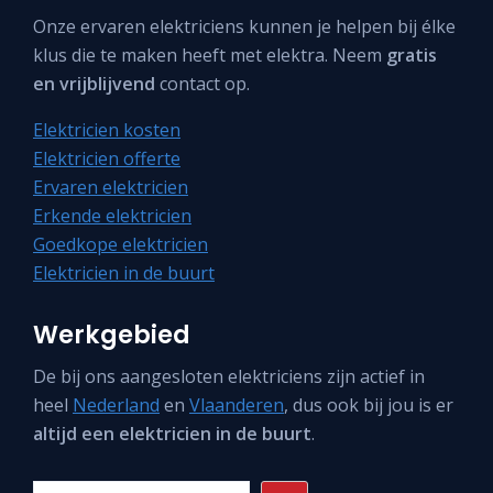
Onze ervaren elektriciens kunnen je helpen bij élke
klus die te maken heeft met elektra. Neem
gratis
en vrijblijvend
contact op.
Elektricien kosten
Elektricien offerte
Ervaren elektricien
Erkende elektricien
Goedkope elektricien
Elektricien in de buurt
Werkgebied
De bij ons aangesloten elektriciens zijn actief in
heel
Nederland
en
Vlaanderen
, dus ook bij jou is er
altijd een elektricien in de buurt
.