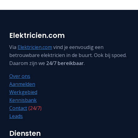
Elektricien.com
Via
Elektricien.com
vind je eenvoudig een
betrouwbare elektricien in de buurt. Ook bij spoed.
Daarom zijn we
24/7 bereikbaar
.
Over ons
Aanmelden
Werkgebied
Kennisbank
Contact
(24/7)
Leads
Diensten