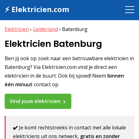
⚡ Elektricien.com
Elektricien
›
Gelderland
›
Batenburg
Elektricien Batenburg
Ben jij ook op zoek naar een betrouwbare elektricien in
Batenburg? Via Elektricien.com vind je direct een
elektricien in de buurt. Ook bij spoed! Neem
binnen
één minuut
contact op.
Vind jouw elektricien
✔️
Je komt rechtstreeks in contact met alle lokale
elektriciens uit ons netwerk,
gratis en zonder