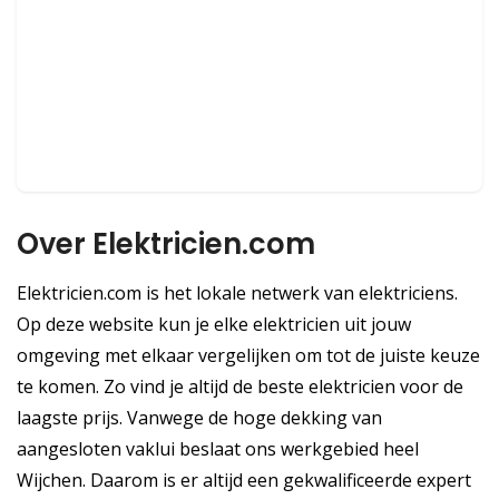
Over Elektricien.com
Elektricien.com is het lokale netwerk van elektriciens.
Op deze website kun je elke elektricien uit jouw
omgeving met elkaar vergelijken om tot de juiste keuze
te komen. Zo vind je altijd de beste elektricien voor de
laagste prijs. Vanwege de hoge dekking van
aangesloten vaklui beslaat ons werkgebied heel
Wijchen. Daarom is er altijd een gekwalificeerde expert