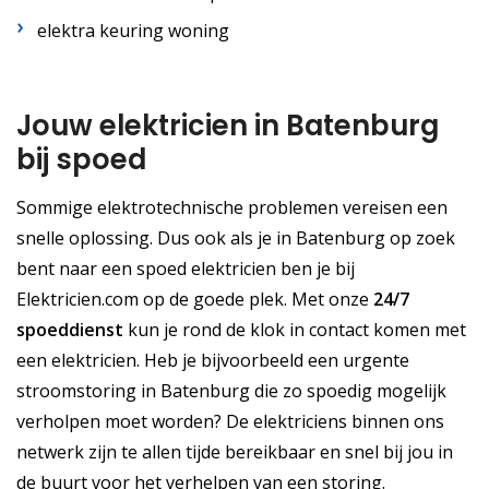
elektra keuring woning
Jouw elektricien in Batenburg
bij spoed
Sommige elektrotechnische problemen vereisen een
snelle oplossing. Dus ook als je in Batenburg op zoek
bent naar een spoed elektricien ben je bij
Elektricien.com op de goede plek. Met onze
24/7
spoeddienst
kun je rond de klok in contact komen met
een elektricien. Heb je bijvoorbeeld een urgente
stroomstoring in Batenburg die zo spoedig mogelijk
verholpen moet worden? De elektriciens binnen ons
netwerk zijn te allen tijde bereikbaar en snel bij jou in
de buurt voor het verhelpen van een storing.