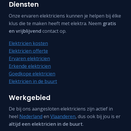
Diensten
Onze ervaren elektriciens kunnen je helpen bij élke
klus die te maken heeft met elektra. Neem
gratis
en vrijblijvend
contact op.
Elektricien kosten
Elektricien offerte
Ervaren elektricien
Erkende elektricien
Goedkope elektricien
Elektricien in de buurt
Werkgebied
De bij ons aangesloten elektriciens zijn actief in
heel
Nederland
en
Vlaanderen
, dus ook bij jou is er
altijd een elektricien in de buurt
.