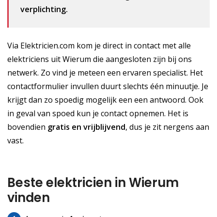
verplichting.
Via Elektricien.com kom je direct in contact met alle
elektriciens uit Wierum die aangesloten zijn bij ons
netwerk. Zo vind je meteen een ervaren specialist. Het
contactformulier invullen duurt slechts één minuutje. Je
krijgt dan zo spoedig mogelijk een een antwoord. Ook
in geval van spoed kun je contact opnemen. Het is
bovendien
gratis
en vrijblijvend
, dus je zit nergens aan
vast.
Beste elektricien in Wierum
vinden