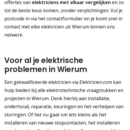
offertes van
elektriciens met elkaar vergelijken
en zo
tot de beste keus komen, zonder verplichtingen. Vul je
postcode in via het contactformulier en je komt snel in
contact met elke elektricien uit Wierum binnen ons
netwerk.
Voor al je elektrische
problemen in Wierum
Een gekwalificeerde elektricien via Elektricien.com kan
hulp bieden bij alle elektrotechnische vraagstukken en
projecten in Wierum. Denk hierbij aan installatie,
onderhoud, reparatie, keuringen en het verhelpen van
storingen. Of het nu gaat om iets kleins als het
installeren van nieuwe stopcontacten, het installeren