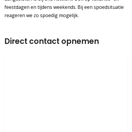
feestdagen en tijdens weekends. Bij een spoedsituatie
reageren we zo spoedig mogelijk.
Direct contact opnemen