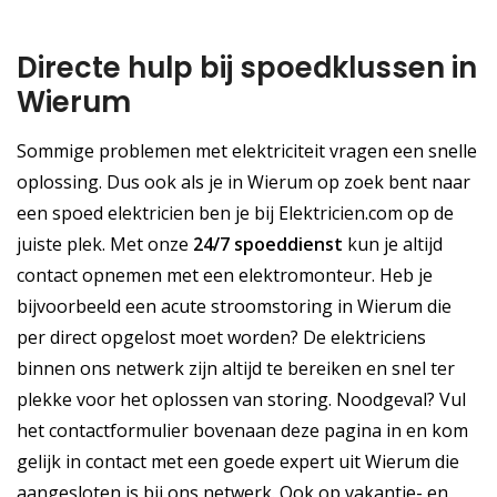
Directe hulp bij spoedklussen in
Wierum
Sommige problemen met elektriciteit vragen een snelle
oplossing. Dus ook als je in Wierum op zoek bent naar
een spoed elektricien ben je bij Elektricien.com op de
juiste plek. Met onze
24/7 spoeddienst
kun je altijd
contact opnemen met een elektromonteur. Heb je
bijvoorbeeld een acute stroomstoring in Wierum die
per direct opgelost moet worden? De elektriciens
binnen ons netwerk zijn altijd te bereiken en snel ter
plekke voor het oplossen van storing. Noodgeval? Vul
het contactformulier bovenaan deze pagina in en kom
gelijk in contact met een goede expert uit Wierum die
aangesloten is bij ons netwerk. Ook op vakantie- en