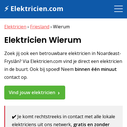
⚡ Elektricien.com
Elektricien
›
Friesland
›
Wierum
Elektricien Wierum
Zoek jij ook een betrouwbare elektricien in Noardeast-
Fryslân? Via Elektricien.com vind je direct een elektricien
in de buurt. Ook bij spoed! Neem
binnen één minuut
contact op.
Vind jouw elektricien
✔️
Je komt rechtstreeks in contact met alle lokale
elektriciens uit ons netwerk,
gratis en zonder