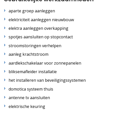
aparte groep aanleggen
elektriciteit aanleggen nieuwbouw
elektra aanleggen overkapping
spotjes aansluiten op stopcontact
stroomstoringen verhelpen
aanleg krachtstroom
aardlekschakelaar voor zonnepanelen
bliksemafleider installatie
het installeren van beveiligingssystemen
domotica systeem thuis
antenne tv aansluiten
elektrische keuring