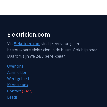
Elektricien.com
Via
Elektricien.com
vind je eenvoudig een
betrouwbare elektricien in de buurt. Ook bij spoed.
Daarom zijn we
24/7 bereikbaar
.
Over ons
Aanmelden
Werkgebied
Kennisbank
Contact
(24/7)
Leads