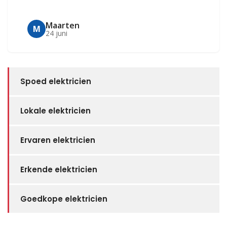
Maarten
M
24 juni
Spoed elektricien
Lokale elektricien
Ervaren elektricien
Erkende elektricien
Goedkope elektricien