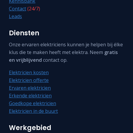
Kennisbank
Contact
(24/7)
Leads
Diensten
Onze ervaren elektriciens kunnen je helpen bij élke
klus die te maken heeft met elektra. Neem
gratis
en vrijblijvend
contact op.
Elektricien kosten
Elektricien offerte
Ervaren elektricien
Erkende elektricien
Goedkope elektricien
Elektricien in de buurt
Werkgebied