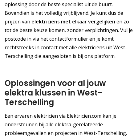
oplossing door de beste specialist uit de buurt.
Bovendien is het volledig vrijblijvend. Je kunt dus de
prijzen van
elektriciens met elkaar vergelijken
en zo
tot de beste keuze komen, zonder verplichtingen. Vul je
postcode in via het contactformulier en je komt
rechtstreeks in contact met alle elektriciens uit West-
Terschelling die aangesloten is bij ons platform.
Oplossingen voor al jouw
elektra klussen in West-
Terschelling
Een ervaren elektricien via Elektricien.com kan je
ondersteunen bij alle elektra-gerelateerde
probleemgevallen en projecten in West-Terschelling.