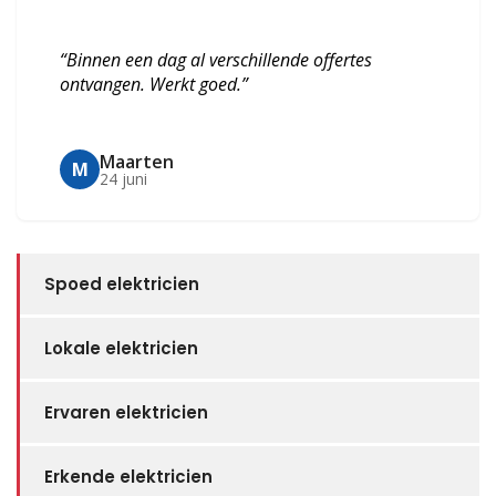
“Binnen een dag al verschillende offertes
ontvangen. Werkt goed.”
Maarten
M
24 juni
Spoed elektricien
Lokale elektricien
Ervaren elektricien
Erkende elektricien