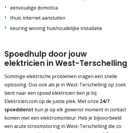
eenvoudige domotica
thuis internet aansluiten
keuring woning huishoudelijke installatie
Spoedhulp door jouw
elektricien in West-Terschelling
Sommige elektrische problemen vragen een snelle
oplossing. Dus ook als je in West-Terschelling op zoek
bent naar een spoed elektricien ben je bij
Elektricien.com op de juiste plek. Met onze
24/7
spoeddienst
kun je op elk gewenst moment in contact
komen met een elektromonteur. Heb je bijvoorbeeld
een acute stroomstoring in West-Terschelling die zo