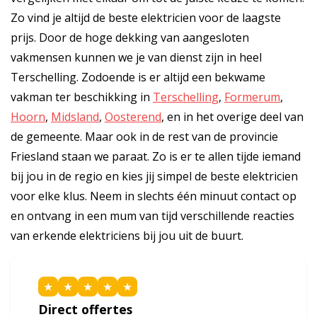
Zo vind je altijd de beste elektricien voor de laagste
prijs. Door de hoge dekking van aangesloten
vakmensen kunnen we je van dienst zijn in heel
Terschelling. Zodoende is er altijd een bekwame
vakman ter beschikking in
Terschelling
,
Formerum
,
Hoorn
,
Midsland
,
Oosterend
, en in het overige deel van
de gemeente. Maar ook in de rest van de provincie
Friesland staan we paraat. Zo is er te allen tijde iemand
bij jou in de regio en kies jij simpel de beste elektricien
voor elke klus. Neem in slechts één minuut contact op
en ontvang in een mum van tijd verschillende reacties
van erkende elektriciens bij jou uit de buurt.
★
★
★
★
★
Direct offertes