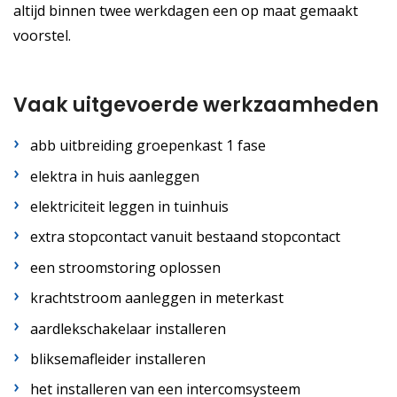
altijd binnen twee werkdagen een op maat gemaakt
voorstel.
Vaak uitgevoerde werkzaamheden
abb uitbreiding groepenkast 1 fase
elektra in huis aanleggen
elektriciteit leggen in tuinhuis
extra stopcontact vanuit bestaand stopcontact
een stroomstoring oplossen
krachtstroom aanleggen in meterkast
aardlekschakelaar installeren
bliksemafleider installeren
het installeren van een intercomsysteem