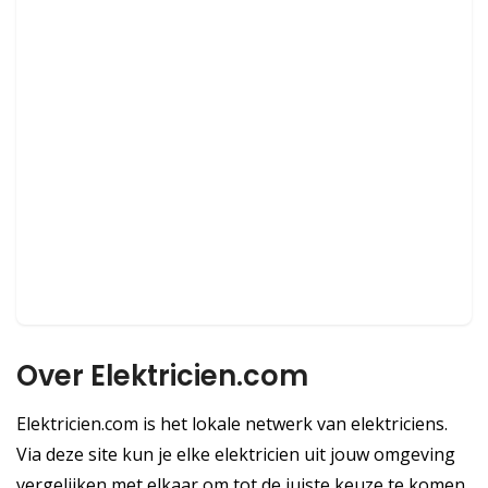
Over Elektricien.com
Elektricien.com is het lokale netwerk van elektriciens.
Via deze site kun je elke elektricien uit jouw omgeving
vergelijken met elkaar om tot de juiste keuze te komen.