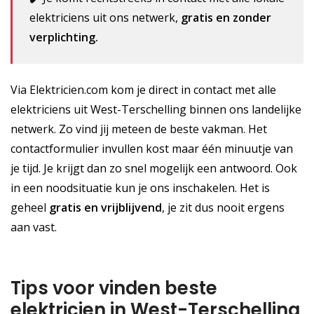
elektriciens uit ons netwerk,
gratis en zonder
verplichting.
Via Elektricien.com kom je direct in contact met alle
elektriciens uit West-Terschelling binnen ons landelijke
netwerk. Zo vind jij meteen de beste vakman. Het
contactformulier invullen kost maar één minuutje van
je tijd. Je krijgt dan zo snel mogelijk een antwoord. Ook
in een noodsituatie kun je ons inschakelen. Het is
geheel
gratis
en vrijblijvend
, je zit dus nooit ergens
aan vast.
Tips voor vinden beste
elektricien in West-Terschelling