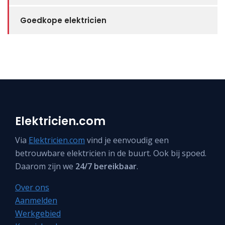
Goedkope elektricien
Elektricien.com
Via
Elektricien.com
vind je eenvoudig een
betrouwbare elektricien in de buurt. Ook bij spoed.
Daarom zijn we
24/7 bereikbaar
.
Over ons
Aanmelden
Werkgebied