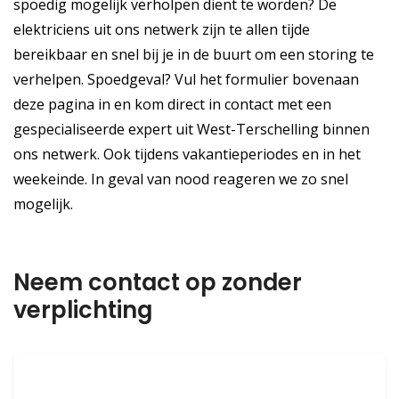
spoedig mogelijk verholpen dient te worden? De
elektriciens uit ons netwerk zijn te allen tijde
bereikbaar en snel bij je in de buurt om een storing te
verhelpen. Spoedgeval? Vul het formulier bovenaan
deze pagina in en kom direct in contact met een
gespecialiseerde expert uit West-Terschelling binnen
ons netwerk. Ook tijdens vakantieperiodes en in het
weekeinde. In geval van nood reageren we zo snel
mogelijk.
Neem contact op zonder
verplichting