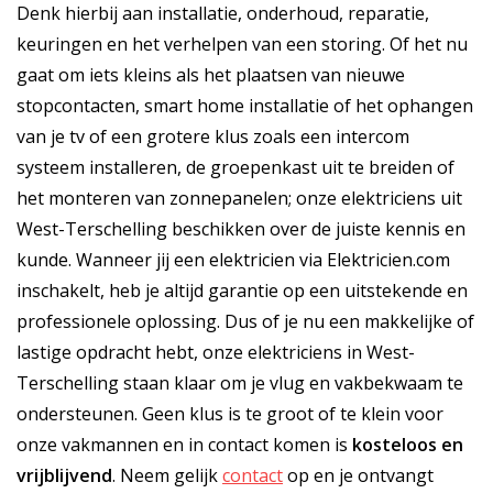
Denk hierbij aan installatie, onderhoud, reparatie,
keuringen en het verhelpen van een storing. Of het nu
gaat om iets kleins als het plaatsen van nieuwe
stopcontacten, smart home installatie of het ophangen
van je tv of een grotere klus zoals een intercom
systeem installeren, de groepenkast uit te breiden of
het monteren van zonnepanelen; onze elektriciens uit
West-Terschelling beschikken over de juiste kennis en
kunde. Wanneer jij een elektricien via Elektricien.com
inschakelt, heb je altijd garantie op een uitstekende en
professionele oplossing. Dus of je nu een makkelijke of
lastige opdracht hebt, onze elektriciens in West-
Terschelling staan klaar om je vlug en vakbekwaam te
ondersteunen. Geen klus is te groot of te klein voor
onze vakmannen en in contact komen is
kosteloos
en
vrijblijvend
. Neem gelijk
contact
op en je ontvangt