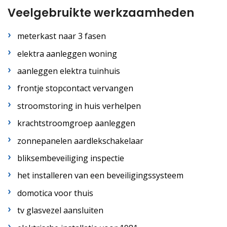
Veelgebruikte werkzaamheden
meterkast naar 3 fasen
elektra aanleggen woning
aanleggen elektra tuinhuis
frontje stopcontact vervangen
stroomstoring in huis verhelpen
krachtstroomgroep aanleggen
zonnepanelen aardlekschakelaar
bliksembeveiliging inspectie
het installeren van een beveiligingssysteem
domotica voor thuis
tv glasvezel aansluiten