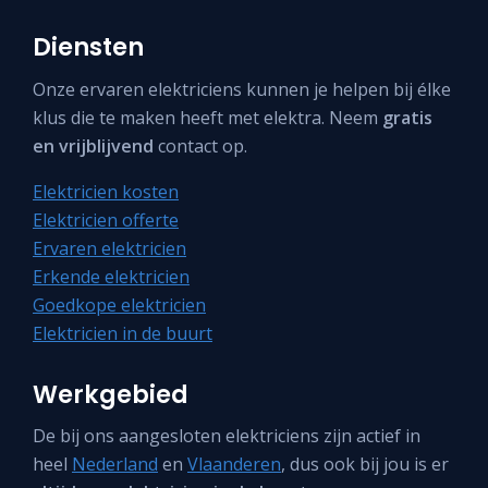
Diensten
Onze ervaren elektriciens kunnen je helpen bij élke
klus die te maken heeft met elektra. Neem
gratis
en vrijblijvend
contact op.
Elektricien kosten
Elektricien offerte
Ervaren elektricien
Erkende elektricien
Goedkope elektricien
Elektricien in de buurt
Werkgebied
De bij ons aangesloten elektriciens zijn actief in
heel
Nederland
en
Vlaanderen
, dus ook bij jou is er