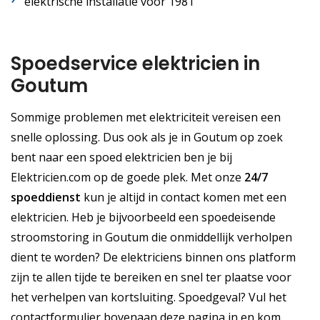
elektrische installatie voor 1981
Spoedservice elektricien in
Goutum
Sommige problemen met elektriciteit vereisen een
snelle oplossing. Dus ook als je in Goutum op zoek
bent naar een spoed elektricien ben je bij
Elektricien.com op de goede plek. Met onze
24/7
spoeddienst
kun je altijd in contact komen met een
elektricien. Heb je bijvoorbeeld een spoedeisende
stroomstoring in Goutum die onmiddellijk verholpen
dient te worden? De elektriciens binnen ons platform
zijn te allen tijde te bereiken en snel ter plaatse voor
het verhelpen van kortsluiting. Spoedgeval? Vul het
contactformulier bovenaan deze pagina in en kom