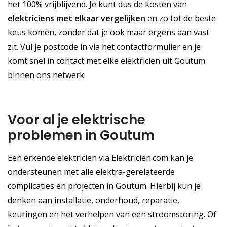
het 100% vrijblijvend. Je kunt dus de kosten van
elektriciens met elkaar vergelijken
en zo tot de beste
keus komen, zonder dat je ook maar ergens aan vast
zit. Vul je postcode in via het contactformulier en je
komt snel in contact met elke elektricien uit Goutum
binnen ons netwerk.
Voor al je elektrische
problemen in Goutum
Een erkende elektricien via Elektricien.com kan je
ondersteunen met alle elektra-gerelateerde
complicaties en projecten in Goutum. Hierbij kun je
denken aan installatie, onderhoud, reparatie,
keuringen en het verhelpen van een stroomstoring. Of