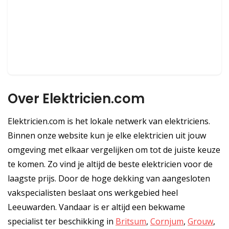
Over Elektricien.com
Elektricien.com is het lokale netwerk van elektriciens.
Binnen onze website kun je elke elektricien uit jouw
omgeving met elkaar vergelijken om tot de juiste keuze
te komen. Zo vind je altijd de beste elektricien voor de
laagste prijs. Door de hoge dekking van aangesloten
vakspecialisten beslaat ons werkgebied heel
Leeuwarden. Vandaar is er altijd een bekwame
specialist ter beschikking in
Britsum
,
Cornjum
,
Grouw
,