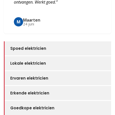
ontvangen. Werkt goed.”
Maarten
M
24 juni
Spoed elektricien
Lokale elektricien
Ervaren elektricien
Erkende elektricien
Goedkope elektricien