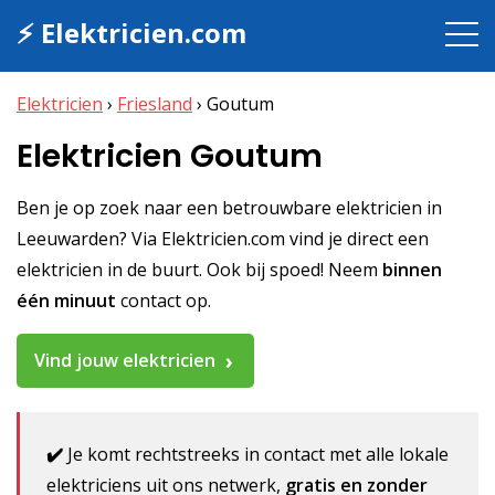
⚡ Elektricien.com
Elektricien
›
Friesland
›
Goutum
Elektricien Goutum
Ben je op zoek naar een betrouwbare elektricien in
Leeuwarden? Via Elektricien.com vind je direct een
elektricien in de buurt. Ook bij spoed! Neem
binnen
één minuut
contact op.
Vind jouw elektricien
✔️
Je komt rechtstreeks in contact met alle lokale
elektriciens uit ons netwerk,
gratis en zonder