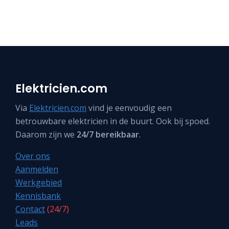
Elektricien.com
Via
Elektricien.com
vind je eenvoudig een
betrouwbare elektricien in de buurt. Ook bij spoed.
Daarom zijn we
24/7 bereikbaar
.
Over ons
Aanmelden
Werkgebied
Kennisbank
Contact
(24/7)
Leads