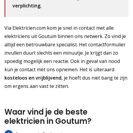
verplichting.
Via Elektricien.com kom je snel in contact met alle
elektriciens uit Goutum binnen ons netwerk. Zo vind je
altijd een betrouwbare specialist. Het contactformulier
invullen duurt slechts een minuutje. Je krijgt dan zo
spoedig mogelijk een reactie. Ook in geval van nood
kun je contact met ons opnemen. Het is uiteraard
kosteloos
en vrijblijvend
, je hoeft dus niet bang te zijn
om ergens aan vast te zitten.
Waar vind je de beste
elektricien in Goutum?