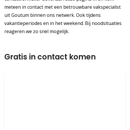
meteen in contact met een betrouwbare vakspecialist
uit Goutum binnen ons netwerk. Ook tijdens
vakantieperiodes en in het weekend. Bij noodsituaties
reageren we zo snel mogelijk.
Gratis in contact komen