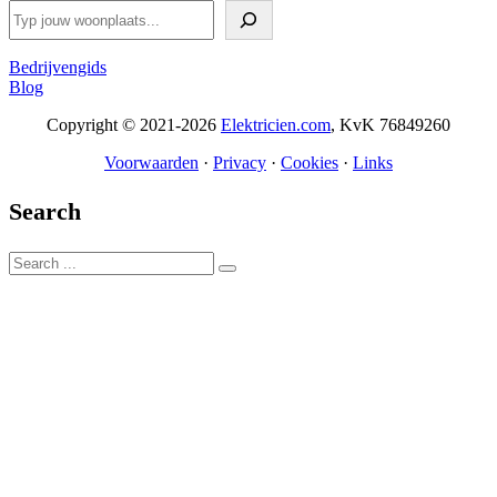
Zoeken
Bedrijvengids
Blog
Copyright © 2021-2026
Elektricien.com
, KvK 76849260
Voorwaarden
·
Privacy
·
Cookies
·
Links
Search