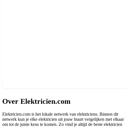
Over Elektricien.com
Elektricien.com is het lokale netwerk van elektriciens. Binnen dit
netwerk kun je elke elektricien uit jouw buurt vergelijken met elkaar
om tot de juiste keus te komen. Zo vind je altijd de beste elektricien