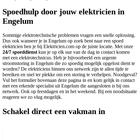
Spoedhulp door jouw elektricien in
Engelum
Sommige elektrotechnische problemen vragen een snelle oplossing.
Dus ook wanneer je in Engelum op zoek bent naar een spoed
elektricien ben je bij Elektricien.com op de juiste locatie. Met onze
24/7 spoeddienst
kun je op elk uur van de dag in contact komen
met een elektrotechnicus. Heb je bijvoorbeeld een urgente
stroomstoring in Engelum die zo spoedig mogelijk opgelost dient te
worden? De elektriciens binnen ons netwerk zijn te allen tijde te
bereiken en snel ter plekke om een storing te verhelpen. Noodgeval?
Vul het formulier bovenaan deze pagina in en kom gelijk in contact
met een erkende specialist uit Engelum die aangesloten is bij ons
netwerk. Ook op feestdagen en in het weekend. Bij een noodsituatie
reageren we zo vlug mogelijk.
Schakel direct een vakman in