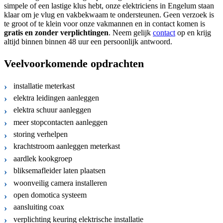
simpele of een lastige klus hebt, onze elektriciens in Engelum staan
klaar om je vlug en vakbekwaam te ondersteunen. Geen verzoek is
te groot of te klein voor onze vakmannen en in contact komen is
gratis
en
zonder verplichtingen
. Neem gelijk
contact
op en krijg
altijd binnen binnen 48 uur een persoonlijk antwoord.
Veelvoorkomende opdrachten
installatie meterkast
elektra leidingen aanleggen
elektra schuur aanleggen
meer stopcontacten aanleggen
storing verhelpen
krachtstroom aanleggen meterkast
aardlek kookgroep
bliksemafleider laten plaatsen
woonveilig camera installeren
open domotica systeem
aansluiting coax
verplichting keuring elektrische installatie