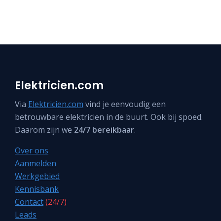
Elektricien.com
Via
Elektricien.com
vind je eenvoudig een
betrouwbare elektricien in de buurt. Ook bij spoed.
Daarom zijn we
24/7 bereikbaar
.
Over ons
Aanmelden
Werkgebied
Kennisbank
Contact
(24/7)
Leads