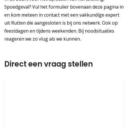
Spoedgeval? Vul het formulier bovenaan deze pagina in
en kom meteen in contact met een vakkundige expert
uit Rutten die aangesloten is bij ons netwerk. Ook op
feestdagen en tijdens weekenden. Bij noodsituaties
reageren we zo vlug als we kunnen.
Direct een vraag stellen