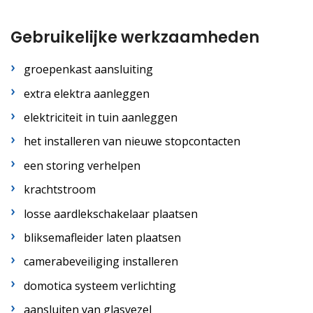
Gebruikelijke werkzaamheden
groepenkast aansluiting
extra elektra aanleggen
elektriciteit in tuin aanleggen
het installeren van nieuwe stopcontacten
een storing verhelpen
krachtstroom
losse aardlekschakelaar plaatsen
bliksemafleider laten plaatsen
camerabeveiliging installeren
domotica systeem verlichting
aansluiten van glasvezel