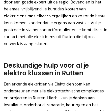
door een goede expert uit de regio. Bovendien is het
helemaal vrijblijvend. Je kunt dus kosten van
elektriciens met elkaar vergelijken
en zo tot de beste
keus komen, zonder dat je ergens aan vast zit. Vul je
postcode in via het contactformulier en je komt direct in
contact met alle elektriciens uit Rutten die bij ons
netwerk is aangesloten.
Deskundige hulp voor al je
elektra klussen in Rutten
Een erkende elektricien via Elektricien.com kan
ondersteunen met alle elektrotechnische complicaties
en projecten in Rutten. Hierbij kun je denken aan
installatie, onderhoud, reparatie, keuringen en het