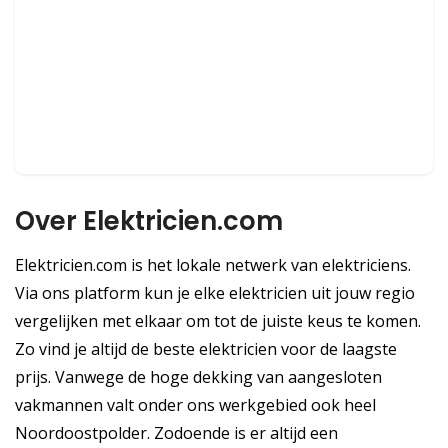
Over Elektricien.com
Elektricien.com is het lokale netwerk van elektriciens.
Via ons platform kun je elke elektricien uit jouw regio
vergelijken met elkaar om tot de juiste keus te komen.
Zo vind je altijd de beste elektricien voor de laagste
prijs. Vanwege de hoge dekking van aangesloten
vakmannen valt onder ons werkgebied ook heel
Noordoostpolder. Zodoende is er altijd een