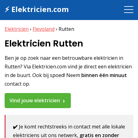
⚡ Elektricien.com
Elektricien
›
Flevoland
›
Rutten
Elektricien Rutten
Ben je op zoek naar een betrouwbare elektricien in
Rutten? Via Elektricien.com vind je direct een elektricien
in de buurt. Ook bij spoed! Neem
binnen één minuut
contact op.
Vind jouw elektricien
✔️
Je komt rechtstreeks in contact met alle lokale
elektriciens uit ons netwerk,
gratis en zonder