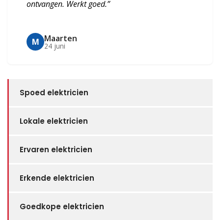
ontvangen. Werkt goed.”
Maarten
M
24 juni
Spoed elektricien
Lokale elektricien
Ervaren elektricien
Erkende elektricien
Goedkope elektricien