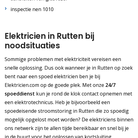
inspectie nen 1010
Elektricien in Rutten bij
noodsituaties
Sommige problemen met elektriciteit vereisen een
snelle oplossing. Dus ook wanneer je in Rutten op zoek
bent naar een spoed elektricien ben je bij
Elektricien.com op de goede plek. Met onze
24/7
spoeddienst
kun je rond de klok contact opnemen met
een elektrotechnicus. Heb je bijvoorbeeld een
spoedeisende stroomstoring in Rutten die zo spoedig
mogelijk opgelost moet worden? De elektriciens binnen
ons netwerk zijn te allen tijde bereikbaar en snel bij je
in de buurt voor het oplossen van kortsluiting.