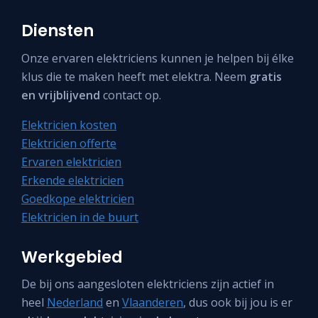
Diensten
Onze ervaren elektriciens kunnen je helpen bij élke
klus die te maken heeft met elektra. Neem
gratis
en vrijblijvend
contact op.
Elektricien kosten
Elektricien offerte
Ervaren elektricien
Erkende elektricien
Goedkope elektricien
Elektricien in de buurt
Werkgebied
De bij ons aangesloten elektriciens zijn actief in
heel
Nederland
en
Vlaanderen
, dus ook bij jou is er