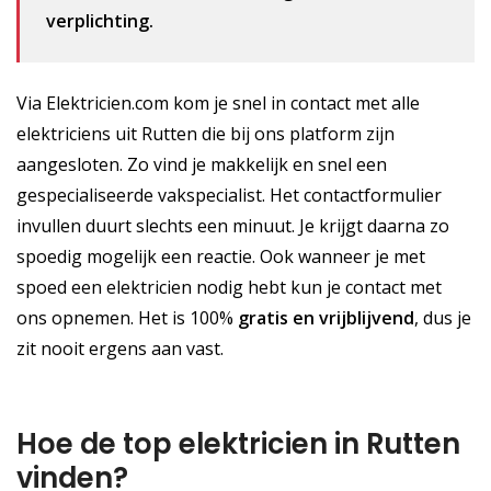
verplichting.
Via Elektricien.com kom je snel in contact met alle
elektriciens uit Rutten die bij ons platform zijn
aangesloten. Zo vind je makkelijk en snel een
gespecialiseerde vakspecialist. Het contactformulier
invullen duurt slechts een minuut. Je krijgt daarna zo
spoedig mogelijk een reactie. Ook wanneer je met
spoed een elektricien nodig hebt kun je contact met
ons opnemen. Het is 100%
gratis
en vrijblijvend
, dus je
zit nooit ergens aan vast.
Hoe de top elektricien in Rutten
vinden?