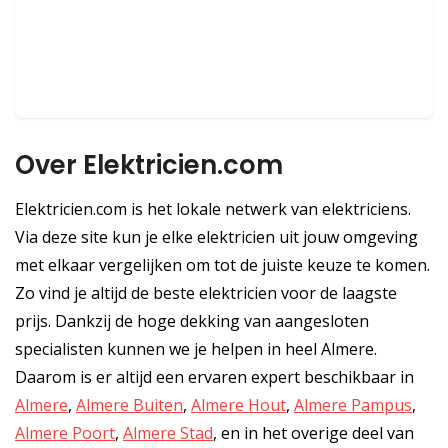
Over Elektricien.com
Elektricien.com is het lokale netwerk van elektriciens.
Via deze site kun je elke elektricien uit jouw omgeving
met elkaar vergelijken om tot de juiste keuze te komen.
Zo vind je altijd de beste elektricien voor de laagste
prijs. Dankzij de hoge dekking van aangesloten
specialisten kunnen we je helpen in heel Almere.
Daarom is er altijd een ervaren expert beschikbaar in
Almere
,
Almere Buiten
,
Almere Hout
,
Almere Pampus
,
Almere Poort
,
Almere Stad
, en in het overige deel van