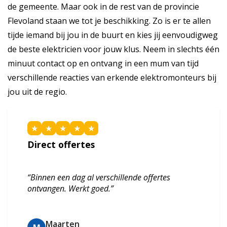
de gemeente. Maar ook in de rest van de provincie
Flevoland staan we tot je beschikking. Zo is er te allen
tijde iemand bij jou in de buurt en kies jij eenvoudigweg
de beste elektricien voor jouw klus. Neem in slechts één
minuut contact op en ontvang in een mum van tijd
verschillende reacties van erkende elektromonteurs bij
jou uit de regio.
★
★
★
★
★
Direct offertes
“Binnen een dag al verschillende offertes
ontvangen. Werkt goed.”
Maarten