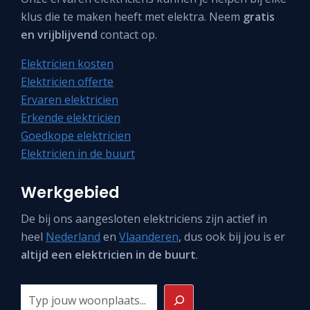
klus die te maken heeft met elektra. Neem
gratis
en vrijblijvend
contact op.
Elektricien kosten
Elektricien offerte
Ervaren elektricien
Erkende elektricien
Goedkope elektricien
Elektricien in de buurt
Werkgebied
De bij ons aangesloten elektriciens zijn actief in
heel
Nederland
en
Vlaanderen
, dus ook bij jou is er
altijd een elektricien in de buurt
.
Zoeken