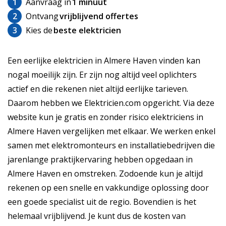
1
Aanvraag in
1 minuut
2
Ontvang
vrijblijvend offertes
3
Kies de
beste elektricien
Een eerlijke elektricien in Almere Haven vinden kan
nogal moeilijk zijn. Er zijn nog altijd veel oplichters
actief en die rekenen niet altijd eerlijke tarieven.
Daarom hebben we Elektricien.com opgericht. Via deze
website kun je gratis en zonder risico elektriciens in
Almere Haven vergelijken met elkaar. We werken enkel
samen met elektromonteurs en installatiebedrijven die
jarenlange praktijkervaring hebben opgedaan in
Almere Haven en omstreken. Zodoende kun je altijd
rekenen op een snelle en vakkundige oplossing door
een goede specialist uit de regio. Bovendien is het
helemaal vrijblijvend. Je kunt dus de kosten van