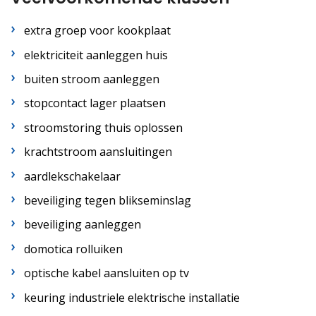
extra groep voor kookplaat
elektriciteit aanleggen huis
buiten stroom aanleggen
stopcontact lager plaatsen
stroomstoring thuis oplossen
krachtstroom aansluitingen
aardlekschakelaar
beveiliging tegen blikseminslag
beveiliging aanleggen
domotica rolluiken
optische kabel aansluiten op tv
keuring industriele elektrische installatie