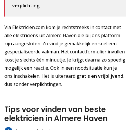
verplichting.
Via Elektricien.com kom je rechtstreeks in contact met
alle elektriciens uit Almere Haven die bij ons platform
zijn aangesloten. Zo vind je gemakkelijk en snel een
gespecialiseerde vakman. Het contactformulier invullen
kost je slechts één minuutje. Je krijgt daarna zo spoedig
mogelijk een reactie. Ook in een noodsituatie kun je
ons inschakelen. Het is uiteraard
gratis
en vrijblijvend
,
dus zonder verplichtingen.
Tips voor vinden van beste
elektricien in Almere Haven