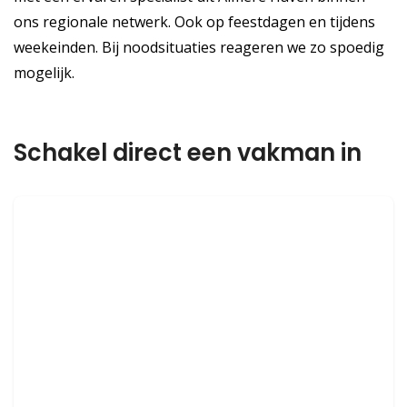
ons regionale netwerk. Ook op feestdagen en tijdens
weekeinden. Bij noodsituaties reageren we zo spoedig
mogelijk.
Schakel direct een vakman in