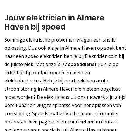
Jouw elektricien in Almere
Haven bij spoed
Sommige elektrische problemen vragen een snelle
oplossing. Dus ook als je in Almere Haven op zoek bent
naar een spoed elektricien ben je bij Elektricien.com bij
de juiste plek. Met onze
24/7 spoeddienst
kun je op
ieder tijdstip contact opnemen met een
elektrotechnicus. Heb je bijvoorbeeld een acute
stroomstoring in Almere Haven die meteen opgelost
moet worden? De elektriciens uit ons netwerk zijn altijd
bereikbaar en vlug ter plaatse voor het oplossen van
kortsluiting. Spoedsituatie? Vul het contactformulier
bovenaan deze pagina in en kom meteen in contact
met een ervaren specialist uit Almere Haven binnen