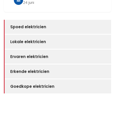
M
24 juni
Spoed elektricien
Lokale elektricien
Ervaren elektricien
Erkende elektricien
Goedkope elektricien