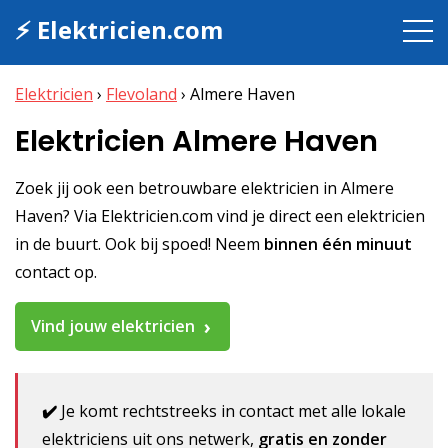
⚡ Elektricien.com
Elektricien
›
Flevoland
›
Almere Haven
Elektricien Almere Haven
Zoek jij ook een betrouwbare elektricien in Almere
Haven? Via Elektricien.com vind je direct een elektricien
in de buurt. Ook bij spoed! Neem
binnen één minuut
contact op.
Vind jouw elektricien
✔️
Je komt rechtstreeks in contact met alle lokale
elektriciens uit ons netwerk,
gratis en zonder