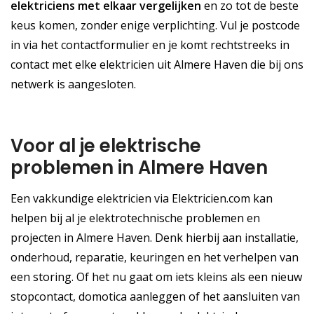
elektriciens met elkaar vergelijken
en zo tot de beste
keus komen, zonder enige verplichting. Vul je postcode
in via het contactformulier en je komt rechtstreeks in
contact met elke elektricien uit Almere Haven die bij ons
netwerk is aangesloten.
Voor al je elektrische
problemen in Almere Haven
Een vakkundige elektricien via Elektricien.com kan
helpen bij al je elektrotechnische problemen en
projecten in Almere Haven. Denk hierbij aan installatie,
onderhoud, reparatie, keuringen en het verhelpen van
een storing. Of het nu gaat om iets kleins als een nieuw
stopcontact, domotica aanleggen of het aansluiten van