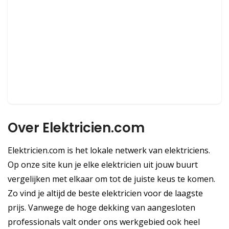
Over Elektricien.com
Elektricien.com is het lokale netwerk van elektriciens.
Op onze site kun je elke elektricien uit jouw buurt
vergelijken met elkaar om tot de juiste keus te komen.
Zo vind je altijd de beste elektricien voor de laagste
prijs. Vanwege de hoge dekking van aangesloten
professionals valt onder ons werkgebied ook heel