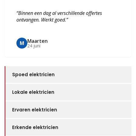
“Binnen een dag al verschillende offertes
ontvangen. Werkt goed.”
Maarten
M
24 juni
Spoed elektricien
Lokale elektricien
Ervaren elektricien
Erkende elektricien