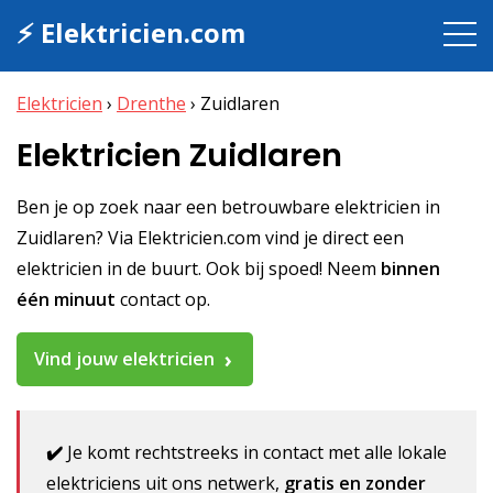
⚡ Elektricien.com
Elektricien
›
Drenthe
›
Zuidlaren
Elektricien Zuidlaren
Ben je op zoek naar een betrouwbare elektricien in
Zuidlaren? Via Elektricien.com vind je direct een
elektricien in de buurt. Ook bij spoed! Neem
binnen
één minuut
contact op.
Vind jouw elektricien
✔️
Je komt rechtstreeks in contact met alle lokale
elektriciens uit ons netwerk,
gratis en zonder