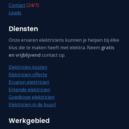
Contact
(24/7)
Leads
Diensten
Onze ervaren elektriciens kunnen je helpen bij élke
klus die te maken heeft met elektra. Neem
gratis
en vrijblijvend
contact op.
Elektricien kosten
Elektricien offerte
Ervaren elektricien
Erkende elektricien
Goedkope elektricien
Elektricien in de buurt
Werkgebied