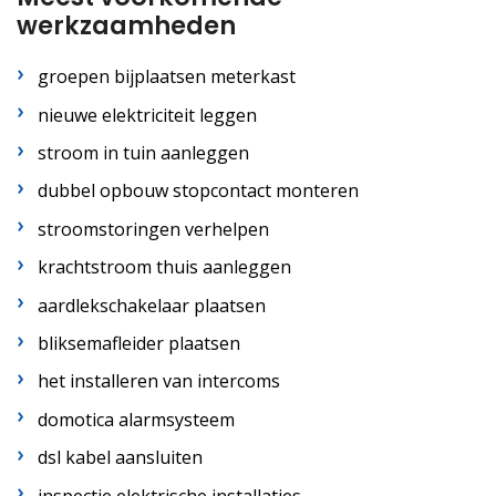
werkzaamheden
groepen bijplaatsen meterkast
nieuwe elektriciteit leggen
stroom in tuin aanleggen
dubbel opbouw stopcontact monteren
stroomstoringen verhelpen
krachtstroom thuis aanleggen
aardlekschakelaar plaatsen
bliksemafleider plaatsen
het installeren van intercoms
domotica alarmsysteem
dsl kabel aansluiten
inspectie elektrische installaties