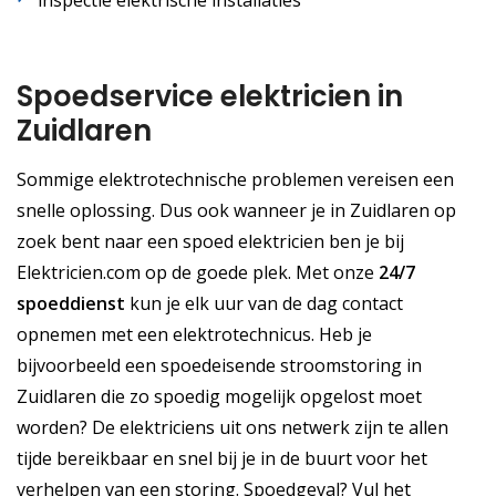
Spoedservice elektricien in
Zuidlaren
Sommige elektrotechnische problemen vereisen een
snelle oplossing. Dus ook wanneer je in Zuidlaren op
zoek bent naar een spoed elektricien ben je bij
Elektricien.com op de goede plek. Met onze
24/7
spoeddienst
kun je elk uur van de dag contact
opnemen met een elektrotechnicus. Heb je
bijvoorbeeld een spoedeisende stroomstoring in
Zuidlaren die zo spoedig mogelijk opgelost moet
worden? De elektriciens uit ons netwerk zijn te allen
tijde bereikbaar en snel bij je in de buurt voor het
verhelpen van een storing. Spoedgeval? Vul het