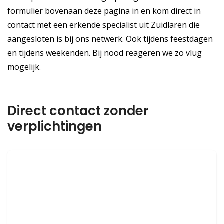
formulier bovenaan deze pagina in en kom direct in
contact met een erkende specialist uit Zuidlaren die
aangesloten is bij ons netwerk. Ook tijdens feestdagen
en tijdens weekenden. Bij nood reageren we zo vlug
mogelijk.
Direct contact zonder
verplichtingen