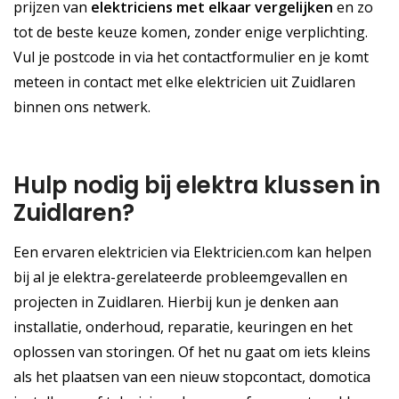
prijzen van
elektriciens met elkaar vergelijken
en zo
tot de beste keuze komen, zonder enige verplichting.
Vul je postcode in via het contactformulier en je komt
meteen in contact met elke elektricien uit Zuidlaren
binnen ons netwerk.
Hulp nodig bij elektra klussen in
Zuidlaren?
Een ervaren elektricien via Elektricien.com kan helpen
bij al je elektra-gerelateerde probleemgevallen en
projecten in Zuidlaren. Hierbij kun je denken aan
installatie, onderhoud, reparatie, keuringen en het
oplossen van storingen. Of het nu gaat om iets kleins
als het plaatsen van een nieuw stopcontact, domotica