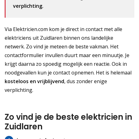
verplichting.
Via Elektricien.com kom je direct in contact met alle
elektriciens uit Zuidlaren binnen ons landelijke
netwerk. Zo vind je meteen de beste vakman. Het
contactformulier invullen duurt maar een minuutje. Je
krijgt daarna zo spoedig mogelijk een reactie. Ook in
noodgevallen kun je contact opnemen. Het is helemaal
kosteloos
en vrijblijvend
, dus zonder enige
verplichting.
Zo vind je de beste elektricien in
Zuidlaren