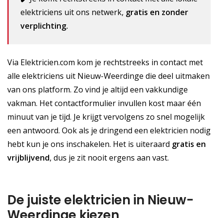
elektriciens uit ons netwerk,
gratis en zonder
verplichting.
Via Elektricien.com kom je rechtstreeks in contact met
alle elektriciens uit Nieuw-Weerdinge die deel uitmaken
van ons platform. Zo vind je altijd een vakkundige
vakman. Het contactformulier invullen kost maar één
minuut van je tijd. Je krijgt vervolgens zo snel mogelijk
een antwoord. Ook als je dringend een elektricien nodig
hebt kun je ons inschakelen. Het is uiteraard
gratis
en
vrijblijvend
, dus je zit nooit ergens aan vast.
De juiste elektricien in Nieuw-
Weerdinge kiezen