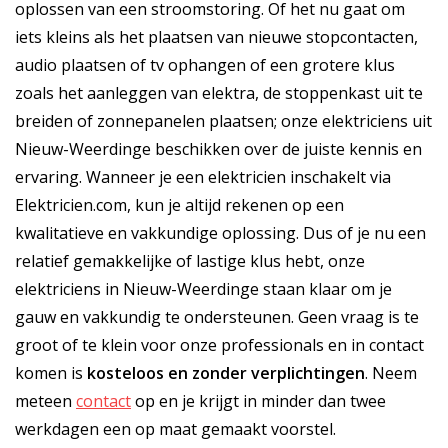
oplossen van een stroomstoring. Of het nu gaat om
iets kleins als het plaatsen van nieuwe stopcontacten,
audio plaatsen of tv ophangen of een grotere klus
zoals het aanleggen van elektra, de stoppenkast uit te
breiden of zonnepanelen plaatsen; onze elektriciens uit
Nieuw-Weerdinge beschikken over de juiste kennis en
ervaring. Wanneer je een elektricien inschakelt via
Elektricien.com, kun je altijd rekenen op een
kwalitatieve en vakkundige oplossing. Dus of je nu een
relatief gemakkelijke of lastige klus hebt, onze
elektriciens in Nieuw-Weerdinge staan klaar om je
gauw en vakkundig te ondersteunen. Geen vraag is te
groot of te klein voor onze professionals en in contact
komen is
kosteloos
en
zonder verplichtingen
. Neem
meteen
contact
op en je krijgt in minder dan twee
werkdagen een op maat gemaakt voorstel.