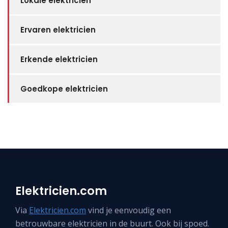
Lokale elektricien
Ervaren elektricien
Erkende elektricien
Goedkope elektricien
Elektricien.com
Via
Elektricien.com
vind je eenvoudig een
betrouwbare elektricien in de buurt. Ook bij spoed.