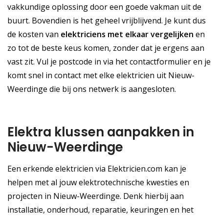
vakkundige oplossing door een goede vakman uit de
buurt. Bovendien is het geheel vrijblijvend. Je kunt dus
de kosten van
elektriciens met elkaar vergelijken
en
zo tot de beste keus komen, zonder dat je ergens aan
vast zit. Vul je postcode in via het contactformulier en je
komt snel in contact met elke elektricien uit Nieuw-
Weerdinge die bij ons netwerk is aangesloten.
Elektra klussen aanpakken in
Nieuw-Weerdinge
Een erkende elektricien via Elektricien.com kan je
helpen met al jouw elektrotechnische kwesties en
projecten in Nieuw-Weerdinge. Denk hierbij aan
installatie, onderhoud, reparatie, keuringen en het