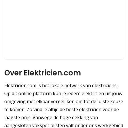
Over Elektricien.com
Elektricien.com is het lokale netwerk van elektriciens.
Op dit online platform kun je iedere elektricien uit jouw
omgeving met elkaar vergelijken om tot de juiste keuze
te komen. Zo vind je altijd de beste elektricien voor de
laagste prijs. Vanwege de hoge dekking van
aangesloten vakspecialisten valt onder ons werkgebied