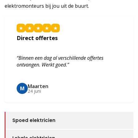
elektromonteurs bij jou uit de buurt.
★
★
★
★
★
Direct offertes
“Binnen een dag al verschillende offertes
ontvangen. Werkt goed.”
Maarten
M
24 juni
Spoed elektricien