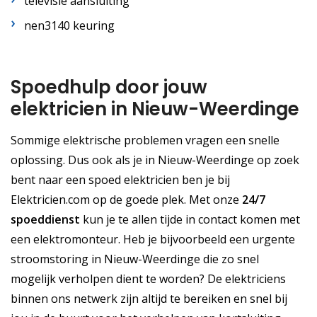
televisie aansluiting
nen3140 keuring
Spoedhulp door jouw
elektricien in Nieuw-Weerdinge
Sommige elektrische problemen vragen een snelle
oplossing. Dus ook als je in Nieuw-Weerdinge op zoek
bent naar een spoed elektricien ben je bij
Elektricien.com op de goede plek. Met onze
24/7
spoeddienst
kun je te allen tijde in contact komen met
een elektromonteur. Heb je bijvoorbeeld een urgente
stroomstoring in Nieuw-Weerdinge die zo snel
mogelijk verholpen dient te worden? De elektriciens
binnen ons netwerk zijn altijd te bereiken en snel bij