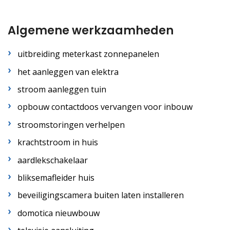
Algemene werkzaamheden
uitbreiding meterkast zonnepanelen
het aanleggen van elektra
stroom aanleggen tuin
opbouw contactdoos vervangen voor inbouw
stroomstoringen verhelpen
krachtstroom in huis
aardlekschakelaar
bliksemafleider huis
beveiligingscamera buiten laten installeren
domotica nieuwbouw