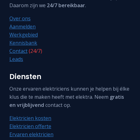
Daarom zijn we
24/7 bereikbaar
.
Over ons
Aanmelden
Werkgebied
Kennisbank
Contact
(24/7)
Leads
Diensten
Onze ervaren elektriciens kunnen je helpen bij élke
klus die te maken heeft met elektra. Neem
gratis
en vrijblijvend
contact op.
Elektricien kosten
Elektricien offerte
Ervaren elektricien