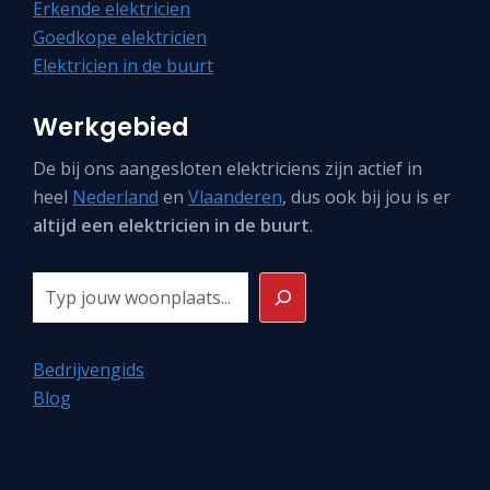
Erkende elektricien
Goedkope elektricien
Elektricien in de buurt
Werkgebied
De bij ons aangesloten elektriciens zijn actief in
heel
Nederland
en
Vlaanderen
, dus ook bij jou is er
altijd een elektricien in de buurt
.
Zoeken
Bedrijvengids
Blog