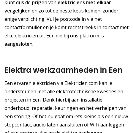
kunt dus de prijzen van
elektriciens met elkaar
vergelijken
en zo tot de beste keus komen, zonder
enige verplichting. Vul je postcode in via het
contactformulier en je komt rechtstreeks in contact met
elke elektricien uit Een die bij ons platform is
aangesloten.
Elektra werkzaamheden in Een
Een ervaren elektricien via Elektricien.com kan je
ondersteunen met alle elektrotechnische kwesties en
projecten in Een. Denk hierbij aan installatie,
onderhoud, reparatie, keuringen en het verhelpen van
een storing. Of het nu gaat om iets kleins als een nieuw
stopcontact, audio laten aansluiten of WiFi aanleggen
of een grotere klus zoals elektra aanleggen,