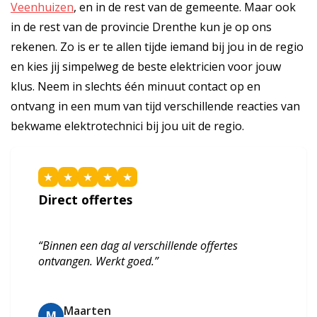
Veenhuizen
, en in de rest van de gemeente. Maar ook
in de rest van de provincie Drenthe kun je op ons
rekenen. Zo is er te allen tijde iemand bij jou in de regio
en kies jij simpelweg de beste elektricien voor jouw
klus. Neem in slechts één minuut contact op en
ontvang in een mum van tijd verschillende reacties van
bekwame elektrotechnici bij jou uit de regio.
★
★
★
★
★
Direct offertes
“Binnen een dag al verschillende offertes
ontvangen. Werkt goed.”
Maarten
M