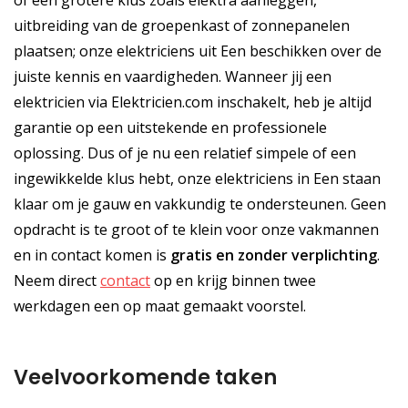
uitbreiding van de groepenkast of zonnepanelen
plaatsen; onze elektriciens uit Een beschikken over de
juiste kennis en vaardigheden. Wanneer jij een
elektricien via Elektricien.com inschakelt, heb je altijd
garantie op een uitstekende en professionele
oplossing. Dus of je nu een relatief simpele of een
ingewikkelde klus hebt, onze elektriciens in Een staan
klaar om je gauw en vakkundig te ondersteunen. Geen
opdracht is te groot of te klein voor onze vakmannen
en in contact komen is
gratis
en
zonder verplichting
.
Neem direct
contact
op en krijg binnen twee
werkdagen een op maat gemaakt voorstel.
Veelvoorkomende taken