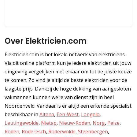
Over Elektricien.com
Elektricien.com is het lokale netwerk van elektriciens.
Via dit online platform kun je iedere elektricien uit jouw
omgeving vergelijken met elkaar om tot de juiste keuze
te komen. Zo vind je altijd de beste elektricien voor de
laagste prijs. Dankzij de hoge dekking van aangesloten
vakmannen kunnen we je van dienst zijn in heel
Noordenveld. Vandaar is er altijd een erkende specialist
beschikbaar in
Altena
,
Een-West
,
Langelo
,
Leutingewolde
,
Nietap
,
Nieuw-Roden
,
Norg
,
Peize
,
Roden
,
Roderesch
,
Roderwolde
,
Steenbergen
,