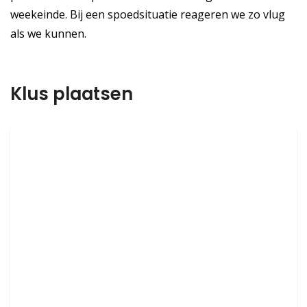
weekeinde. Bij een spoedsituatie reageren we zo vlug
als we kunnen.
Klus plaatsen