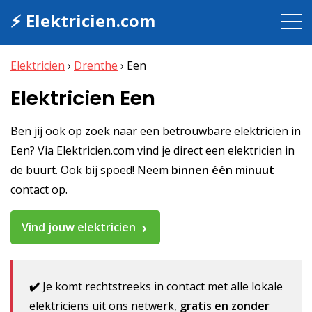
⚡ Elektricien.com
Elektricien
›
Drenthe
›
Een
Elektricien Een
Ben jij ook op zoek naar een betrouwbare elektricien in
Een? Via Elektricien.com vind je direct een elektricien in
de buurt. Ook bij spoed! Neem
binnen één minuut
contact op.
Vind jouw elektricien
✔️
Je komt rechtstreeks in contact met alle lokale
elektriciens uit ons netwerk,
gratis en zonder