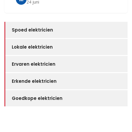
24 juni
Spoed elektricien
Lokale elektricien
Ervaren elektricien
Erkende elektricien
Goedkope elektricien