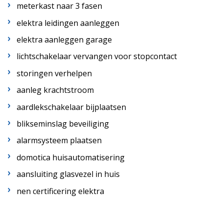
meterkast naar 3 fasen
elektra leidingen aanleggen
elektra aanleggen garage
lichtschakelaar vervangen voor stopcontact
storingen verhelpen
aanleg krachtstroom
aardlekschakelaar bijplaatsen
blikseminslag beveiliging
alarmsysteem plaatsen
domotica huisautomatisering
aansluiting glasvezel in huis
nen certificering elektra