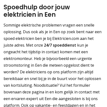
Spoedhulp door jouw
elektricien in Een
Sommige elektrische problemen vragen een snelle
oplossing. Dus ook als je in Een op zoek bent naar een
spoed elektricien ben je bij Elektricien.com aan het
juiste adres. Met onze
24/7 spoeddienst
kun je
ongeacht het tijdstip in contact komen met een
elektromonteur. Heb je bijvoorbeeld een urgente
stroomstoring in Een die meteen opgelost dient te
worden? De elektriciens op ons platform zijn altijd
bereikbaar en snel bij je in de buurt voor het oplossen
van kortsluiting. Noodsituatie? Vul het formulier
bovenaan deze pagina in en kom gelijk in contact met
een ervaren expert uit Een die aangesloten is bij ons
platform. Ook op vakantie- en feestdagen en in het