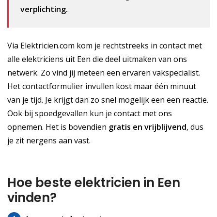
verplichting.
Via Elektricien.com kom je rechtstreeks in contact met
alle elektriciens uit Een die deel uitmaken van ons
netwerk. Zo vind jij meteen een ervaren vakspecialist.
Het contactformulier invullen kost maar één minuut
van je tijd. Je krijgt dan zo snel mogelijk een een reactie.
Ook bij spoedgevallen kun je contact met ons
opnemen. Het is bovendien
gratis
en vrijblijvend
, dus
je zit nergens aan vast.
Hoe beste elektricien in Een
vinden?