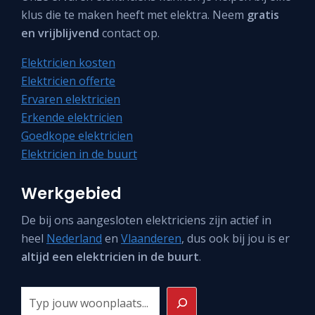
klus die te maken heeft met elektra. Neem
gratis
en vrijblijvend
contact op.
Elektricien kosten
Elektricien offerte
Ervaren elektricien
Erkende elektricien
Goedkope elektricien
Elektricien in de buurt
Werkgebied
De bij ons aangesloten elektriciens zijn actief in
heel
Nederland
en
Vlaanderen
, dus ook bij jou is er
altijd een elektricien in de buurt
.
Zoeken