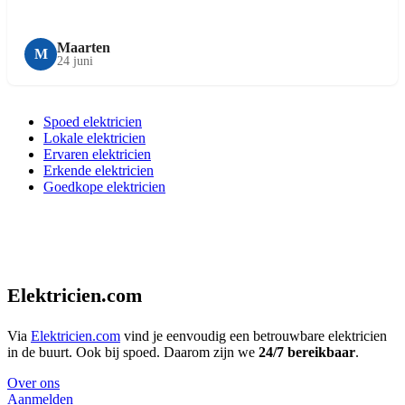
Maarten
M
24 juni
Spoed elektricien
Lokale elektricien
Ervaren elektricien
Erkende elektricien
Goedkope elektricien
Elektricien.com
Via
Elektricien.com
vind je eenvoudig een betrouwbare elektricien
in de buurt. Ook bij spoed. Daarom zijn we
24/7 bereikbaar
.
Over ons
Aanmelden