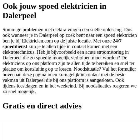
Ook jouw spoed elektricien in
Dalerpeel
Sommige problemen met elektra vragen een snelle oplossing. Dus
ook wanneer je in Dalerpeel op zoek bent naar een spoed elektricien
ben je bij Elektricien.com op de juiste locatie. Met onze
24/7
spoeddienst
kun je te allen tijde in contact komen met een
elektrotechnicus. Heb je bijvoorbeeld een acute stroomstoring in
Dalerpeel die zo spoedig mogelijk verholpen moet worden? De
elektriciens op ons platform zijn te allen tijde te bereiken en snel ter
plaatse om kortsluiting op te lossen. Noodsituatie? Vul het formulier
bovenaan deze pagina in en kom gelijk in contact met de beste
vakman uit Dalerpeel die bij ons platform is aangesloten. Ook
tijdens feestdagen en in het weekeind. Bij noodsituaties reageren we
zo snel mogelijk.
Gratis en direct advies