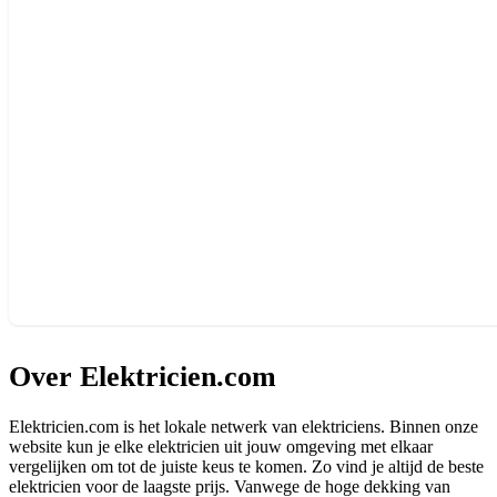
Over Elektricien.com
Elektricien.com is het lokale netwerk van elektriciens. Binnen onze
website kun je elke elektricien uit jouw omgeving met elkaar
vergelijken om tot de juiste keus te komen. Zo vind je altijd de beste
elektricien voor de laagste prijs. Vanwege de hoge dekking van