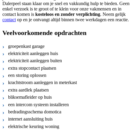
Dalerpeel staan klaar om je snel en vakkundig hulp te bieden. Geen
enkel verzoek is te groot of te klein voor onze vakmensen en in
contact komen is
kosteloos
en
zonder verplichting
. Neem gelijk
contact
op en je ontvangt altijd binnen twee werkdagen een reactie.
Veelvoorkomende opdrachten
groepenkast garage
elektriciteit aanleggen huis
elektriciteit aanleggen buiten
extra stopcontact plaatsen
een storing oplossen
krachtstroom aanleggen in meterkast
extra aardlek plaatsen
bliksemafleider op huis
een intercom systeem installeren
bedradingsschema domotica
internet aansluiting huis
elektrische keuring woning