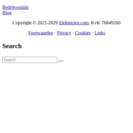
Bedrijvengids
Blog
Copyright © 2021-2026
Elektricien.com
, KvK 76849260
Voorwaarden
·
Privacy
·
Cookies
·
Links
Search