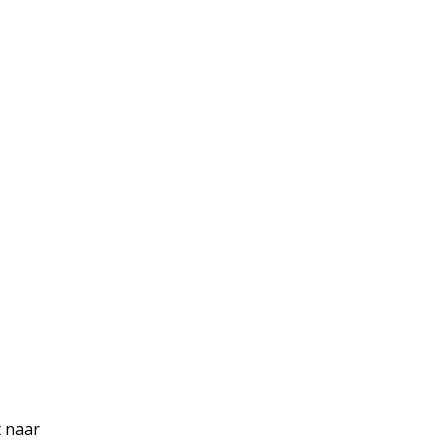
t naar