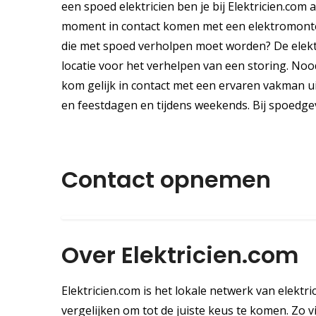
een spoed elektricien ben je bij Elektricien.com 
moment in contact komen met een elektromonteu
die met spoed verholpen moet worden? De elektri
locatie voor het verhelpen van een storing. Noo
kom gelijk in contact met een ervaren vakman ui
en feestdagen en tijdens weekends. Bij spoedge
Contact opnemen
Over Elektricien.com
Elektricien.com is het lokale netwerk van elektric
vergelijken om tot de juiste keus te komen. Zo vi