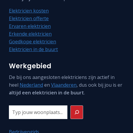
Elektricien kosten
Elektricien offerte
Ervaren elektricien
Erkende elektricien
Goedkope elektricien
Elektricien in de buurt
Werkgebied
De bij ons aangesloten elektriciens zijn actief in
heel
Nederland
en
Vlaanderen
, dus ook bij jou is er
altijd een elektricien in de buurt
.
Zoeken
Bedrijvengids