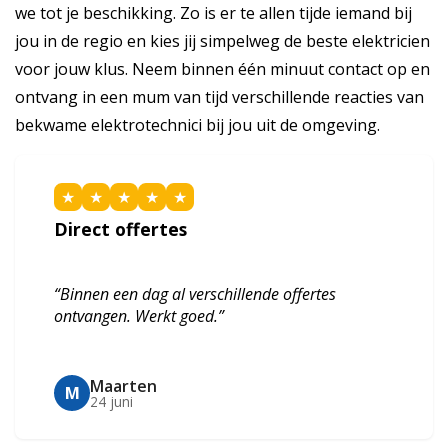
we tot je beschikking. Zo is er te allen tijde iemand bij
jou in de regio en kies jij simpelweg de beste elektricien
voor jouw klus. Neem binnen één minuut contact op en
ontvang in een mum van tijd verschillende reacties van
bekwame elektrotechnici bij jou uit de omgeving.
★
★
★
★
★
Direct offertes
“Binnen een dag al verschillende offertes
ontvangen. Werkt goed.”
Maarten
M
24 juni