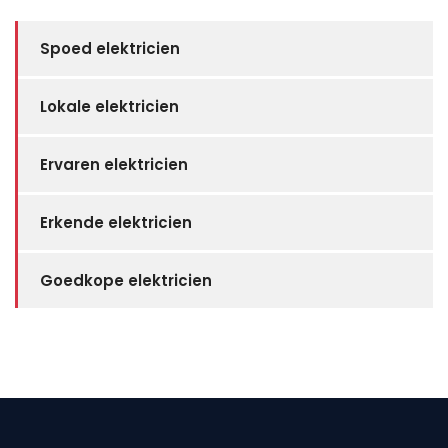
Spoed elektricien
Lokale elektricien
Ervaren elektricien
Erkende elektricien
Goedkope elektricien