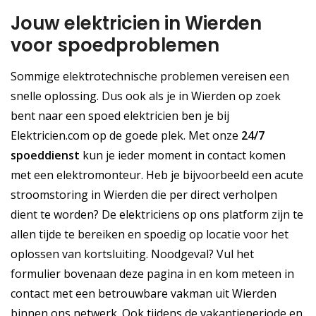
Jouw elektricien in Wierden
voor spoedproblemen
Sommige elektrotechnische problemen vereisen een
snelle oplossing. Dus ook als je in Wierden op zoek
bent naar een spoed elektricien ben je bij
Elektricien.com op de goede plek. Met onze
24/7
spoeddienst
kun je ieder moment in contact komen
met een elektromonteur. Heb je bijvoorbeeld een acute
stroomstoring in Wierden die per direct verholpen
dient te worden? De elektriciens op ons platform zijn te
allen tijde te bereiken en spoedig op locatie voor het
oplossen van kortsluiting. Noodgeval? Vul het
formulier bovenaan deze pagina in en kom meteen in
contact met een betrouwbare vakman uit Wierden
binnen ons netwerk. Ook tijdens de vakantieperiode en