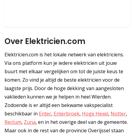
Over Elektricien.com
Elektricien.com is het lokale netwerk van elektriciens.
Via ons platform kun je iedere elektricien uit jouw
buurt met elkaar vergelijken om tot de juiste keus te
komen. Zo vind je altijd de beste elektricien voor de
laagste prijs. Door de hoge dekking van aangesloten
vaklieden kunnen we je helpen in heel Wierden.
Zodoende is er altijd een bekwame vakspecialist
beschikbaar in
Enter
,
Enterbroek
,
Hoge Hexel
,
Notter
,
Rectum
,
Zuna
, en in het overige deel van de gemeente.
Maar ook in de rest van de provincie Overijssel staan