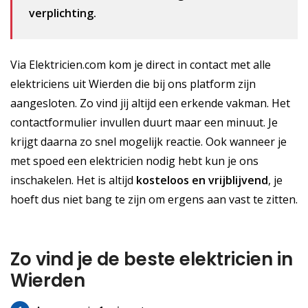
verplichting.
Via Elektricien.com kom je direct in contact met alle
elektriciens uit Wierden die bij ons platform zijn
aangesloten. Zo vind jij altijd een erkende vakman. Het
contactformulier invullen duurt maar een minuut. Je
krijgt daarna zo snel mogelijk reactie. Ook wanneer je
met spoed een elektricien nodig hebt kun je ons
inschakelen. Het is altijd
kosteloos
en vrijblijvend
, je
hoeft dus niet bang te zijn om ergens aan vast te zitten.
Zo vind je de beste elektricien in
Wierden