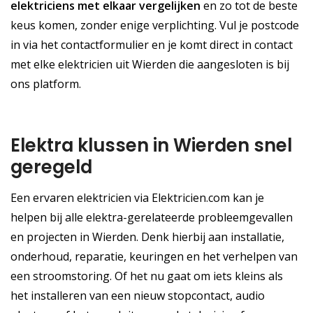
elektriciens met elkaar vergelijken
en zo tot de beste
keus komen, zonder enige verplichting. Vul je postcode
in via het contactformulier en je komt direct in contact
met elke elektricien uit Wierden die aangesloten is bij
ons platform.
Elektra klussen in Wierden snel
geregeld
Een ervaren elektricien via Elektricien.com kan je
helpen bij alle elektra-gerelateerde probleemgevallen
en projecten in Wierden. Denk hierbij aan installatie,
onderhoud, reparatie, keuringen en het verhelpen van
een stroomstoring. Of het nu gaat om iets kleins als
het installeren van een nieuw stopcontact, audio