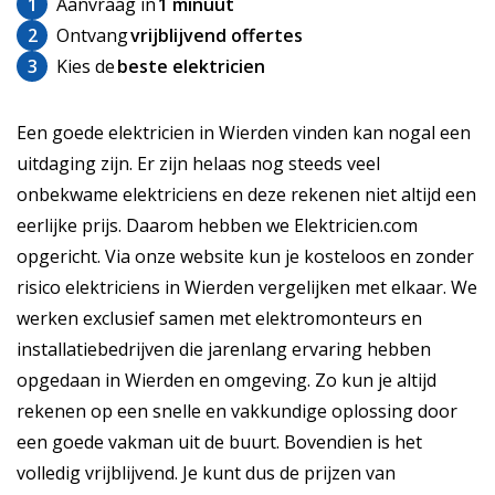
1
Aanvraag in
1 minuut
2
Ontvang
vrijblijvend offertes
3
Kies de
beste elektricien
Een goede elektricien in Wierden vinden kan nogal een
uitdaging zijn. Er zijn helaas nog steeds veel
onbekwame elektriciens en deze rekenen niet altijd een
eerlijke prijs. Daarom hebben we Elektricien.com
opgericht. Via onze website kun je kosteloos en zonder
risico elektriciens in Wierden vergelijken met elkaar. We
werken exclusief samen met elektromonteurs en
installatiebedrijven die jarenlang ervaring hebben
opgedaan in Wierden en omgeving. Zo kun je altijd
rekenen op een snelle en vakkundige oplossing door
een goede vakman uit de buurt. Bovendien is het
volledig vrijblijvend. Je kunt dus de prijzen van