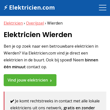
⚡ Elektricien.com
Elektricien
›
Overijssel
›
Wierden
Elektricien Wierden
Ben je op zoek naar een betrouwbare elektricien in
Wierden? Via Elektricien.com vind je direct een
elektricien in de buurt. Ook bij spoed! Neem
binnen
één minuut
contact op.
Vind jouw elektricien
✔️
Je komt rechtstreeks in contact met alle lokale
elektriciens uit ons netwerk,
gratis en zonder