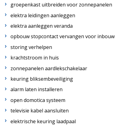
groepenkast uitbreiden voor zonnepanelen
elektra leidingen aanleggen
elektra aanleggen veranda
opbouw stopcontact vervangen voor inbouw
storing verhelpen
krachtstroom in huis
zonnepanelen aardlekschakelaar
keuring bliksembeveiliging
alarm laten installeren
open domotica systeem
televisie kabel aansluiten
elektrische keuring laadpaal