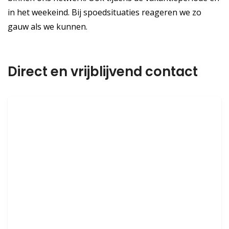
in het weekeind. Bij spoedsituaties reageren we zo
gauw als we kunnen.
Direct en vrijblijvend contact