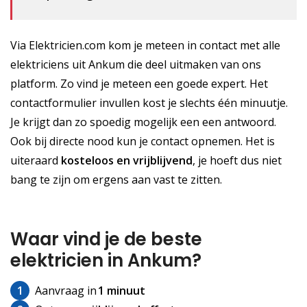
Via Elektricien.com kom je meteen in contact met alle
elektriciens uit Ankum die deel uitmaken van ons
platform. Zo vind je meteen een goede expert. Het
contactformulier invullen kost je slechts één minuutje.
Je krijgt dan zo spoedig mogelijk een een antwoord.
Ook bij directe nood kun je contact opnemen. Het is
uiteraard
kosteloos
en vrijblijvend
, je hoeft dus niet
bang te zijn om ergens aan vast te zitten.
Waar vind je de beste
elektricien in Ankum?
1
Aanvraag in
1 minuut