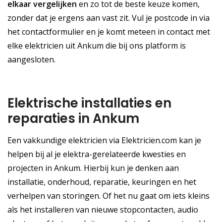
elkaar vergelijken
en zo tot de beste keuze komen,
zonder dat je ergens aan vast zit. Vul je postcode in via
het contactformulier en je komt meteen in contact met
elke elektricien uit Ankum die bij ons platform is
aangesloten.
Elektrische installaties en
reparaties in Ankum
Een vakkundige elektricien via Elektricien.com kan je
helpen bij al je elektra-gerelateerde kwesties en
projecten in Ankum. Hierbij kun je denken aan
installatie, onderhoud, reparatie, keuringen en het
verhelpen van storingen. Of het nu gaat om iets kleins
als het installeren van nieuwe stopcontacten, audio