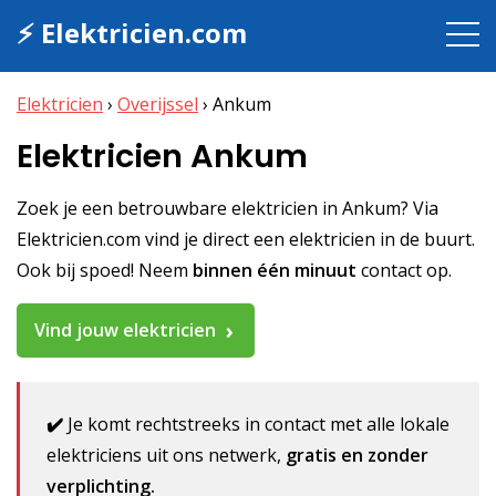
⚡ Elektricien.com
Elektricien
›
Overijssel
›
Ankum
Elektricien Ankum
Zoek je een betrouwbare elektricien in Ankum? Via
Elektricien.com vind je direct een elektricien in de buurt.
Ook bij spoed! Neem
binnen één minuut
contact op.
Vind jouw elektricien
✔️
Je komt rechtstreeks in contact met alle lokale
elektriciens uit ons netwerk,
gratis en zonder
verplichting.