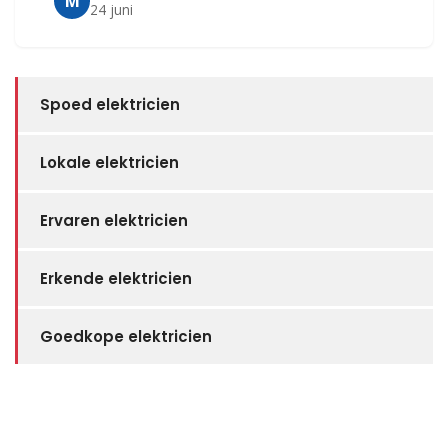
M
24 juni
Spoed elektricien
Lokale elektricien
Ervaren elektricien
Erkende elektricien
Goedkope elektricien