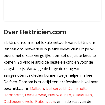
Over Elektricien.com
Elektricien.com is het lokale netwerk van elektriciens.
Binnen ons netwerk kun je elke elektricien uit jouw
buurt met elkaar vergelijken om tot de juiste keus te
komen. Zo vind je altijd de beste elektricien voor de
laagste prijs. Vanwege de hoge dekking van
aangesloten vaklieden kunnen we je helpen in heel
Dalfsen. Daarom is er altijd een professionele vakman
beschikbaar in
Dalfsen
,
Dalfserveld
,
Dalmsholte
,
Hoonhorst
,
Lemelerveld
,
Nieuwleusen
,
Oudleusen
,
Oudleusenerveld
,
Ruitenveen
, en in de rest van de