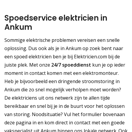
Spoedservice elektricien in
Ankum
Sommige elektrische problemen vereisen een snelle
oplossing. Dus ook als je in Ankum op zoek bent naar
een spoed elektricien ben je bij Elektricien.com bij de
juiste plek. Met onze
24/7 spoeddienst
kun je op ieder
moment in contact komen met een elektromonteur.
Heb je bijvoorbeeld een dringende stroomstoring in
Ankum die zo snel mogelijk verholpen moet worden?
De elektriciens uit ons netwerk zijn te allen tijde
bereikbaar en snel bij je in de buurt voor het oplossen
van storing. Noodsituatie? Vul het formulier bovenaan
deze pagina in en kom direct in contact met een goede
vakspecialist uit Ankum binnen ons lokale netwerk. Ook