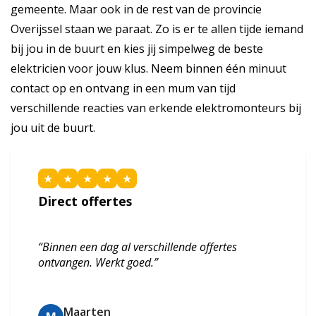
gemeente. Maar ook in de rest van de provincie
Overijssel staan we paraat. Zo is er te allen tijde iemand
bij jou in de buurt en kies jij simpelweg de beste
elektricien voor jouw klus. Neem binnen één minuut
contact op en ontvang in een mum van tijd
verschillende reacties van erkende elektromonteurs bij
jou uit de buurt.
★
★
★
★
★
Direct offertes
“Binnen een dag al verschillende offertes
ontvangen. Werkt goed.”
Maarten