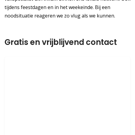
tijdens feestdagen en in het weekeinde. Bij een
noodsituatie reageren we zo vlug als we kunnen.
Gratis en vrijblijvend contact