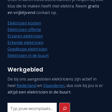
klus die te maken heeft met elektra. Neem
gratis
en vrijblijvend
contact op.
Elektricien kosten
Elektricien offerte
Ervaren elektricien
Erkende elektricien
Goedkope elektricien
Elektricien in de buurt
Werkgebied
De bij ons aangesloten elektriciens zijn actief in
heel
Nederland
en
Vlaanderen
, dus ook bij jou is er
altijd een elektricien in de buurt
.
Zoeken