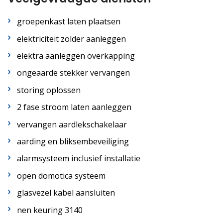
groepenkast laten plaatsen
elektriciteit zolder aanleggen
elektra aanleggen overkapping
ongeaarde stekker vervangen
storing oplossen
2 fase stroom laten aanleggen
vervangen aardlekschakelaar
aarding en bliksembeveiliging
alarmsysteem inclusief installatie
open domotica systeem
glasvezel kabel aansluiten
nen keuring 3140