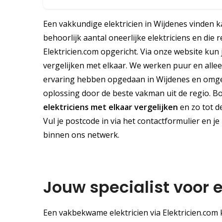
Een vakkundige elektricien in Wijdenes vinden 
behoorlijk aantal oneerlijke elektriciens en die
Elektricien.com opgericht. Via onze website kun 
vergelijken met elkaar. We werken puur en allee
ervaring hebben opgedaan in Wijdenes en omgev
oplossing door de beste vakman uit de regio. Bov
elektriciens met elkaar vergelijken
en zo tot d
Vul je postcode in via het contactformulier en je
binnen ons netwerk.
Jouw specialist voor 
Een vakbekwame elektricien via Elektricien.com k