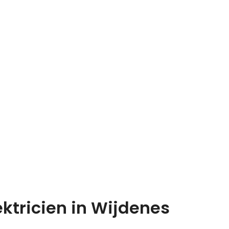
ektricien in Wijdenes