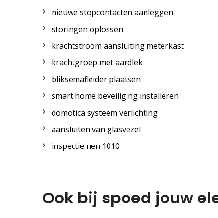
nieuwe stopcontacten aanleggen
storingen oplossen
krachtstroom aansluiting meterkast
krachtgroep met aardlek
bliksemafleider plaatsen
smart home beveiliging installeren
domotica systeem verlichting
aansluiten van glasvezel
inspectie nen 1010
Ook bij spoed jouw el