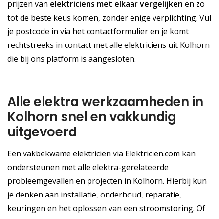
prijzen van
elektriciens met elkaar vergelijken
en zo
tot de beste keus komen, zonder enige verplichting. Vul
je postcode in via het contactformulier en je komt
rechtstreeks in contact met alle elektriciens uit Kolhorn
die bij ons platform is aangesloten.
Alle elektra werkzaamheden in
Kolhorn snel en vakkundig
uitgevoerd
Een vakbekwame elektricien via Elektricien.com kan
ondersteunen met alle elektra-gerelateerde
probleemgevallen en projecten in Kolhorn. Hierbij kun
je denken aan installatie, onderhoud, reparatie,
keuringen en het oplossen van een stroomstoring. Of