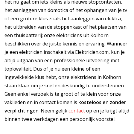
het nu gaat om iets kleins als nieuwe stopcontacten,
het aanleggen van domotica of het ophangen van je tv
of een grotere klus zoals het aanleggen van elektra,
het uitbreiden van de stoppenkast of het plaatsen van
een thuisbatterij; onze elektriciens uit Kolhorn
beschikken over de juiste kennis en ervaring. Wanneer
je een elektricien inschakelt via Elektricien.com, kun je
altijd uitgaan van een professionele uitvoering met
topkwaliteit. Dus of je nu een kleine of een
ingewikkelde klus hebt, onze elektriciens in Kolhorn
staan klaar om je snel en deskundig te ondersteunen.
Geen enkel verzoek is te groot of te klein voor onze
vaklieden en in contact komen is
kosteloos
en
zonder
verplichtingen
. Neem gelijk
contact
op en je krijgt altijd
binnen twee werkdagen een persoonlijk voorstel.