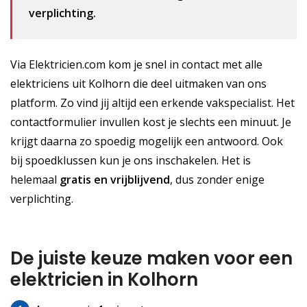
verplichting.
Via Elektricien.com kom je snel in contact met alle
elektriciens uit Kolhorn die deel uitmaken van ons
platform. Zo vind jij altijd een erkende vakspecialist. Het
contactformulier invullen kost je slechts een minuut. Je
krijgt daarna zo spoedig mogelijk een antwoord. Ook
bij spoedklussen kun je ons inschakelen. Het is
helemaal
gratis
en vrijblijvend
, dus zonder enige
verplichting.
De juiste keuze maken voor een
elektricien in Kolhorn