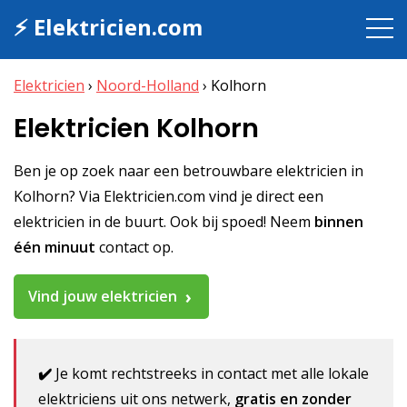
⚡ Elektricien.com
Elektricien
›
Noord-Holland
›
Kolhorn
Elektricien Kolhorn
Ben je op zoek naar een betrouwbare elektricien in
Kolhorn? Via Elektricien.com vind je direct een
elektricien in de buurt. Ook bij spoed! Neem
binnen
één minuut
contact op.
Vind jouw elektricien
✔️
Je komt rechtstreeks in contact met alle lokale
elektriciens uit ons netwerk,
gratis en zonder