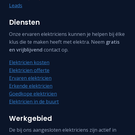
Leads
Diensten
Onze ervaren elektriciens kunnen je helpen bij élke
klus die te maken heeft met elektra. Neem
gratis
en vrijblijvend
contact op.
Elektricien kosten
Elektricien offerte
Ervaren elektricien
Erkende elektricien
Goedkope elektricien
Elektricien in de buurt
Werkgebied
De bij ons aangesloten elektriciens zijn actief in