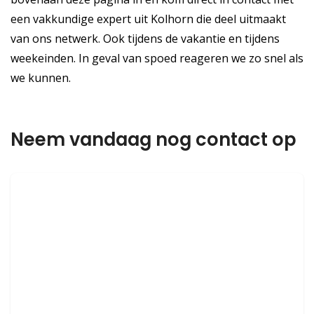
een vakkundige expert uit Kolhorn die deel uitmaakt
van ons netwerk. Ook tijdens de vakantie en tijdens
weekeinden. In geval van spoed reageren we zo snel als
we kunnen.
Neem vandaag nog contact op