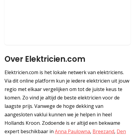
Over Elektricien.com
Elektricien.com is het lokale netwerk van elektriciens.
Via dit online platform kun je iedere elektricien uit jouw
regio met elkaar vergelijken om tot de juiste keus te
komen. Zo vind je altijd de beste elektricien voor de
laagste prijs. Vanwege de hoge dekking van
aangesloten vaklui kunnen we je helpen in heel
Hollands Kroon. Zodoende is er altijd een bekwame
expert beschikbaar in
Anna Paulowna
,
Breezand
,
Den