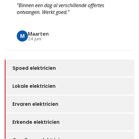
“Binnen een dag al verschillende offertes
ontvangen. Werkt goed.”
Maarten
M
24 juni
Spoed elektricien
Lokale elektricien
Ervaren elektricien
Erkende elektricien