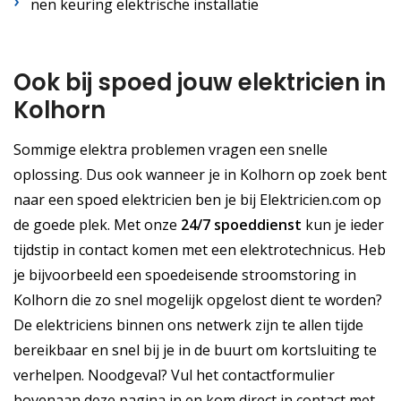
nen keuring elektrische installatie
Ook bij spoed jouw elektricien in
Kolhorn
Sommige elektra problemen vragen een snelle
oplossing. Dus ook wanneer je in Kolhorn op zoek bent
naar een spoed elektricien ben je bij Elektricien.com op
de goede plek. Met onze
24/7 spoeddienst
kun je ieder
tijdstip in contact komen met een elektrotechnicus. Heb
je bijvoorbeeld een spoedeisende stroomstoring in
Kolhorn die zo snel mogelijk opgelost dient te worden?
De elektriciens binnen ons netwerk zijn te allen tijde
bereikbaar en snel bij je in de buurt om kortsluiting te
verhelpen. Noodgeval? Vul het contactformulier
bovenaan deze pagina in en kom direct in contact met