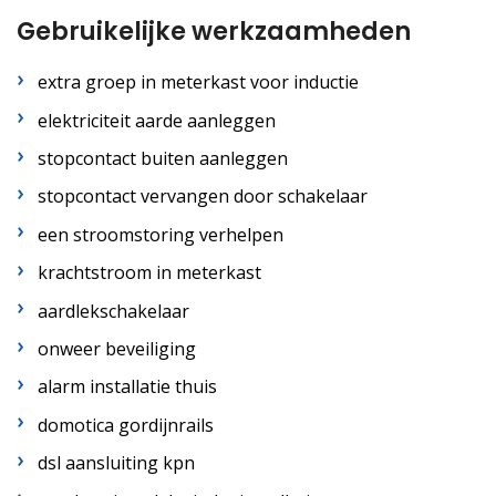
Gebruikelijke werkzaamheden
extra groep in meterkast voor inductie
elektriciteit aarde aanleggen
stopcontact buiten aanleggen
stopcontact vervangen door schakelaar
een stroomstoring verhelpen
krachtstroom in meterkast
aardlekschakelaar
onweer beveiliging
alarm installatie thuis
domotica gordijnrails
dsl aansluiting kpn