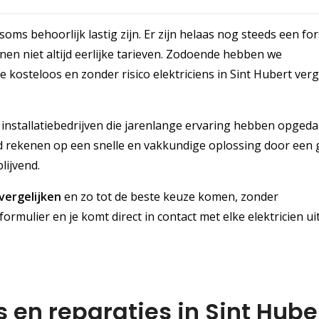
oms behoorlijk lastig zijn. Er zijn helaas nog steeds een for
en niet altijd eerlijke tarieven. Zodoende hebben we
e kosteloos en zonder risico elektriciens in Sint Hubert verg
installatiebedrijven die jarenlange ervaring hebben opgeda
ijd rekenen op een snelle en vakkundige oplossing door een
lijvend.
 vergelijken
en zo tot de beste keuze komen, zonder
formulier en je komt direct in contact met elke elektricien uit
es en reparaties in Sint Hube