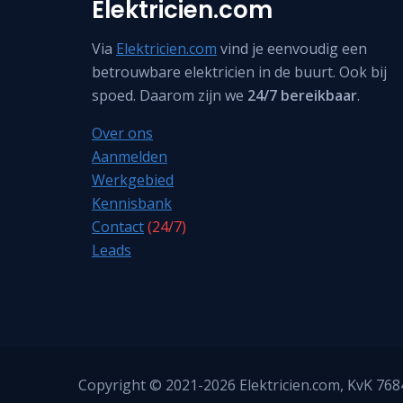
Elektricien.com
Via
Elektricien.com
vind je eenvoudig een
betrouwbare elektricien in de buurt. Ook bij
spoed. Daarom zijn we
24/7 bereikbaar
.
Over ons
Aanmelden
Werkgebied
Kennisbank
Contact
(24/7)
Leads
Copyright © 2021-2026
Elektricien.com
, KvK 76