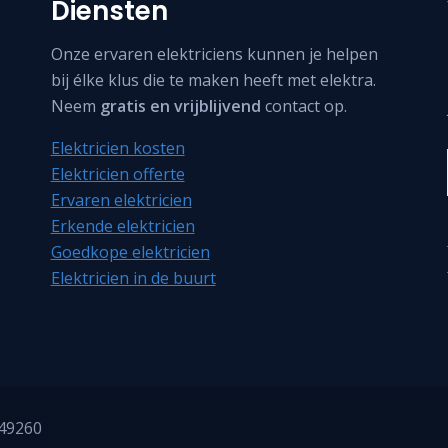
Diensten
Onze ervaren elektriciens kunnen je helpen
bij élke klus die te maken heeft met elektra.
Neem
gratis en vrijblijvend
contact op.
Elektricien kosten
Elektricien offerte
Ervaren elektricien
Erkende elektricien
Goedkope elektricien
Elektricien in de buurt
849260