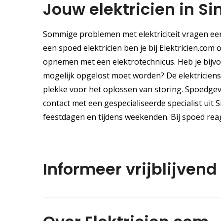
Jouw elektricien in Si
Sommige problemen met elektriciteit vragen een 
een spoed elektricien ben je bij Elektricien.com
opnemen met een elektrotechnicus. Heb je bijvo
mogelijk opgelost moet worden? De elektriciens b
plekke voor het oplossen van storing. Spoedgev
contact met een gespecialiseerde specialist uit 
feestdagen en tijdens weekenden. Bij spoed rea
Informeer vrijblijvend