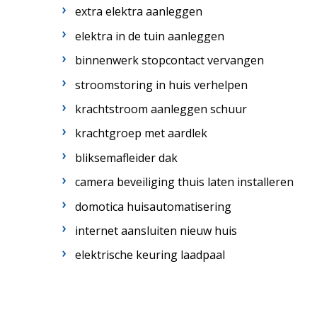
extra elektra aanleggen
elektra in de tuin aanleggen
binnenwerk stopcontact vervangen
stroomstoring in huis verhelpen
krachtstroom aanleggen schuur
krachtgroep met aardlek
bliksemafleider dak
camera beveiliging thuis laten installeren
domotica huisautomatisering
internet aansluiten nieuw huis
elektrische keuring laadpaal