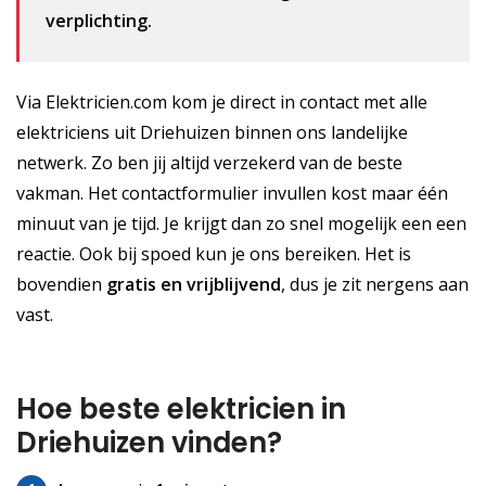
verplichting.
Via Elektricien.com kom je direct in contact met alle
elektriciens uit Driehuizen binnen ons landelijke
netwerk. Zo ben jij altijd verzekerd van de beste
vakman. Het contactformulier invullen kost maar één
minuut van je tijd. Je krijgt dan zo snel mogelijk een een
reactie. Ook bij spoed kun je ons bereiken. Het is
bovendien
gratis
en vrijblijvend
, dus je zit nergens aan
vast.
Hoe beste elektricien in
Driehuizen vinden?