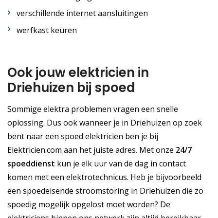
verschillende internet aansluitingen
werfkast keuren
Ook jouw elektricien in
Driehuizen bij spoed
Sommige elektra problemen vragen een snelle
oplossing. Dus ook wanneer je in Driehuizen op zoek
bent naar een spoed elektricien ben je bij
Elektricien.com aan het juiste adres. Met onze
24/7
spoeddienst
kun je elk uur van de dag in contact
komen met een elektrotechnicus. Heb je bijvoorbeeld
een spoedeisende stroomstoring in Driehuizen die zo
spoedig mogelijk opgelost moet worden? De