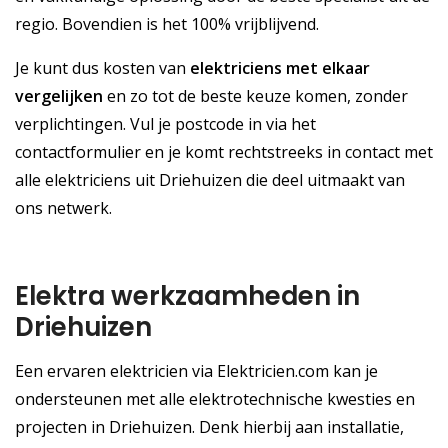
regio. Bovendien is het 100% vrijblijvend.
Je kunt dus kosten van
elektriciens met elkaar
vergelijken
en zo tot de beste keuze komen, zonder
verplichtingen. Vul je postcode in via het
contactformulier en je komt rechtstreeks in contact met
alle elektriciens uit Driehuizen die deel uitmaakt van
ons netwerk.
Elektra werkzaamheden in
Driehuizen
Een ervaren elektricien via Elektricien.com kan je
ondersteunen met alle elektrotechnische kwesties en
projecten in Driehuizen. Denk hierbij aan installatie,