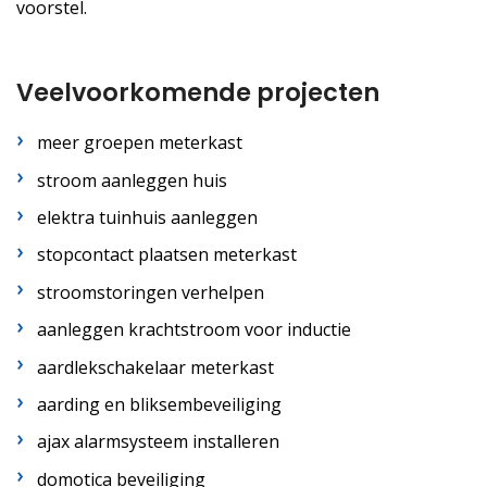
voorstel.
Veelvoorkomende projecten
meer groepen meterkast
stroom aanleggen huis
elektra tuinhuis aanleggen
stopcontact plaatsen meterkast
stroomstoringen verhelpen
aanleggen krachtstroom voor inductie
aardlekschakelaar meterkast
aarding en bliksembeveiliging
ajax alarmsysteem installeren
domotica beveiliging