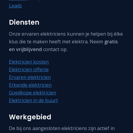
Leads
Diensten
Onze ervaren elektriciens kunnen je helpen bij élke
klus die te maken heeft met elektra. Neem
gratis
en vrijblijvend
contact op.
Elektricien kosten
Elektricien offerte
Ervaren elektricien
Erkende elektricien
Goedkope elektricien
Elektricien in de buurt
Werkgebied
De bij ons aangesloten elektriciens zijn actief in