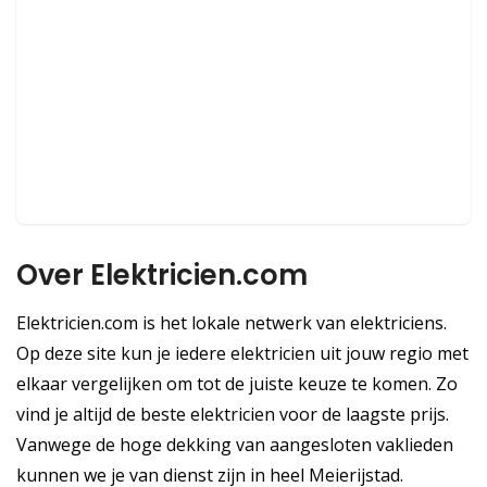
Over Elektricien.com
Elektricien.com is het lokale netwerk van elektriciens.
Op deze site kun je iedere elektricien uit jouw regio met
elkaar vergelijken om tot de juiste keuze te komen. Zo
vind je altijd de beste elektricien voor de laagste prijs.
Vanwege de hoge dekking van aangesloten vaklieden
kunnen we je van dienst zijn in heel Meierijstad.