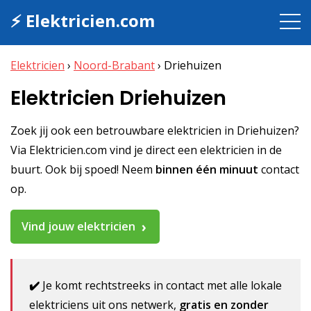
⚡ Elektricien.com
Elektricien
›
Noord-Brabant
›
Driehuizen
Elektricien Driehuizen
Zoek jij ook een betrouwbare elektricien in Driehuizen?
Via Elektricien.com vind je direct een elektricien in de
buurt. Ook bij spoed! Neem
binnen één minuut
contact
op.
Vind jouw elektricien
✔️
Je komt rechtstreeks in contact met alle lokale
elektriciens uit ons netwerk,
gratis en zonder