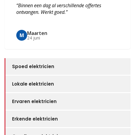
“Binnen een dag al verschillende offertes
ontvangen. Werkt goed.”
Maarten
M
24 juni
Spoed elektricien
Lokale elektricien
Ervaren elektricien
Erkende elektricien