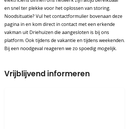
elektriciens binnen ons netwerk zijn altijd bereikbaar
en snel ter plekke voor het oplossen van storing.
Noodsituatie? Vul het contactformulier bovenaan deze
pagina in en kom direct in contact met een erkende
vakman uit Driehuizen die aangesloten is bij ons
platform. Ook tijdens de vakantie en tijdens weekenden.
Bij een noodgeval reageren we zo spoedig mogelijk.
Vrijblijvend informeren