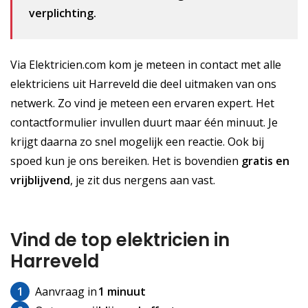
verplichting.
Via Elektricien.com kom je meteen in contact met alle
elektriciens uit Harreveld die deel uitmaken van ons
netwerk. Zo vind je meteen een ervaren expert. Het
contactformulier invullen duurt maar één minuut. Je
krijgt daarna zo snel mogelijk een reactie. Ook bij
spoed kun je ons bereiken. Het is bovendien
gratis
en
vrijblijvend
, je zit dus nergens aan vast.
Vind de top elektricien in
Harreveld
1
Aanvraag in
1 minuut