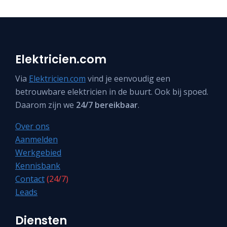
Elektricien.com
Via
Elektricien.com
vind je eenvoudig een
betrouwbare elektricien in de buurt. Ook bij spoed.
Daarom zijn we
24/7 bereikbaar
.
Over ons
Aanmelden
Werkgebied
Kennisbank
Contact
(24/7)
Leads
Diensten