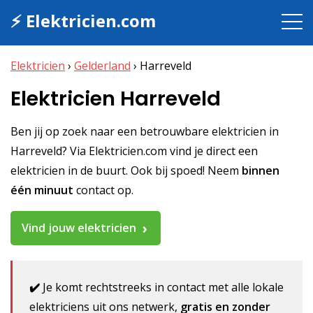
⚡ Elektricien.com
Elektricien
›
Gelderland
›
Harreveld
Elektricien Harreveld
Ben jij op zoek naar een betrouwbare elektricien in
Harreveld? Via Elektricien.com vind je direct een
elektricien in de buurt. Ook bij spoed! Neem
binnen
één minuut
contact op.
Vind jouw elektricien
✔️
Je komt rechtstreeks in contact met alle lokale
elektriciens uit ons netwerk,
gratis en zonder