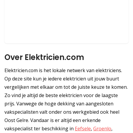
Over Elektricien.com
Elektricien.com is het lokale netwerk van elektriciens.
Op deze site kun je iedere elektricien uit jouw buurt
vergelijken met elkaar om tot de juiste keuze te komen.
Zo vind je altijd de beste elektricien voor de laagste
prijs. Vanwege de hoge dekking van aangesloten
vakspecialisten valt onder ons werkgebied ook heel
Oost Gelre. Vandaar is er altijd een erkende
vakspecialist ter beschikking in
Eefsele
,
Groenlo
,