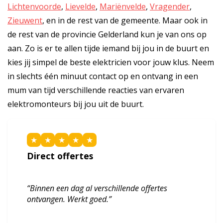
Lichtenvoorde
,
Lievelde
,
Mariënvelde
,
Vragender
,
Zieuwent
, en in de rest van de gemeente. Maar ook in
de rest van de provincie Gelderland kun je van ons op
aan. Zo is er te allen tijde iemand bij jou in de buurt en
kies jij simpel de beste elektricien voor jouw klus. Neem
in slechts één minuut contact op en ontvang in een
mum van tijd verschillende reacties van ervaren
elektromonteurs bij jou uit de buurt.
★
★
★
★
★
Direct offertes
“Binnen een dag al verschillende offertes
ontvangen. Werkt goed.”