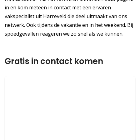
in en kom meteen in contact met een ervaren
vakspecialist uit Harreveld die deel uitmaakt van ons
netwerk. Ook tijdens de vakantie en in het weekend. Bij
spoedgevallen reageren we zo snel als we kunnen.
Gratis in contact komen