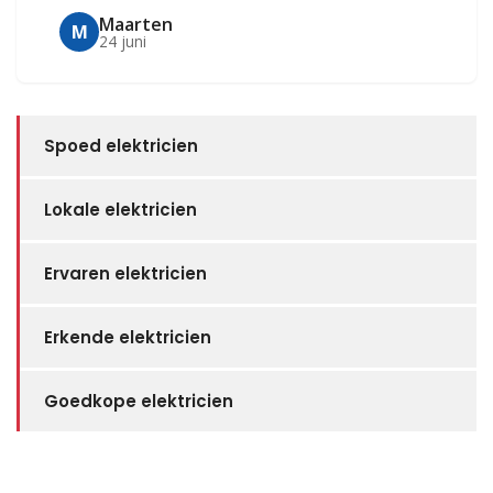
Maarten
M
24 juni
Spoed elektricien
Lokale elektricien
Ervaren elektricien
Erkende elektricien
Goedkope elektricien