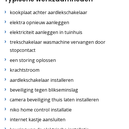
kookplaat achter aardlekschakelaar
elektra opnieuw aanleggen
elektriciteit aanleggen in tuinhuis
trekschakelaar wasmachine vervangen door
stopcontact
een storing oplossen
krachtstroom
aardlekschakelaar installeren
beveiliging tegen blikseminslag
camera beveiliging thuis laten installeren
niko home control installatie
internet kastje aansluiten