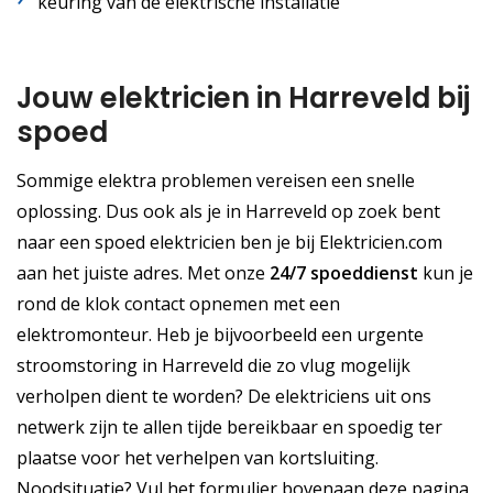
keuring van de elektrische installatie
Jouw elektricien in Harreveld bij
spoed
Sommige elektra problemen vereisen een snelle
oplossing. Dus ook als je in Harreveld op zoek bent
naar een spoed elektricien ben je bij Elektricien.com
aan het juiste adres. Met onze
24/7 spoeddienst
kun je
rond de klok contact opnemen met een
elektromonteur. Heb je bijvoorbeeld een urgente
stroomstoring in Harreveld die zo vlug mogelijk
verholpen dient te worden? De elektriciens uit ons
netwerk zijn te allen tijde bereikbaar en spoedig ter
plaatse voor het verhelpen van kortsluiting.
Noodsituatie? Vul het formulier bovenaan deze pagina