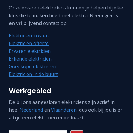
Onze ervaren elektriciens kunnen je helpen bij élke
klus die te maken heeft met elektra. Neem
gratis
en vrijblijvend
contact op.
Elektricien kosten
Elektricien offerte
Ervaren elektricien
Erkende elektricien
Goedkope elektricien
Elektricien in de buurt
Werkgebied
De bij ons aangesloten elektriciens zijn actief in
heel
Nederland
en
Vlaanderen
, dus ook bij jou is er
altijd een elektricien in de buurt
.