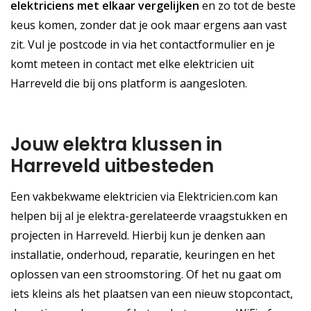
elektriciens met elkaar vergelijken
en zo tot de beste
keus komen, zonder dat je ook maar ergens aan vast
zit. Vul je postcode in via het contactformulier en je
komt meteen in contact met elke elektricien uit
Harreveld die bij ons platform is aangesloten.
Jouw elektra klussen in
Harreveld uitbesteden
Een vakbekwame elektricien via Elektricien.com kan
helpen bij al je elektra-gerelateerde vraagstukken en
projecten in Harreveld. Hierbij kun je denken aan
installatie, onderhoud, reparatie, keuringen en het
oplossen van een stroomstoring. Of het nu gaat om
iets kleins als het plaatsen van een nieuw stopcontact,