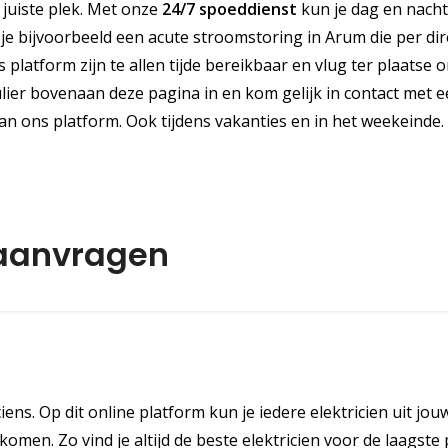
e juiste plek. Met onze
24/7 spoeddienst
kun je dag en nacht
 bijvoorbeeld een acute stroomstoring in Arum die per dir
 platform zijn te allen tijde bereikbaar en vlug ter plaatse 
lier bovenaan deze pagina in en kom gelijk in contact met 
an ons platform. Ook tijdens vakanties en in het weekeinde.
 aanvragen
iens. Op dit online platform kun je iedere elektricien uit jou
omen. Zo vind je altijd de beste elektricien voor de laagste p