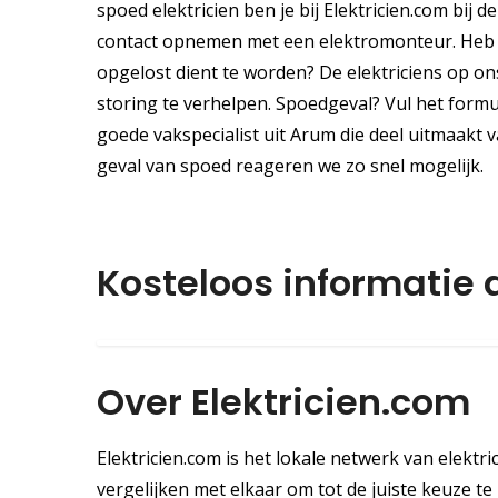
spoed elektricien ben je bij Elektricien.com bij d
contact opnemen met een elektromonteur. Heb je
opgelost dient te worden? De elektriciens op ons
storing te verhelpen. Spoedgeval? Vul het formu
goede vakspecialist uit Arum die deel uitmaakt v
geval van spoed reageren we zo snel mogelijk.
Kosteloos informatie
Over Elektricien.com
Elektricien.com is het lokale netwerk van elektric
vergelijken met elkaar om tot de juiste keuze te k